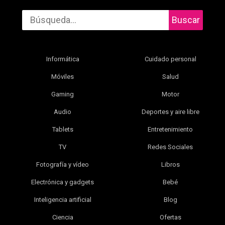
Buscar
Informática
Cuidado personal
Móviles
Salud
Gaming
Motor
Audio
Deportes y aire libre
Tablets
Entretenimiento
TV
Redes Sociales
Fotografía y vídeo
Libros
Electrónica y gadgets
Bebé
Inteligencia artificial
Blog
Ciencia
Ofertas