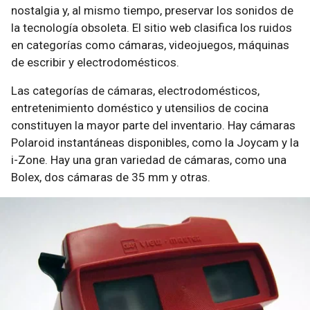
nostalgia y, al mismo tiempo, preservar los sonidos de
la tecnología obsoleta. El sitio web clasifica los ruidos
en categorías como cámaras, videojuegos, máquinas
de escribir y electrodomésticos.
Las categorías de cámaras, electrodomésticos,
entretenimiento doméstico y utensilios de cocina
constituyen la mayor parte del inventario. Hay cámaras
Polaroid instantáneas disponibles, como la Joycam y la
i-Zone. Hay una gran variedad de cámaras, como una
Bolex, dos cámaras de 35 mm y otras.