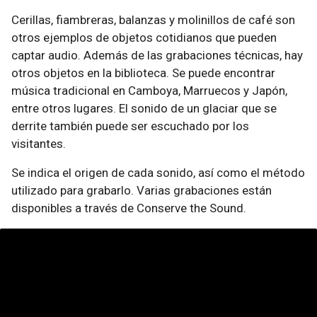
Cerillas, fiambreras, balanzas y molinillos de café son
otros ejemplos de objetos cotidianos que pueden
captar audio. Además de las grabaciones técnicas, hay
otros objetos en la biblioteca. Se puede encontrar
música tradicional en Camboya, Marruecos y Japón,
entre otros lugares. El sonido de un glaciar que se
derrite también puede ser escuchado por los
visitantes.
Se indica el origen de cada sonido, así como el método
utilizado para grabarlo. Varias grabaciones están
disponibles a través de Conserve the Sound.