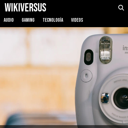
WikiVersus
AUDIO
GAMING
TECNOLOGÍA
VIDEOS