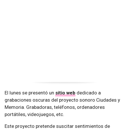
El lunes se presentó un
sitio web
dedicado a
grabaciones oscuras del proyecto sonoro Ciudades y
Memoria. Grabadoras, teléfonos, ordenadores
portátiles, videojuegos, etc.
Este proyecto pretende suscitar sentimientos de