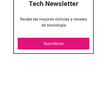
Tech Newsletter
Recibe las mejores noticias y reviews
de tecnología
Suscribirse