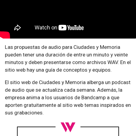
Las propuestas de audio para Ciudades y Memoria
pueden tener una duración de entre un minuto y veinte
minutos y deben presentarse como archivos WAV. En el
sitio web hay una guía de conceptos y equipos.
El sitio web de Ciudades y Memoria alberga un podcast
de audio que se actualiza cada semana. Además, la
empresa anima a los usuarios de Bandcamp a que
aporten gratuitamente al sitio web temas inspirados en
sus grabaciones.