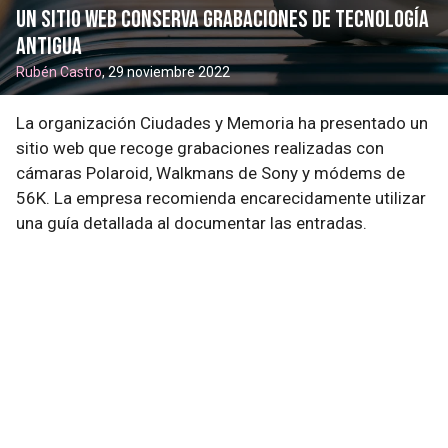
Un Sitio Web conserva grabaciones de tecnología
antigua
Rubén Castro
, 29 noviembre 2022
La organización Ciudades y Memoria ha presentado un
sitio web que recoge grabaciones realizadas con
cámaras Polaroid, Walkmans de Sony y módems de
56K. La empresa recomienda encarecidamente utilizar
una guía detallada al documentar las entradas.