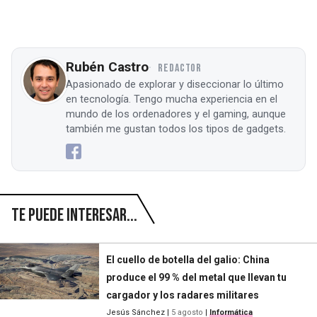
Rubén Castro
REDACTOR
Apasionado de explorar y diseccionar lo último
en tecnología. Tengo mucha experiencia en el
mundo de los ordenadores y el gaming, aunque
también me gustan todos los tipos de gadgets.
Te puede interesar...
El cuello de botella del galio: China
produce el 99 % del metal que llevan tu
cargador y los radares militares
Jesús Sánchez
|
5 agosto
|
Informática