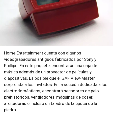
Home Entertainment cuenta con algunos
videograbadores antiguos fabricados por Sony y
Phillips. En este paquete, encontrarás una caja de
música además de un proyector de películas y
diapositivas. Es posible que el GAF View-Master
sorprenda a los invitados. En la sección dedicada a los
electrodomésticos, encontrará secadores de pelo
prehistóricos, ventiladores, máquinas de coser,
afeitadoras e incluso un taladro de la época de la
piedra.