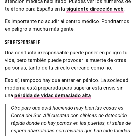
atención médica habilitado. Puedes ver los números de
teléfono para España en la
siguiente dirección web
.
Es importante no acudir al centro médico. Pondríamos
en peligro a mucha más gente.
Ser responsable
Una conducta irresponsable puede poner en peligro tu
vida, pero también puede provocar la muerte de otras
personas, tanto de tu círculo cercano como no.
Eso sí, tampoco hay que entrar en pánico. La sociedad
moderna está preparada para superar esta crisis sin
una
pérdida de vidas demasiado alta
.
Otro país que está haciendo muy bien las cosas es
Corea del Sur. Allí cuentan con clínicas de detección
rápida donde no hay pomos en las puertas, ni salas de
espera abarrotadas con revistas que han sido tosidas