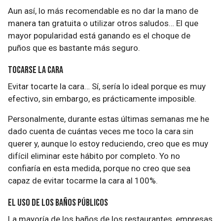
Aun así, lo más recomendable es no dar la mano de
manera tan gratuita o utilizar otros saludos… El que
mayor popularidad está ganando es el choque de
puños que es bastante más seguro.
Tocarse la cara
Evitar tocarte la cara… Sí, sería lo ideal porque es muy
efectivo, sin embargo, es prácticamente imposible.
Personalmente, durante estas últimas semanas me he
dado cuenta de cuántas veces me toco la cara sin
querer y, aunque lo estoy reduciendo, creo que es muy
difícil eliminar este hábito por completo. Yo no
confiaría en esta medida, porque no creo que sea
capaz de evitar tocarme la cara al 100%.
El uso de los baños públicos
La mayoría de los baños de los restaurantes, empresas