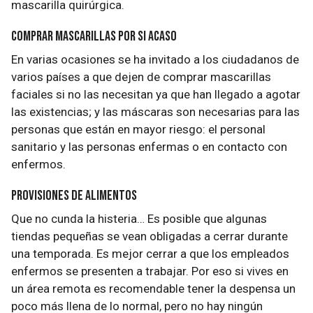
mascarilla quirúrgica.
Comprar mascarillas por si acaso
En varias ocasiones se ha invitado a los ciudadanos de
varios países a que dejen de comprar mascarillas
faciales si no las necesitan ya que han llegado a agotar
las existencias; y las máscaras son necesarias para las
personas que están en mayor riesgo: el personal
sanitario y las personas enfermas o en contacto con
enfermos.
Provisiones de alimentos
Que no cunda la histeria… Es posible que algunas
tiendas pequeñas se vean obligadas a cerrar durante
una temporada. Es mejor cerrar a que los empleados
enfermos se presenten a trabajar. Por eso si vives en
un área remota es recomendable tener la despensa un
poco más llena de lo normal, pero no hay ningún