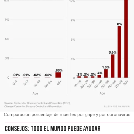
Comparación porcentaje de muertes por gripe y por coronavirus
Consejos: todo el mundo puede ayudar