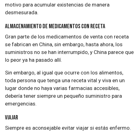
motivo para acumular existencias de manera
desmesurada.
Almacenamiento de medicamentos con receta
Gran parte de los medicamentos de venta con receta
se fabrican en China, sin embargo, hasta ahora, los
suministros no se han interrumpido, y China parece que
lo peor ya ha pasado allí.
Sin embargo, al igual que ocurre con los alimentos,
toda persona que tenga una receta vital y viva en un
lugar donde no haya varias farmacias accesibles,
debería tener siempre un pequeño suministro para
emergencias.
Viajar
Siempre es aconsejable evitar viajar si estás enfermo.