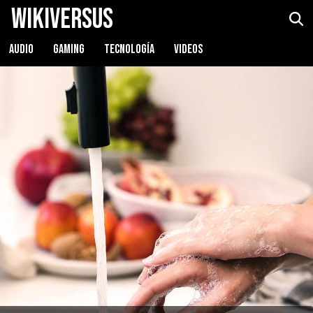
WikiVersus
AUDIO
GAMING
TECNOLOGÍA
VIDEOS