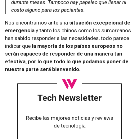
durante meses. Tampoco hay papeleo que llenar ni
costo alguno para los pacientes.
Nos encontramos ante una
situación excepcional de
emergencia
y tanto los chinos como los surcoreanos
han sabido responder a las necesidades, todo parece
indicar que
la mayoría de los países europeos no
serán capaces de responder de una manera tan
efectiva, por lo que todo lo que podamos poner de
nuestra parte será bienvenido.
Tech Newsletter
Recibe las mejores noticias y reviews
de tecnología