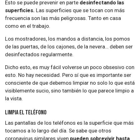
Esto se puede prevenir en parte
desinfectando las
superficies.
Las superficies que se tocan con más
frecuencia son las más peligrosas. Tanto en casa
como en el trabajo.
Los mostradores, los mandos a distancia, los pomos
de las puertas, de los cajones, de la nevera… deben ser
desinfectados regularmente.
Dicho esto, es muy fácil volverse un poco obsesivo con
esto. No hay necesidad. Pero sí que es importante ser
consciente de que debemos limpiar no solo lo que está
visiblemente sucio, sino también lo que parece limpio a
la vista.
Limpia el teléfono
Las pantallas de los teléfonos es la superficie que más
tocamos a lo largo del día. Se sabe que otros
coronavirus similares viven
pueden sobrevivir hasta