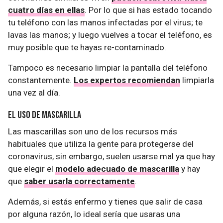
cuatro días en ellas
. Por lo que si has estado tocando
tu teléfono con las manos infectadas por el virus; te
lavas las manos; y luego vuelves a tocar el teléfono, es
muy posible que te hayas re-contaminado.
Tampoco es necesario limpiar la pantalla del teléfono
constantemente.
Los expertos recomiendan
limpiarla
una vez al día.
El uso de mascarilla
Las mascarillas son uno de los recursos más
habituales que utiliza la gente para protegerse del
coronavirus, sin embargo, suelen usarse mal ya que hay
que elegir el
modelo adecuado de mascarilla
y hay
que
saber usarla correctamente
.
Además, si estás enfermo y tienes que salir de casa
por alguna razón, lo ideal sería que usaras una