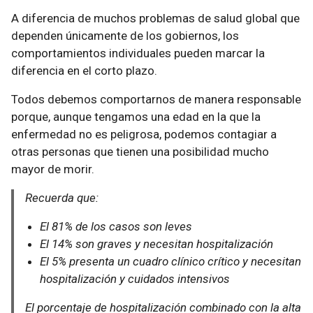
A diferencia de muchos problemas de salud global que
dependen únicamente de los gobiernos, los
comportamientos individuales pueden marcar la
diferencia en el corto plazo.
Todos debemos comportarnos de manera responsable
porque, aunque tengamos una edad en la que la
enfermedad no es peligrosa, podemos contagiar a
otras personas que tienen una posibilidad mucho
mayor de morir.
Recuerda que:
El 81% de los casos son leves
El 14% son graves y necesitan hospitalización
El 5% presenta un cuadro clínico crítico y necesitan
hospitalización y cuidados intensivos
El porcentaje de hospitalización combinado con la alta