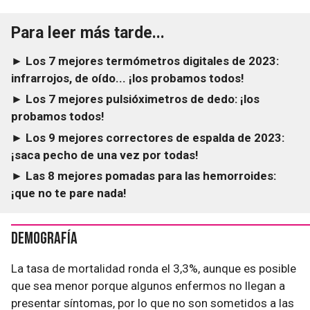
Para leer más tarde...
► Los 7 mejores termómetros digitales de 2023:
infrarrojos, de oído... ¡los probamos todos!
► Los 7 mejores pulsióximetros de dedo: ¡los
probamos todos!
► Los 9 mejores correctores de espalda de 2023:
¡saca pecho de una vez por todas!
► Las 8 mejores pomadas para las hemorroides:
¡que no te pare nada!
Demografía
La tasa de mortalidad ronda el 3,3%, aunque es posible
que sea menor porque algunos enfermos no llegan a
presentar síntomas, por lo que no son sometidos a las