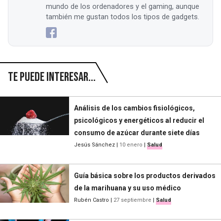
mundo de los ordenadores y el gaming, aunque
también me gustan todos los tipos de gadgets.
Te puede interesar...
Análisis de los cambios fisiológicos,
psicológicos y energéticos al reducir el
consumo de azúcar durante siete días
Jesús Sánchez
|
10 enero
|
Salud
Guía básica sobre los productos derivados
de la marihuana y su uso médico
Rubén Castro
|
27 septiembre
|
Salud