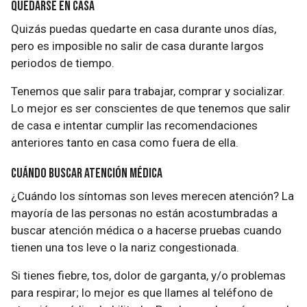
Quedarse en casa
Quizás puedas quedarte en casa durante unos días,
pero es imposible no salir de casa durante largos
periodos de tiempo.
Tenemos que salir para trabajar, comprar y socializar.
Lo mejor es ser conscientes de que tenemos que salir
de casa e intentar cumplir las recomendaciones
anteriores tanto en casa como fuera de ella.
Cuándo buscar atención médica
¿Cuándo los síntomas son leves merecen atención? La
mayoría de las personas no están acostumbradas a
buscar atención médica o a hacerse pruebas cuando
tienen una tos leve o la nariz congestionada.
Si tienes fiebre, tos, dolor de garganta, y/o problemas
para respirar; lo mejor es que llames al teléfono de