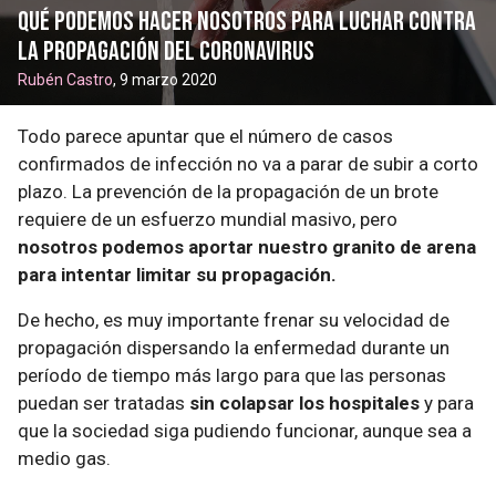
Qué podemos hacer nosotros para luchar contra
la propagación del Coronavirus
Rubén Castro
, 9 marzo 2020
Todo parece apuntar que el número de casos
confirmados de infección no va a parar de subir a corto
plazo. La prevención de la propagación de un brote
requiere de un esfuerzo mundial masivo, pero
nosotros podemos aportar nuestro granito de arena
para intentar limitar su propagación.
De hecho, es muy importante frenar su velocidad de
propagación dispersando la enfermedad durante un
período de tiempo más largo para que las personas
puedan ser tratadas
sin colapsar los hospitales
y para
que la sociedad siga pudiendo funcionar, aunque sea a
medio gas.