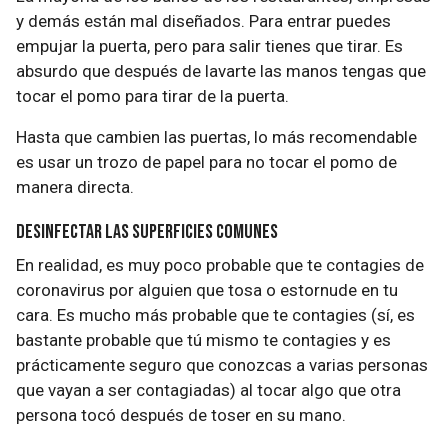
y demás están mal diseñados. Para entrar puedes
empujar la puerta, pero para salir tienes que tirar. Es
absurdo que después de lavarte las manos tengas que
tocar el pomo para tirar de la puerta.
Hasta que cambien las puertas, lo más recomendable
es usar un trozo de papel para no tocar el pomo de
manera directa.
Desinfectar las superficies comunes
En realidad, es muy poco probable que te contagies de
coronavirus por alguien que tosa o estornude en tu
cara. Es mucho más probable que te contagies (sí, es
bastante probable que tú mismo te contagies y es
prácticamente seguro que conozcas a varias personas
que vayan a ser contagiadas) al tocar algo que otra
persona tocó después de toser en su mano.