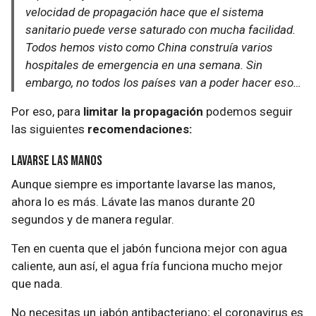
velocidad de propagación hace que el sistema
sanitario puede verse saturado con mucha facilidad.
Todos hemos visto como China construía varios
hospitales de emergencia en una semana. Sin
embargo, no todos los países van a poder hacer eso…
Por eso, para
limitar la propagación
podemos seguir
las siguientes
recomendaciones:
Lavarse las manos
Aunque siempre es importante lavarse las manos,
ahora lo es más. Lávate las manos durante 20
segundos y de manera regular.
Ten en cuenta que el jabón funciona mejor con agua
caliente, aun así, el agua fría funciona mucho mejor
que nada.
No necesitas un jabón antibacteriano; el coronavirus es