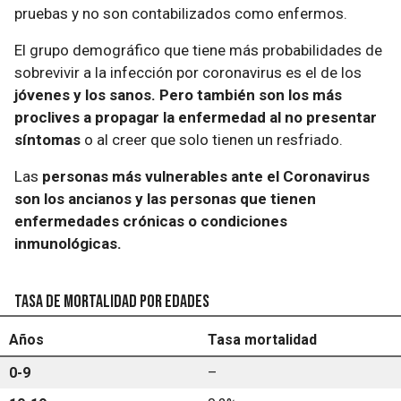
pruebas y no son contabilizados como enfermos.
El grupo demográfico que tiene más probabilidades de
sobrevivir a la infección por coronavirus es el de los
jóvenes y los sanos. Pero también son los más
proclives a propagar la enfermedad al no presentar
síntomas
o al creer que solo tienen un resfriado.
Las
personas más vulnerables ante el Coronavirus
son los ancianos y las personas que tienen
enfermedades crónicas o condiciones
inmunológicas.
Tasa de mortalidad por edades
Años
Tasa mortalidad
0-9
–