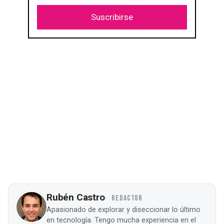
Suscribirse
Rubén Castro
REDACTOR
Apasionado de explorar y diseccionar lo último
en tecnología. Tengo mucha experiencia en el