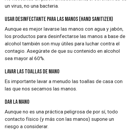
un virus, no una bacteria.
Usar desinfectante para las manos (hand sanitizer)
Aunque es mejor lavarse las manos con agua y jabón,
los productos para desinfectarse las manos a base de
alcohol también son muy útiles para luchar contra el
contagio. Asegúrate de que su contenido en alcohol
sea mayor al 60%.
Lavar las toallas de mano
Es importante lavar a menudo las toallas de casa con
las que nos secamos las manos.
Dar la mano
Aunque no es una práctica peligrosa de por sí, todo
contacto físico (y más con las manos) supone un
riesgo a considerar.