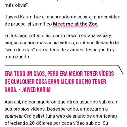
más obvia”.
Jawed Karim fue el encargado de subir el primer vídeo
de prueba, el ya mítico
Meet me at the Zoo
.
En los siguientes días, como la web estaba vacía y
ningún usuario más subía vídeos, continuó llenando la
“web de citas” con vídeos de aviones despegando y
aterrizando.
Era todo un caos, pero era mejor tener vídeos
de cualquier cosa eran mejor que no tener
nada. - Jawed Karim
Aun así, no consiguieron que otros usuarios subieran
sus propios vídeos. Desesperados, empezaron a
spamear
Craigslist (una web de anuncios americana)
ofreciendo 20 dólares por cada vídeo subido. Su