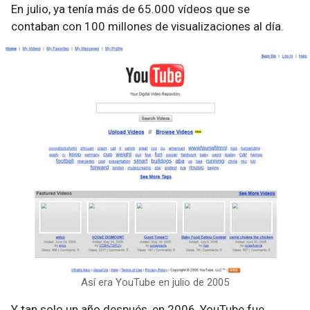
En julio, ya tenía más de 65.000 vídeos que se
contaban con 100 millones de visualizaciones al día.
Así era YouTube en julio de 2005
Y tan solo un año después, en 2006, YouTube fue