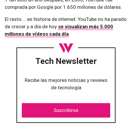
comprada por Google por 1.650 millones de dólares.
El resto…. es historia de internet: YouTube no ha parado
de crecer y a día de hoy
se visualizan más 5.000
millones de vídeos cada día
.
Tech Newsletter
Recibe las mejores noticias y reviews
de tecnología
Suscribirse