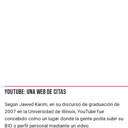
YouTube: una web de citas
Según Jawed Karim, en su discurso de graduación de
2007 en la Universidad de Illinois, YouTube fue
concebido como un lugar donde la gente podía subir su
BIO o perfil personal mediante un vídeo.