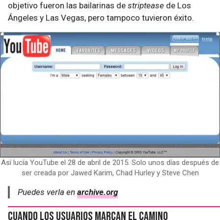
objetivo fueron las bailarinas de
striptease
de Los
Ángeles y Las Vegas, pero tampoco tuvieron éxito.
Así lucía YouTube el 28 de abril de 2015. Solo unos días después de
ser creada por Jawed Karim, Chad Hurley y Steve Chen
Puedes verla en
archive.org
Cuando los usuarios marcan el camino