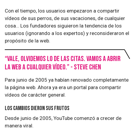
Con el tiempo, los usuarios empezaron a compartir
vídeos de sus perros, de sus vacaciones, de cualquier
cosa… Los fundadores siguieron la tendencia de los
usuarios (ignorando a los expertos) y reconsideraron el
propósito de la web.
“Vale, olvidemos lo de las citas. Vamos a abrir
la web a cualquier vídeo.” - Steve Chen
Para junio de 2005 ya habían renovado completamente
la página web. Ahora ya era un portal para compartir
vídeos de carácter general.
Los cambios dieron sus frutos
Desde junio de 2005, YouTube comenzó a crecer de
manera viral.