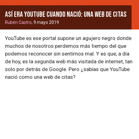
Así era YouTube cuando nació: una web de citas
Rubén Castro
, 9 mayo 2019
YouTube es ese portal supone un agujero negro donde
muchos de nosotros perdemos más tiempo del que
podemos reconocer sin sentirnos mal. Y es que, a día
de hoy, es la segunda web más visitada de internet, tan
solo por detrás de Google. Pero ¿sabías que YouTube
nació como una web de citas?