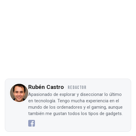
Rubén Castro
REDACTOR
Apasionado de explorar y diseccionar lo último
en tecnología. Tengo mucha experiencia en el
mundo de los ordenadores y el gaming, aunque
también me gustan todos los tipos de gadgets.