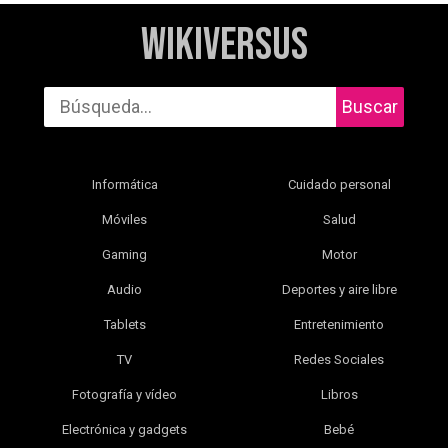
WikiVersus
Buscar
Informática
Cuidado personal
Móviles
Salud
Gaming
Motor
Audio
Deportes y aire libre
Tablets
Entretenimiento
TV
Redes Sociales
Fotografía y vídeo
Libros
Electrónica y gadgets
Bebé