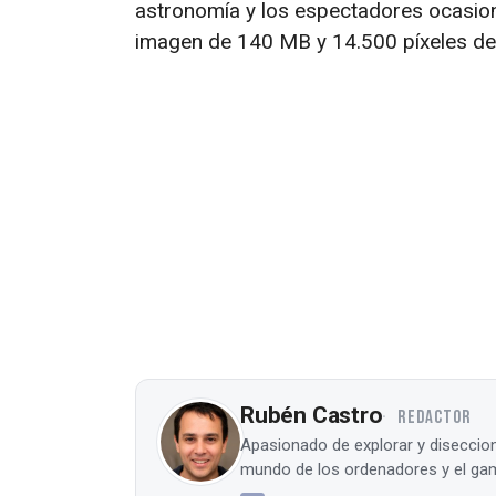
astronomía y los espectadores ocasio
imagen de 140 MB y 14.500 píxeles de
Rubén Castro
REDACTOR
Apasionado de explorar y diseccion
mundo de los ordenadores y el gam