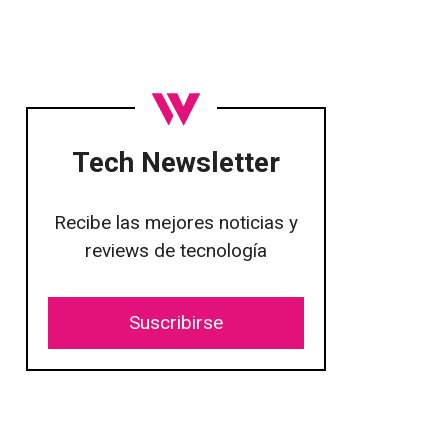
Tech Newsletter
Recibe las mejores noticias y
reviews de tecnología
Suscribirse