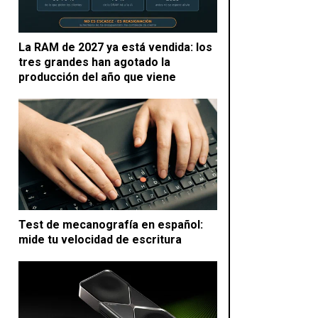
La RAM de 2027 ya está vendida: los
tres grandes han agotado la
producción del año que viene
Test de mecanografía en español:
mide tu velocidad de escritura