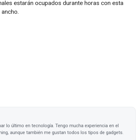
nales estarán ocupados durante horas con esta
 ancho.
ar lo último en tecnología. Tengo mucha experiencia en el
ing, aunque también me gustan todos los tipos de gadgets.