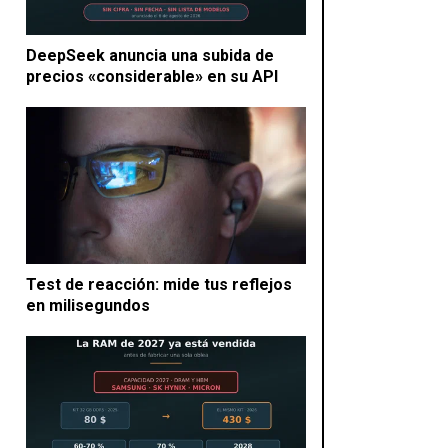
DeepSeek anuncia una subida de
precios «considerable» en su API
Test de reacción: mide tus reflejos
en milisegundos