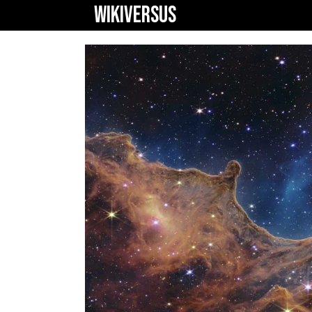
WIKIVERSUS