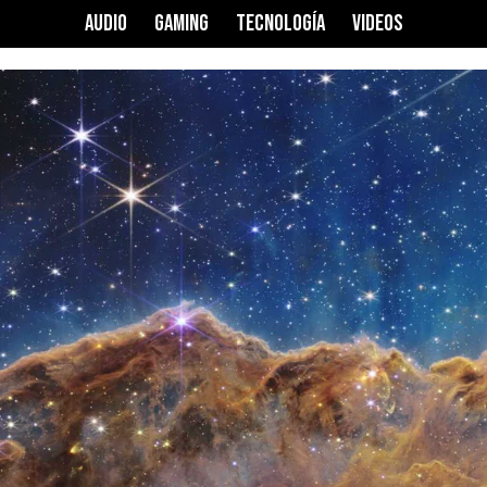
AUDIO
GAMING
TECNOLOGÍA
VIDEOS