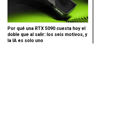
Por qué una RTX 5090 cuesta hoy el
doble que al salir: los seis motivos, y
la IA es solo uno