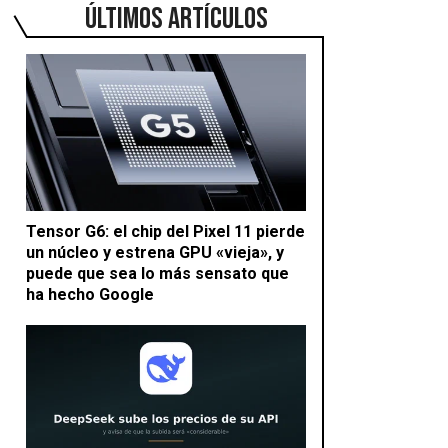
ÚLTIMOS ARTÍCULOS
Tensor G6: el chip del Pixel 11 pierde
un núcleo y estrena GPU «vieja», y
puede que sea lo más sensato que
ha hecho Google