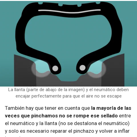
La llanta (parte de abajo de la imagen) y el neumático deben
encajar perfectamente para que el aire no se escape
También hay que tener en cuenta que
la mayoría de las
veces que pinchamos no se rompe ese sellado
entre
el neumático y la llanta (no se destalona el neumático)
y solo es necesario reparar el pinchazo y volver a inflar