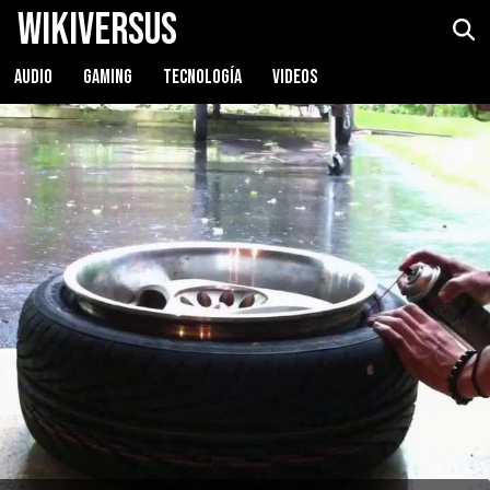
WikiVersus
AUDIO
GAMING
TECNOLOGÍA
VIDEOS