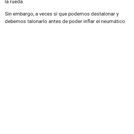
la rueda.
Sin embargo, a veces sí que podemos destalonar y
debemos talonarlo antes de poder inflar el neumático.