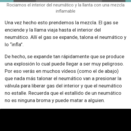
Rociamos el interior del neumático y la llanta con una mezcla
inflamable
Una vez hecho esto prendemos la mezcla. El gas se
enciende y la llama viaja hasta el interior del
neumático. Allí el gas se expande, talona el neumático y
lo “infla”.
De hecho, se expande tan rápidamente que se produce
una explosión lo cual puede llegar a ser muy peligroso.
Por eso verás en muchos vídeos (como el de abajo)
que nada más talonar el neumático van a presionar la
válvula para liberar gas del interior y que el neumático
no estalle. Recuerda que el estallido de un neumático
no es ninguna broma y puede matar a alguien.