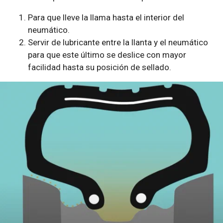
Para que lleve la llama hasta el interior del
neumático.
Servir de lubricante entre la llanta y el neumático
para que este último se deslice con mayor
facilidad hasta su posición de sellado.