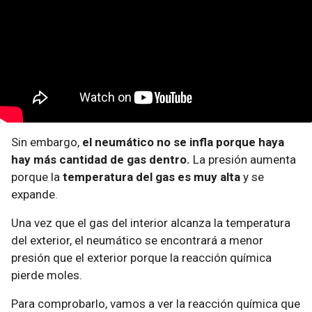
Sin embargo,
el neumático no se infla porque haya
hay más cantidad de gas dentro.
La presión aumenta
porque la
temperatura del gas es muy alta
y se
expande.
Una vez que el gas del interior alcanza la temperatura
del exterior, el neumático se encontrará a menor
presión que el exterior porque la reacción química
pierde moles.
Para comprobarlo, vamos a ver la reacción química que