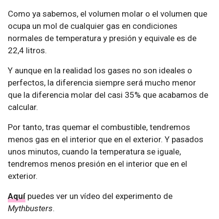
Como ya sabemos, el volumen molar o el volumen que
ocupa un mol de cualquier gas en condiciones
normales de temperatura y presión y equivale es de
22,4 litros.
Y aunque en la realidad los gases no son ideales o
perfectos, la diferencia siempre será mucho menor
que la diferencia molar del casi 35% que acabamos de
calcular.
Por tanto, tras quemar el combustible, tendremos
menos gas en el interior que en el exterior. Y pasados
unos minutos, cuando la temperatura se iguale,
tendremos menos presión en el interior que en el
exterior.
Aquí
puedes ver un vídeo del experimento de
Mythbusters
.