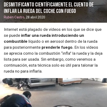
Desmitificanto científicamente el cuento de
inflar la rueda del coche con fuego
Rubén Castro
, 28 abril 2020
Internet está plagado de vídeos en los que se dice que
se puede
inflar una rueda introduciendo un
combustible
líquido o en aerosol dentro de la rueda
para posteriormente
prenderle fuego.
En los vídeos
se aprecia como la combustión “infla” la rueda y la deja
lista para ser usada. Sin embargo, como veremos a
continuación, esta técnica solo es útil para talonar la
rueda no para inflarla.