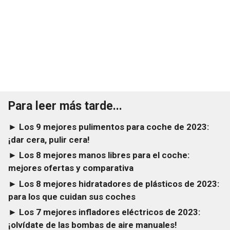
Para leer más tarde...
► Los 9 mejores pulimentos para coche de 2023:
¡dar cera, pulir cera!
► Los 8 mejores manos libres para el coche:
mejores ofertas y comparativa
► Los 8 mejores hidratadores de plásticos de 2023:
para los que cuidan sus coches
► Los 7 mejores infladores eléctricos de 2023:
¡olvídate de las bombas de aire manuales!