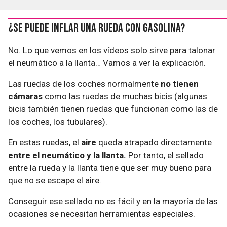
¿Se puede inflar una rueda con gasolina?
No. Lo que vemos en los vídeos solo sirve para talonar
el neumático a la llanta… Vamos a ver la explicación.
Las ruedas de los coches normalmente
no tienen
cámaras
como las ruedas de muchas bicis (algunas
bicis también tienen ruedas que funcionan como las de
los coches, los tubulares).
En estas ruedas, el
aire
queda atrapado directamente
entre el neumático y la llanta.
Por tanto, el sellado
entre la rueda y la llanta tiene que ser muy bueno para
que no se escape el aire.
Conseguir ese sellado no es fácil y en la mayoría de las
ocasiones se necesitan herramientas especiales.