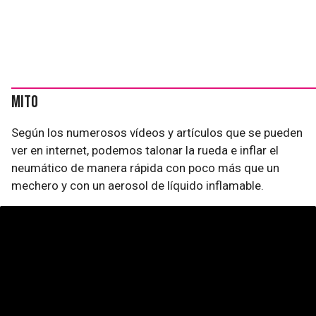
Mito
Según los numerosos vídeos y artículos que se pueden
ver en internet, podemos talonar la rueda e inflar el
neumático de manera rápida con poco más que un
mechero y con un aerosol de líquido inflamable.