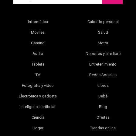
Informática
Cuidado personal
Móviles
Salud
Gaming
Motor
Audio
Deportes y aire libre
Tablets
Entretenimiento
TV
Redes Sociales
Fotografía y vídeo
Libros
Electrónica y gadgets
Bebé
Inteligencia artificial
Blog
Ciencia
Ofertas
Hogar
Tiendas online