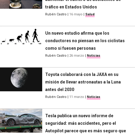
tráfico en Estados Unidos
Rubén Castro
|
16 mayo
|
Salud
Un nuevo estudio afirma que los
conductores no piensan en los ciclistas
como si fuesen personas
Rubén Castro
|
26 marzo
|
Noticias
Toyota colaborará con la JAXA en su
misión de llevar astronautas a la Luna
antes del 2030
Rubén Castro
|
11 marzo
|
Noticias
Tesla publica un nuevo informe de
seguridad: más accidentes, pero el
Autopilot parece que es más seguro que