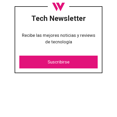
Tech Newsletter
Recibe las mejores noticias y reviews
de tecnología
Suscribirse