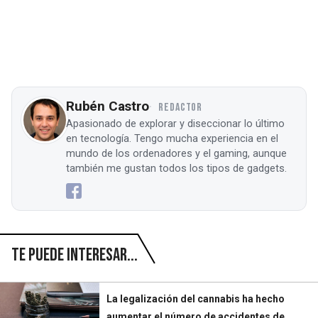
Rubén Castro
REDACTOR
Apasionado de explorar y diseccionar lo último
en tecnología. Tengo mucha experiencia en el
mundo de los ordenadores y el gaming, aunque
también me gustan todos los tipos de gadgets.
Te puede interesar...
La legalización del cannabis ha hecho
aumentar el número de accidentes de