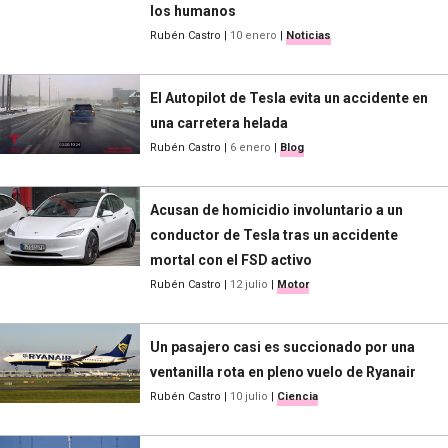
los humanos
Rubén Castro
|
10 enero
|
Noticias
El Autopilot de Tesla evita un accidente en
una carretera helada
Rubén Castro
|
6 enero
|
Blog
Acusan de homicidio involuntario a un
conductor de Tesla tras un accidente
mortal con el FSD activo
Rubén Castro
|
12 julio
|
Motor
Un pasajero casi es succionado por una
ventanilla rota en pleno vuelo de Ryanair
Rubén Castro
|
10 julio
|
Ciencia