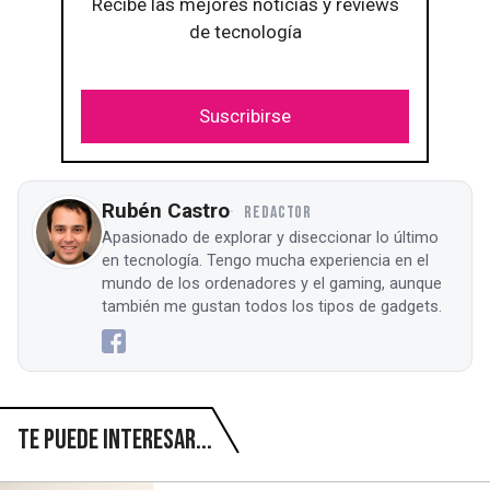
Recibe las mejores noticias y reviews
de tecnología
Suscribirse
Rubén Castro
REDACTOR
Apasionado de explorar y diseccionar lo último
en tecnología. Tengo mucha experiencia en el
mundo de los ordenadores y el gaming, aunque
también me gustan todos los tipos de gadgets.
Te puede interesar...