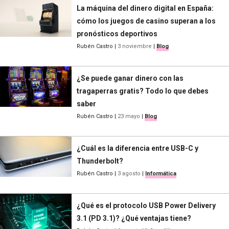
La máquina del dinero digital en España:
cómo los juegos de casino superan a los
pronósticos deportivos
Rubén Castro
|
3 noviembre
|
Blog
¿Se puede ganar dinero con las
tragaperras gratis? Todo lo que debes
saber
Rubén Castro
|
23 mayo
|
Blog
¿Cuál es la diferencia entre USB-C y
Thunderbolt?
Rubén Castro
|
3 agosto
|
Informática
¿Qué es el protocolo USB Power Delivery
3.1 (PD 3.1)? ¿Qué ventajas tiene?