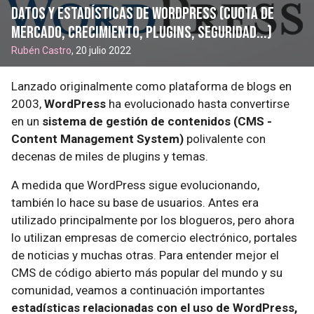
Datos y estadísticas de WordPress (cuota de
mercado, crecimiento, plugins, seguridad...)
Rubén Castro
, 20 julio 2022
Lanzado originalmente como plataforma de blogs en
2003,
WordPress
ha evolucionado hasta convertirse
en un
sistema de gestión de contenidos (CMS -
Content Management System)
polivalente con
decenas de miles de plugins y temas.
A medida que WordPress sigue evolucionando,
también lo hace su base de usuarios. Antes era
utilizado principalmente por los blogueros, pero ahora
lo utilizan empresas de comercio electrónico, portales
de noticias y muchas otras. Para entender mejor el
CMS de código abierto más popular del mundo y su
comunidad, veamos a continuación importantes
estadísticas relacionadas con el uso de WordPress,