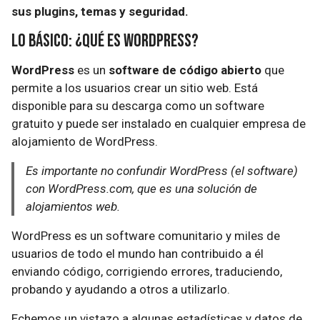
sus plugins, temas y seguridad.
Lo básico: ¿Qué es WordPress?
WordPress
es un
software de código abierto
que
permite a los usuarios crear un sitio web. Está
disponible para su descarga como un software
gratuito y puede ser instalado en cualquier empresa de
alojamiento de WordPress.
Es importante no confundir WordPress (el software)
con WordPress.com, que es una solución de
alojamientos web.
WordPress es un software comunitario y miles de
usuarios de todo el mundo han contribuido a él
enviando código, corrigiendo errores, traduciendo,
probando y ayudando a otros a utilizarlo.
Echemos un vistazo a algunas estadísticas y datos de