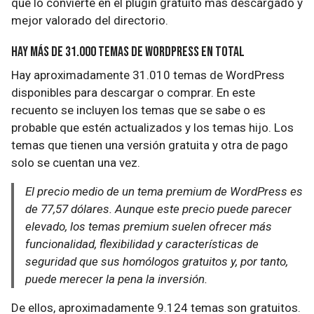
que lo convierte en el plugin gratuito más descargado y
mejor valorado del directorio.
Hay más de 31.000 temas de WordPress en total
Hay aproximadamente 31.010 temas de WordPress
disponibles para descargar o comprar. En este
recuento se incluyen los temas que se sabe o es
probable que estén actualizados y los temas hijo. Los
temas que tienen una versión gratuita y otra de pago
solo se cuentan una vez.
El precio medio de un tema premium de WordPress es
de 77,57 dólares. Aunque este precio puede parecer
elevado, los temas premium suelen ofrecer más
funcionalidad, flexibilidad y características de
seguridad que sus homólogos gratuitos y, por tanto,
puede merecer la pena la inversión.
De ellos, aproximadamente 9.124 temas son gratuitos.