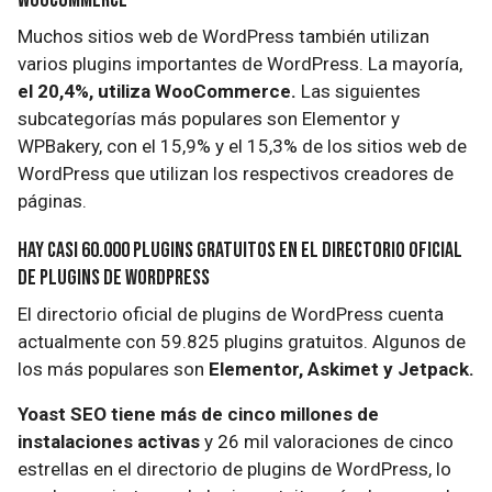
Muchos sitios web de WordPress también utilizan
varios plugins importantes de WordPress. La mayoría,
el 20,4%, utiliza WooCommerce.
Las siguientes
subcategorías más populares son Elementor y
WPBakery, con el 15,9% y el 15,3% de los sitios web de
WordPress que utilizan los respectivos creadores de
páginas.
Hay casi 60.000 plugins gratuitos en el directorio oficial
de plugins de WordPress
El directorio oficial de plugins de WordPress cuenta
actualmente con 59.825 plugins gratuitos. Algunos de
los más populares son
Elementor, Askimet y Jetpack.
Yoast SEO tiene más de cinco millones de
instalaciones activas
y 26 mil valoraciones de cinco
estrellas en el directorio de plugins de WordPress, lo