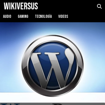
WikiVersus
AUDIO
GAMING
TECNOLOGÍA
VIDEOS