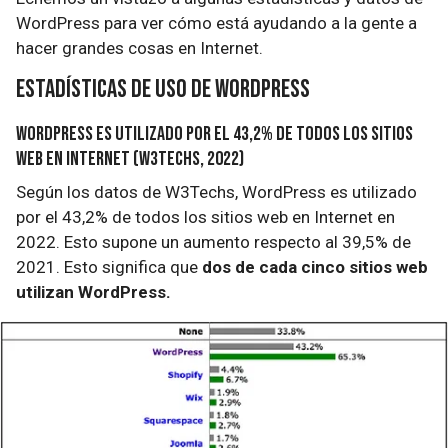
WordPress para ver cómo está ayudando a la gente a
hacer grandes cosas en Internet.
Estadísticas de uso de WordPress
WordPress es utilizado por el 43,2% de todos los sitios
web en Internet (W3Techs, 2022)
Según los datos de W3Techs, WordPress es utilizado
por el 43,2% de todos los sitios web en Internet en
2022. Esto supone un aumento respecto al 39,5% de
2021. Esto significa que
dos de cada cinco sitios web
utilizan WordPress.