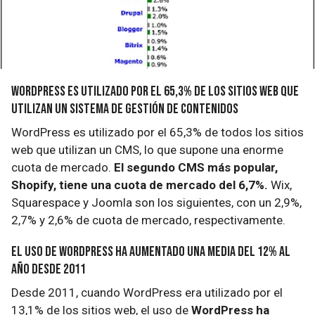
WordPress es utilizado por el 65,3% de los sitios web que
utilizan un sistema de gestión de contenidos
WordPress es utilizado por el 65,3% de todos los sitios
web que utilizan un CMS, lo que supone una enorme
cuota de mercado.
El segundo CMS más popular,
Shopify, tiene una cuota de mercado del 6,7%.
Wix,
Squarespace y Joomla son los siguientes, con un 2,9%,
2,7% y 2,6% de cuota de mercado, respectivamente.
El uso de WordPress ha aumentado una media del 12% al
año desde 2011
Desde 2011, cuando WordPress era utilizado por el
13,1% de los sitios web, el uso de
WordPress ha