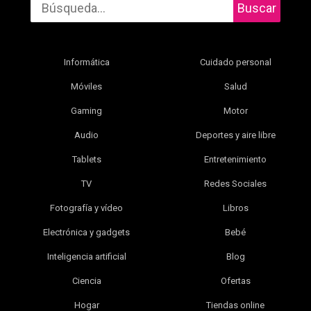
Buscar
Informática
Cuidado personal
Móviles
Salud
Gaming
Motor
Audio
Deportes y aire libre
Tablets
Entretenimiento
TV
Redes Sociales
Fotografía y vídeo
Libros
Electrónica y gadgets
Bebé
Inteligencia artificial
Blog
Ciencia
Ofertas
Hogar
Tiendas online