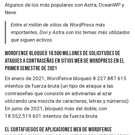
Algunos de los más populares son Astra, OceanWP y
Neve.
Entre el millón de sitios de WordPress más
importantes, Divi y Astra son los temas más utilizados
que siguen activos.
Wordfence bloqueó 18.500 millones de solicitudes de
ataques a contraseñas en sitios web de WordPress en el
primer semestre de 2021
En enero de 2021, Wordfence bloqueó 8.227.887.615
intentos de fuerza bruta (un tipo de ataque a las
contraseñas que consiste en adivinarlas al azar
utilizando una mezcla de caracteres, letras y números).
En junio de 2021, bloqueó más del doble, con
18.552.519.601 intentos de fuerza bruta.
El cortafuegos de aplicaciones web de Wordfence