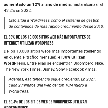
aumentado un 12% al año de media,
hasta alcanzar el
43,2% en 2022.
Esto sitúa a WordPress como el sistema de gestión
de contenidos de más rápido crecimiento desde 2010.
El 38% de los 10.000 sitios web más importantes de
Internet utilizan WordPress
De los 10.000 sitios webs más importantes (teniendo
en cuenta el tráfico mensual),
el 38% utilizan
WordPress.
Entre ellas se encuentran Bloomberg, Nike,
The New York Times, Disney, Sony, Facebook y más.
Además, esa tendencia sigue creciendo. En 2021,
cada 2 minutos una web del top 10M migró a
WordPress.
El 20,4% de los sitios web de WordPress utilizan
WooCommerce