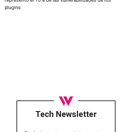
plugins.
Tech Newsletter