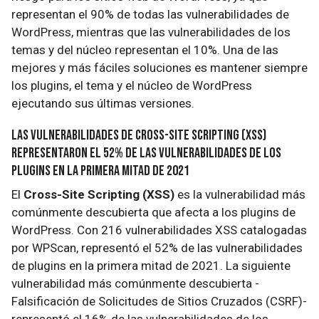
representan el 90% de todas las vulnerabilidades de
WordPress, mientras que las vulnerabilidades de los
temas y del núcleo representan el 10%. Una de las
mejores y más fáciles soluciones es mantener siempre
los plugins, el tema y el núcleo de WordPress
ejecutando sus últimas versiones.
Las vulnerabilidades de Cross-Site Scripting (XSS)
representaron el 52% de las vulnerabilidades de los
plugins en la primera mitad de 2021
El
Cross-Site Scripting (XSS)
es la vulnerabilidad más
comúnmente descubierta que afecta a los plugins de
WordPress. Con 216 vulnerabilidades XSS catalogadas
por WPScan, representó el 52% de las vulnerabilidades
de plugins en la primera mitad de 2021. La siguiente
vulnerabilidad más comúnmente descubierta -
Falsificación de Solicitudes de Sitios Cruzados (CSRF)-
representó el 16% de las vulnerabilidades de los