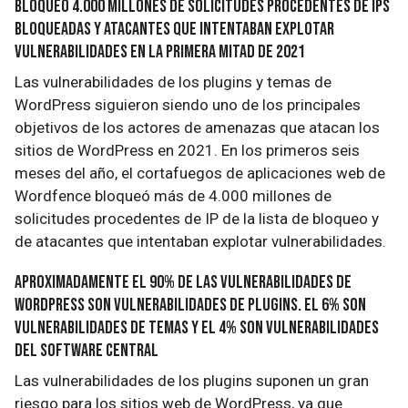
bloqueó 4.000 millones de solicitudes procedentes de IPs
bloqueadas y atacantes que intentaban explotar
vulnerabilidades en la primera mitad de 2021
Las vulnerabilidades de los plugins y temas de
WordPress siguieron siendo uno de los principales
objetivos de los actores de amenazas que atacan los
sitios de WordPress en 2021. En los primeros seis
meses del año, el cortafuegos de aplicaciones web de
Wordfence bloqueó más de 4.000 millones de
solicitudes procedentes de IP de la lista de bloqueo y
de atacantes que intentaban explotar vulnerabilidades.
Aproximadamente el 90% de las vulnerabilidades de
WordPress son vulnerabilidades de plugins. El 6% son
vulnerabilidades de temas y el 4% son vulnerabilidades
del software central
Las vulnerabilidades de los plugins suponen un gran
riesgo para los sitios web de WordPress, ya que