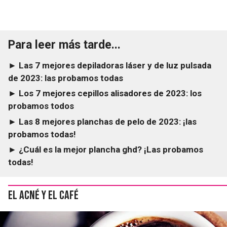
Para leer más tarde...
► Las 7 mejores depiladoras láser y de luz pulsada
de 2023: las probamos todas
► Los 7 mejores cepillos alisadores de 2023: los
probamos todos
► Las 8 mejores planchas de pelo de 2023: ¡las
probamos todas!
► ¿Cuál es la mejor plancha ghd? ¡Las probamos
todas!
El acné y el café