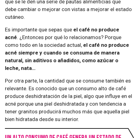
que se le den una serie de pautas alimenticias que
debe cambiar o mejorar con vistas a mejorar el estado
cutáneo.
Es importante que sepas que
el café no produce
acné
. ¿Entonces por qué lo relacionamos? Porque
como todo en la sociedad actual,
el café no produce
acné siempre y cuando se consuma de manera
natural, sin aditivos o añadidos, como azúcar o
leche, nata…
Por otra parte, la cantidad que se consume también es
relevante. Es conocido que un consumo alto de café
produce deshidratación de la piel, algo que influye en el
acné porque una piel deshidratada y con tendencia a
tener granitos producirá muchos más que aquella piel
bien hidratada desde su interior.
Un alto consumo de café genera un estado de