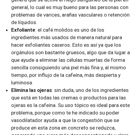
general, lo cual es muy bueno para las personas con
problemas de varices, arañas vasculares o retención
de líquidos.
Exfoliante
: el café molidos es uno de los
ingredientes más usados de manera natural para
hacer exfoliantes caseros. Esto es así ya que los
orgánulos son bastante gruesos, algo que da lugar a
que ayude a eliminar las células muertas de forma
sencilla consiguiendo una piel más fina y, al mismo
tiempo, por influjo de la cafeína, más despierta y
luminosa.
Elimina las ojeras
: sin duda, uno de los ingredientes
que está en todas las cremas o productos para las
ojeras es la cafeína. Su uso tópico es ideal para este
problema, porque como te he indicado su poder
vasodilatador ayuda a que la congestión que se
produce en esta zona en concreto se reduzca,