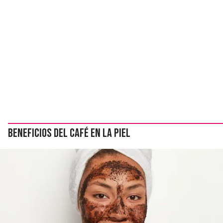
Beneficios del café en la piel