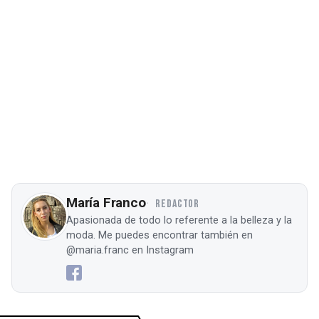
María Franco
REDACTOR
Apasionada de todo lo referente a la belleza y la
moda. Me puedes encontrar también en
@maria.franc en Instagram