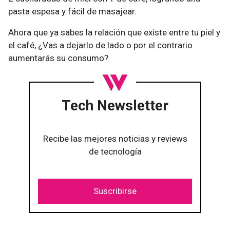
pasta espesa y fácil de masajear.
Ahora que ya sabes la relación que existe entre tu piel y
el café, ¿Vas a dejarlo de lado o por el contrario
aumentarás su consumo?
Tech Newsletter
Recibe las mejores noticias y reviews
de tecnología
Suscribirse