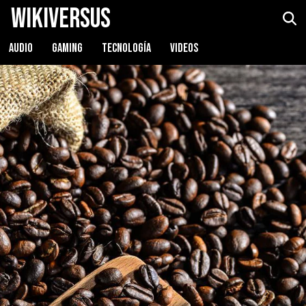
WikiVersus
AUDIO
GAMING
TECNOLOGÍA
VIDEOS