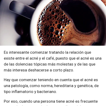
Es interesante comenzar tratando la relación que
existe entre el acné y el café, puesto que el acné es una
de las dolencias tópicas más molestas y de las que
más interesa deshacerse a corto plazo.
Hay que comenzar teniendo en cuenta que el acné es
una patología, como norma, hereditaria y genética, de
tipo inflamatorio y bacteriano.
Por eso, cuando una persona tiene acné es frecuente