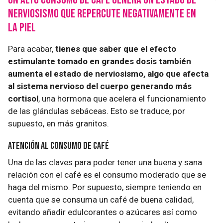
nerviosismo que repercute negativamente en
la piel
Para acabar,
tienes que saber que el efecto
estimulante tomado en grandes dosis también
aumenta el estado de nerviosismo, algo que afecta
al sistema nervioso del cuerpo generando más
cortisol
, una hormona que acelera el funcionamiento
de las glándulas sebáceas. Esto se traduce, por
supuesto, en más granitos.
Atención al consumo de café
Una de las claves para poder tener una buena y sana
relación con el café es el consumo moderado que se
haga del mismo. Por supuesto, siempre teniendo en
cuenta que se consuma un café de buena calidad,
evitando añadir edulcorantes o azúcares así como