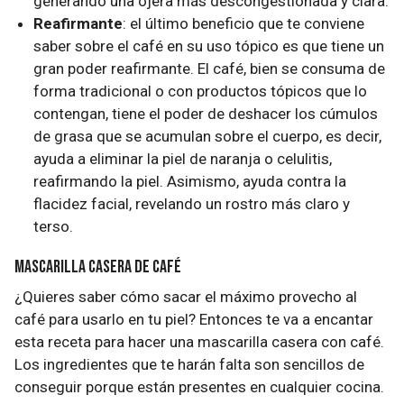
generando una ojera más descongestionada y clara.
Reafirmante
: el último beneficio que te conviene
saber sobre el café en su uso tópico es que tiene un
gran poder reafirmante. El café, bien se consuma de
forma tradicional o con productos tópicos que lo
contengan, tiene el poder de deshacer los cúmulos
de grasa que se acumulan sobre el cuerpo, es decir,
ayuda a eliminar la piel de naranja o celulitis,
reafirmando la piel. Asimismo, ayuda contra la
flacidez facial, revelando un rostro más claro y
terso.
Mascarilla casera de café
¿Quieres saber cómo sacar el máximo provecho al
café para usarlo en tu piel? Entonces te va a encantar
esta receta para hacer una mascarilla casera con café.
Los ingredientes que te harán falta son sencillos de
conseguir porque están presentes en cualquier cocina.