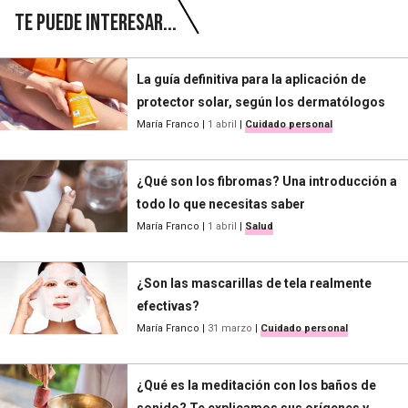
Te puede interesar...
La guía definitiva para la aplicación de
protector solar, según los dermatólogos
María Franco
|
1 abril
|
Cuidado personal
¿Qué son los fibromas? Una introducción a
todo lo que necesitas saber
María Franco
|
1 abril
|
Salud
¿Son las mascarillas de tela realmente
efectivas?
María Franco
|
31 marzo
|
Cuidado personal
¿Qué es la meditación con los baños de