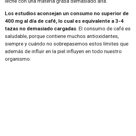
leche con una materia grasa demasiado alta.
Los estudios aconsejan un consumo no superior de
400 mg al día de café, lo cual es equivalente a 3-4
tazas no demasiado cargadas
. El consumo de café es
saludable, porque contiene muchos antioxidantes,
siempre y cuándo no sobrepasemos estos límites que
además de influir en la piel influyen en todo nuestro
organismo.