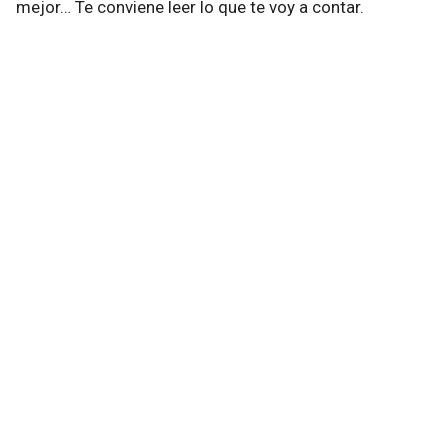
mejor… Te conviene leer lo que te voy a contar.