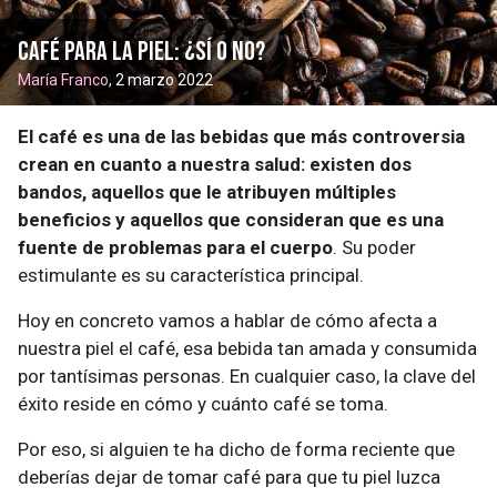
Café para la piel: ¿Sí o no?
María Franco
, 2 marzo 2022
El café es una de las bebidas que más controversia
crean en cuanto a nuestra salud: existen dos
bandos, aquellos que le atribuyen múltiples
beneficios y aquellos que consideran que es una
fuente de problemas para el cuerpo
. Su poder
estimulante es su característica principal.
Hoy en concreto vamos a hablar de cómo afecta a
nuestra piel el café, esa bebida tan amada y consumida
por tantísimas personas. En cualquier caso, la clave del
éxito reside en cómo y cuánto café se toma.
Por eso, si alguien te ha dicho de forma reciente que
deberías dejar de tomar café para que tu piel luzca