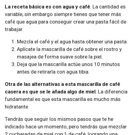
La receta básica es con agua y café
. La cantidad es
variable, sin embargo siempre tienes que tener más
café que agua para conseguir crear una pasta fácil de
trabajar.
Mezcla el café y el agua hasta obtener una pasta.
Aplícate la mascarilla de café sobre el rostro y
masajea de forma suave sobre la piel.
Deja que la mascarilla actúe unos 10 minutos
antes de retirarla con agua tibia.
Otra de las alternativas a esta mascarilla de café
casera es que se le añada algo de miel
. La diferencia
fundamental es que esta mascarilla es mucho más
hidratante.
Tendrás que seguir los mismos pasos que te he
indicado hace un momento, pero tendrás que mezclar
2 cucharadas de miel con 1 de café, logrando una