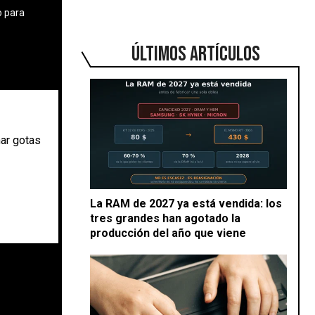
o para
ÚLTIMOS ARTÍCULOS
ar gotas
La RAM de 2027 ya está vendida: los
tres grandes han agotado la
producción del año que viene