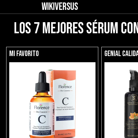
WIKIVERSUS
Los 7 mejores sérum con 
Mi favorito
Genial calid