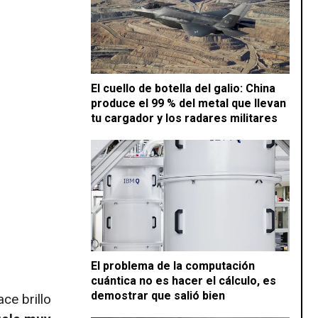
El cuello de botella del galio: China
produce el 99 % del metal que llevan
tu cargador y los radares militares
El problema de la computación
cuántica no es hacer el cálculo, es
demostrar que salió bien
e brillo