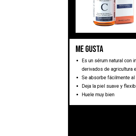
Me gusta
Es un sérum natural con i
derivados de agricultura 
Se absorbe fácilmente al
Deja la piel suave y flexib
Huele muy bien