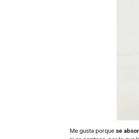
Me gusta porque
se absor