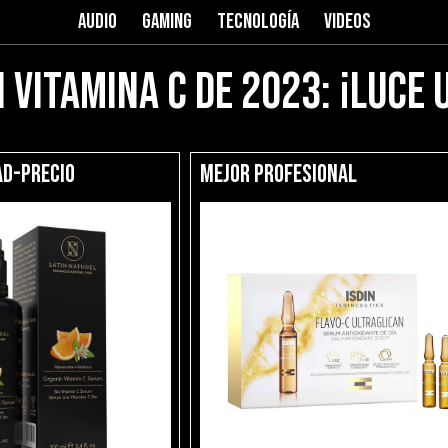
AUDIO
GAMING
TECNOLOGÍA
VIDEOS
vitamina c de 2023: ¡luce 
ad-precio
Mejor profesional