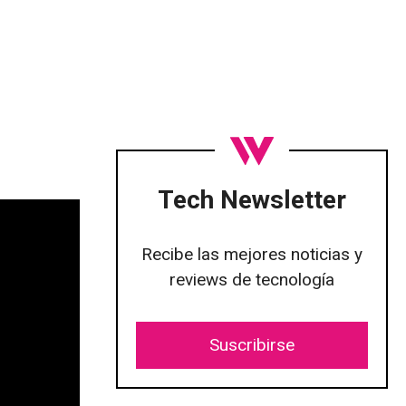
Tech Newsletter
Recibe las mejores noticias y
reviews de tecnología
Suscribirse