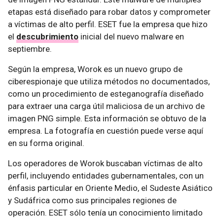
etapas está diseñado para robar datos y comprometer
a víctimas de alto perfil. ESET fue la empresa que hizo
el
descubrimiento
inicial del nuevo malware en
septiembre.
Según la empresa, Worok es un nuevo grupo de
ciberespionaje que utiliza métodos no documentados,
como un procedimiento de esteganografía diseñado
para extraer una carga útil maliciosa de un archivo de
imagen PNG simple. Esta información se obtuvo de la
empresa. La fotografía en cuestión puede verse aquí
en su forma original.
Los operadores de Worok buscaban víctimas de alto
perfil, incluyendo entidades gubernamentales, con un
énfasis particular en Oriente Medio, el Sudeste Asiático
y Sudáfrica como sus principales regiones de
operación. ESET sólo tenía un conocimiento limitado