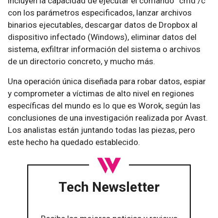
incluyen la capacidad de ejecutar el comando “cmd /c”
con los parámetros especificados, lanzar archivos
binarios ejecutables, descargar datos de Dropbox al
dispositivo infectado (Windows), eliminar datos del
sistema, exfiltrar información del sistema o archivos
de un directorio concreto, y mucho más.
Una operación única diseñada para robar datos, espiar
y comprometer a víctimas de alto nivel en regiones
específicas del mundo es lo que es Worok, según las
conclusiones de una investigación realizada por Avast.
Los analistas están juntando todas las piezas, pero
este hecho ha quedado establecido.
Tech Newsletter