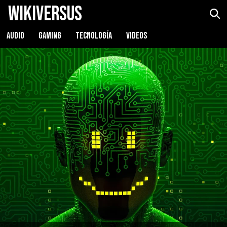
WikiVersus
AUDIO
GAMING
TECNOLOGÍA
VIDEOS