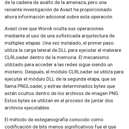
de la cadena de asalto de la amenaza, pero una
reciente investigación de Avast ha proporcionado
ahora información adicional sobre esta operación.
Avast cree que Worok oculta sus operaciones
mediante el uso de una sofisticada arquitectura de
múltiples etapas. Una vez instalado, el primer paso
utiliza la carga lateral de DLL para ejecutar el malware
CLRLoader dentro de la memoria. El mecanismo
utilizado para acceder a las redes sigue siendo un
misterio. Después, el módulo CLRLoader se utiliza para
ejecutar el módulo DLL de la segunda etapa, que se
llama PNGLoader, y extrae determinados bytes que
están ocultos dentro de los archivos de imagen PNG.
Estos bytes se utilizan en el proceso de juntar dos
archivos ejecutables.
El método de esteganografía conocido como
codificación de bits menos significativos fue el que