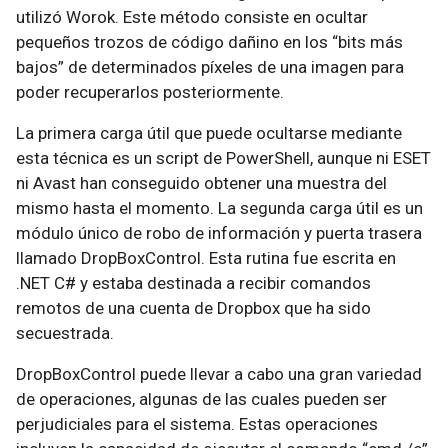
utilizó Worok. Este método consiste en ocultar
pequeños trozos de código dañino en los “bits más
bajos” de determinados píxeles de una imagen para
poder recuperarlos posteriormente.
La primera carga útil que puede ocultarse mediante
esta técnica es un script de PowerShell, aunque ni ESET
ni Avast han conseguido obtener una muestra del
mismo hasta el momento. La segunda carga útil es un
módulo único de robo de información y puerta trasera
llamado DropBoxControl. Esta rutina fue escrita en
.NET C# y estaba destinada a recibir comandos
remotos de una cuenta de Dropbox que ha sido
secuestrada.
DropBoxControl puede llevar a cabo una gran variedad
de operaciones, algunas de las cuales pueden ser
perjudiciales para el sistema. Estas operaciones