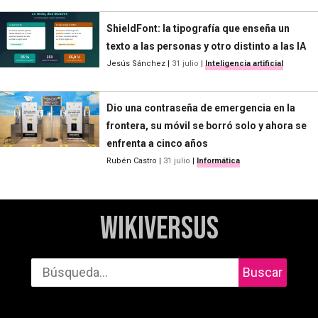
ShieldFont: la tipografía que enseña un
texto a las personas y otro distinto a las IA
Jesús Sánchez
|
31 julio
|
Inteligencia artificial
Dio una contraseña de emergencia en la
frontera, su móvil se borró solo y ahora se
enfrenta a cinco años
Rubén Castro
|
31 julio
|
Informática
WikiVersus
Buscar