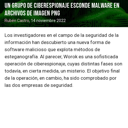
Un grupo de ciberespionaje esconde malware en
archivos de imagen PNG
Rubén Castro
, 14 noviembre 2022
Los investigadores en el campo de la seguridad de la
información han descubierto una nueva forma de
software malicioso que explota métodos de
esteganografía. Al parecer, Worok es una sofisticada
operación de ciberespionaje, cuyas distintas fases son
todavía, en cierta medida, un misterio. El objetivo final
de la operación, en cambio, ha sido comprobado por
las dos empresas de seguridad.