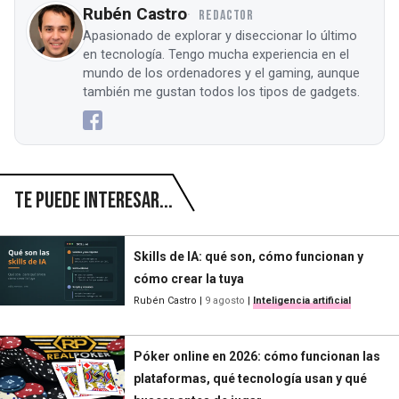
Rubén Castro
REDACTOR
Apasionado de explorar y diseccionar lo último
en tecnología. Tengo mucha experiencia en el
mundo de los ordenadores y el gaming, aunque
también me gustan todos los tipos de gadgets.
Te puede interesar...
Skills de IA: qué son, cómo funcionan y
cómo crear la tuya
Rubén Castro
|
9 agosto
|
Inteligencia artificial
Póker online en 2026: cómo funcionan las
plataformas, qué tecnología usan y qué