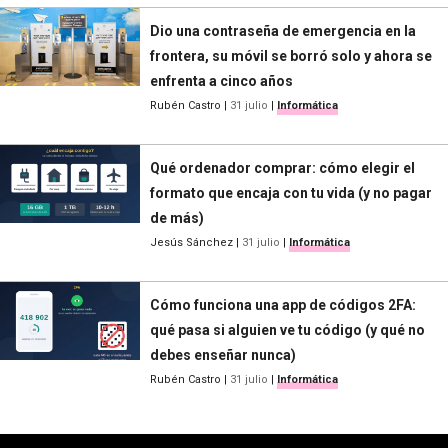
Dio una contraseña de emergencia en la
frontera, su móvil se borró solo y ahora se
enfrenta a cinco años
Rubén Castro
|
31 julio
|
Informática
Qué ordenador comprar: cómo elegir el
formato que encaja con tu vida (y no pagar
de más)
Jesús Sánchez
|
31 julio
|
Informática
Cómo funciona una app de códigos 2FA:
qué pasa si alguien ve tu código (y qué no
debes enseñar nunca)
Rubén Castro
|
31 julio
|
Informática