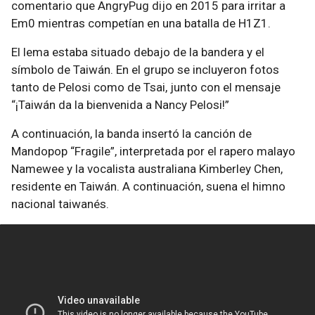
comentario que AngryPug dijo en 2015 para irritar a
Em0 mientras competían en una batalla de H1Z1.
El lema estaba situado debajo de la bandera y el
símbolo de Taiwán. En el grupo se incluyeron fotos
tanto de Pelosi como de Tsai, junto con el mensaje
“¡Taiwán da la bienvenida a Nancy Pelosi!”
A continuación, la banda insertó la canción de
Mandopop “Fragile”, interpretada por el rapero malayo
Namewee y la vocalista australiana Kimberley Chen,
residente en Taiwán. A continuación, suena el himno
nacional taiwanés.