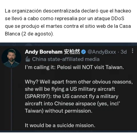
La organización descentralizada declaró que el hackeo
se llevó a cabo como represalia por un ataque DDoS
que se produjo el martes contra el sitio web de la Casa
Blanca (2 de agosto).