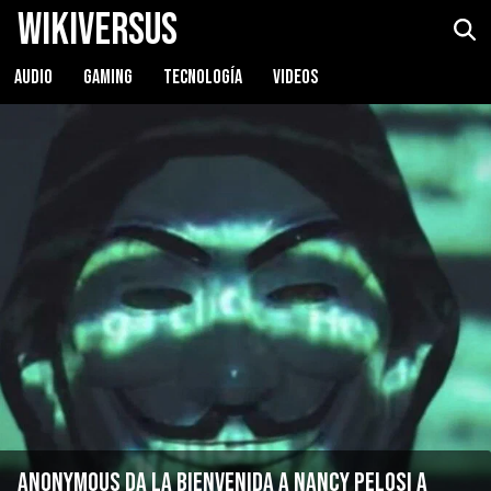
WikiVersus
AUDIO
GAMING
TECNOLOGÍA
VIDEOS
Anonymous da la bienvenida a Nancy Pelosi a