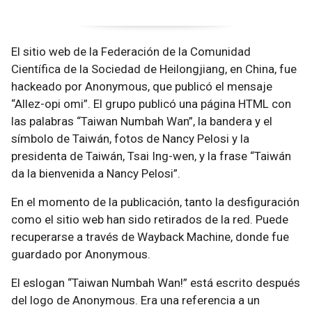
El sitio web de la Federación de la Comunidad
Científica de la Sociedad de Heilongjiang, en China, fue
hackeado por Anonymous, que publicó el mensaje
“Allez-opi omi”. El grupo publicó una página HTML con
las palabras “Taiwan Numbah Wan”, la bandera y el
símbolo de Taiwán, fotos de Nancy Pelosi y la
presidenta de Taiwán, Tsai Ing-wen, y la frase “Taiwán
da la bienvenida a Nancy Pelosi”.
En el momento de la publicación, tanto la desfiguración
como el sitio web han sido retirados de la red. Puede
recuperarse a través de Wayback Machine, donde fue
guardado por Anonymous.
El eslogan “Taiwan Numbah Wan!” está escrito después
del logo de Anonymous. Era una referencia a un