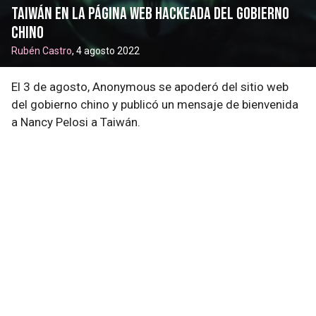
Taiwán en la página web hackeada del gobierno
chino
Rubén Castro
, 4 agosto 2022
El 3 de agosto, Anonymous se apoderó del sitio web
del gobierno chino y publicó un mensaje de bienvenida
a Nancy Pelosi a Taiwán.