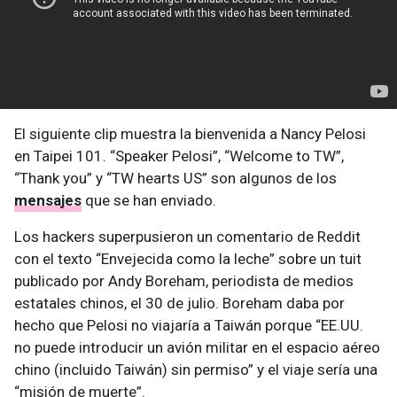
El siguiente clip muestra la bienvenida a Nancy Pelosi
en Taipei 101. “Speaker Pelosi”, “Welcome to TW”,
“Thank you” y “TW hearts US” son algunos de los
mensajes
que se han enviado.
Los hackers superpusieron un comentario de Reddit
con el texto “Envejecida como la leche” sobre un tuit
publicado por Andy Boreham, periodista de medios
estatales chinos, el 30 de julio. Boreham daba por
hecho que Pelosi no viajaría a Taiwán porque “EE.UU.
no puede introducir un avión militar en el espacio aéreo
chino (incluido Taiwán) sin permiso” y el viaje sería una
“misión de muerte”.