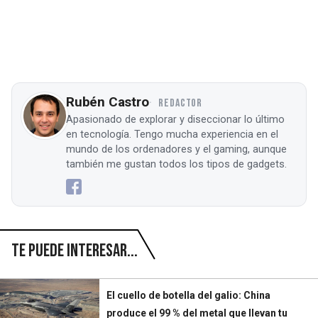
Rubén Castro
REDACTOR
Apasionado de explorar y diseccionar lo último
en tecnología. Tengo mucha experiencia en el
mundo de los ordenadores y el gaming, aunque
también me gustan todos los tipos de gadgets.
Te puede interesar...
El cuello de botella del galio: China
produce el 99 % del metal que llevan tu