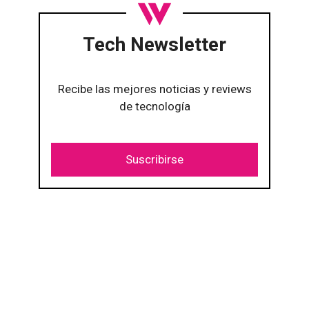
Tech Newsletter
Recibe las mejores noticias y reviews
de tecnología
Suscribirse