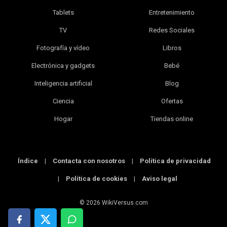
Tablets
Entretenimiento
TV
Redes Sociales
Fotografía y vídeo
Libros
Electrónica y gadgets
Bebé
Inteligencia artificial
Blog
Ciencia
Ofertas
Hogar
Tiendas online
Índice
|
Contacta con nosotros
|
Política de privacidad
|
Política de cookies
|
Aviso legal
© 2026 WikiVersus.com