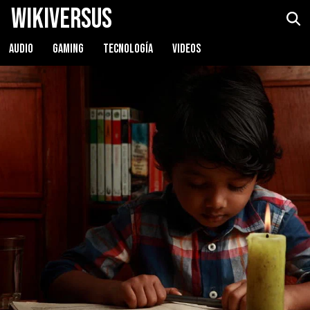
WikiVersus
AUDIO
GAMING
TECNOLOGÍA
VIDEOS