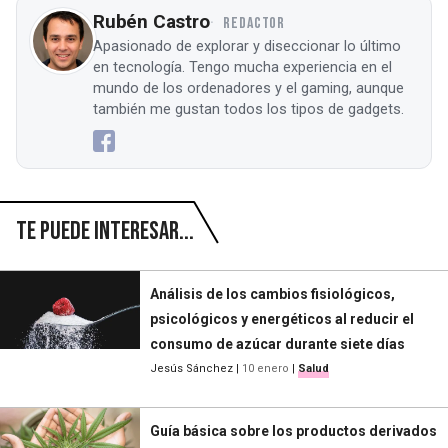
Rubén Castro
REDACTOR
Apasionado de explorar y diseccionar lo último
en tecnología. Tengo mucha experiencia en el
mundo de los ordenadores y el gaming, aunque
también me gustan todos los tipos de gadgets.
Te puede interesar...
Análisis de los cambios fisiológicos,
psicológicos y energéticos al reducir el
consumo de azúcar durante siete días
Jesús Sánchez
|
10 enero
|
Salud
Guía básica sobre los productos derivados