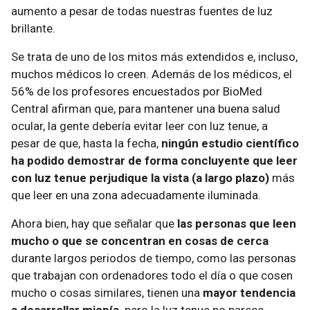
aumento a pesar de todas nuestras fuentes de luz
brillante.
Se trata de uno de los mitos más extendidos e, incluso,
muchos médicos lo creen. Además de los médicos, el
56% de los profesores encuestados por BioMed
Central afirman que, para mantener una buena salud
ocular, la gente debería evitar leer con luz tenue, a
pesar de que, hasta la fecha,
ningún estudio científico
ha podido demostrar de forma concluyente que leer
con luz tenue perjudique la vista (a largo plazo)
más
que leer en una zona adecuadamente iluminada.
Ahora bien, hay que señalar que
las personas que leen
mucho o que se concentran en cosas de cerca
durante largos periodos de tiempo, como las personas
que trabajan con ordenadores todo el día o que cosen
mucho o cosas similares, tienen una
mayor tendencia