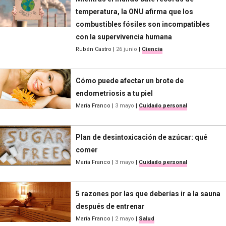
temperatura, la ONU afirma que los
combustibles fósiles son incompatibles
con la supervivencia humana
Rubén Castro
|
26 junio
|
Ciencia
Cómo puede afectar un brote de
endometriosis a tu piel
María Franco
|
3 mayo
|
Cuidado personal
Plan de desintoxicación de azúcar: qué
comer
María Franco
|
3 mayo
|
Cuidado personal
5 razones por las que deberías ir a la sauna
después de entrenar
María Franco
|
2 mayo
|
Salud