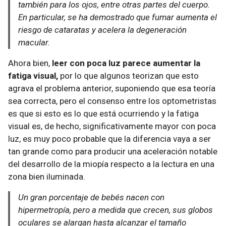
también para los ojos, entre otras partes del cuerpo.
En particular, se ha demostrado que fumar aumenta el
riesgo de cataratas y acelera la degeneración
macular.
Ahora bien,
leer con poca luz parece aumentar la
fatiga visual,
por lo que algunos teorizan que esto
agrava el problema anterior, suponiendo que esa teoría
sea correcta, pero el consenso entre los optometristas
es que si esto es lo que está ocurriendo y la fatiga
visual es, de hecho, significativamente mayor con poca
luz, es muy poco probable que la diferencia vaya a ser
tan grande como para producir una aceleración notable
del desarrollo de la miopía respecto a la lectura en una
zona bien iluminada.
Un gran porcentaje de bebés nacen con
hipermetropía, pero a medida que crecen, sus globos
oculares se alargan hasta alcanzar el tamaño