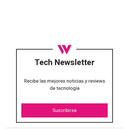
Tech Newsletter
Recibe las mejores noticias y reviews
de tecnología
Suscribirse