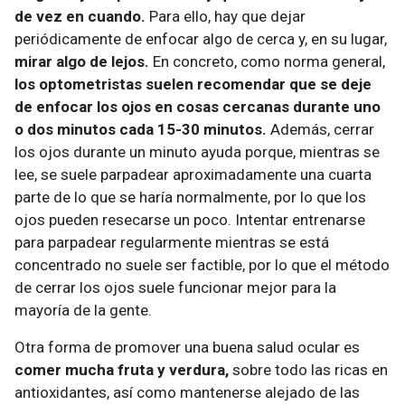
de vez en cuando.
Para ello, hay que dejar
periódicamente de enfocar algo de cerca y, en su lugar,
mirar algo de lejos.
En concreto, como norma general,
los optometristas suelen recomendar que se deje
de enfocar los ojos en cosas cercanas durante uno
o dos minutos cada 15-30 minutos.
Además, cerrar
los ojos durante un minuto ayuda porque, mientras se
lee, se suele parpadear aproximadamente una cuarta
parte de lo que se haría normalmente, por lo que los
ojos pueden resecarse un poco. Intentar entrenarse
para parpadear regularmente mientras se está
concentrado no suele ser factible, por lo que el método
de cerrar los ojos suele funcionar mejor para la
mayoría de la gente.
Otra forma de promover una buena salud ocular es
comer mucha fruta y verdura,
sobre todo las ricas en
antioxidantes, así como mantenerse alejado de las