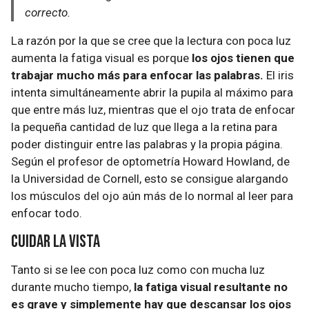
correcto.
La razón por la que se cree que la lectura con poca luz
aumenta la fatiga visual es porque
los ojos tienen que
trabajar mucho más para enfocar las palabras.
El iris
intenta simultáneamente abrir la pupila al máximo para
que entre más luz, mientras que el ojo trata de enfocar
la pequeña cantidad de luz que llega a la retina para
poder distinguir entre las palabras y la propia página.
Según el profesor de optometría Howard Howland, de
la Universidad de Cornell, esto se consigue alargando
los músculos del ojo aún más de lo normal al leer para
enfocar todo.
Cuidar la vista
Tanto si se lee con poca luz como con mucha luz
durante mucho tiempo,
la fatiga visual resultante no
es grave y simplemente hay que descansar los ojos