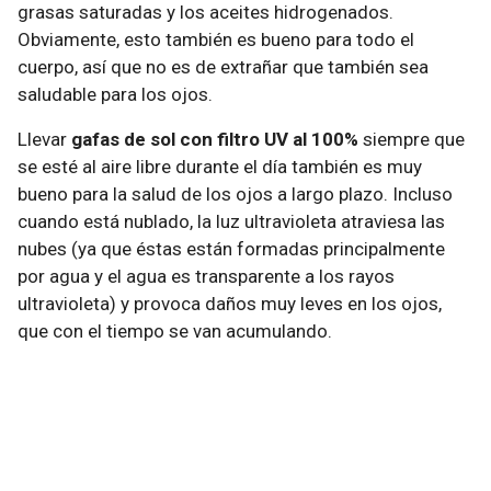
grasas saturadas y los aceites hidrogenados.
Obviamente, esto también es bueno para todo el
cuerpo, así que no es de extrañar que también sea
saludable para los ojos.
Llevar
gafas de sol con filtro UV al 100%
siempre que
se esté al aire libre durante el día también es muy
bueno para la salud de los ojos a largo plazo. Incluso
cuando está nublado, la luz ultravioleta atraviesa las
nubes (ya que éstas están formadas principalmente
por agua y el agua es transparente a los rayos
ultravioleta) y provoca daños muy leves en los ojos,
que con el tiempo se van acumulando.