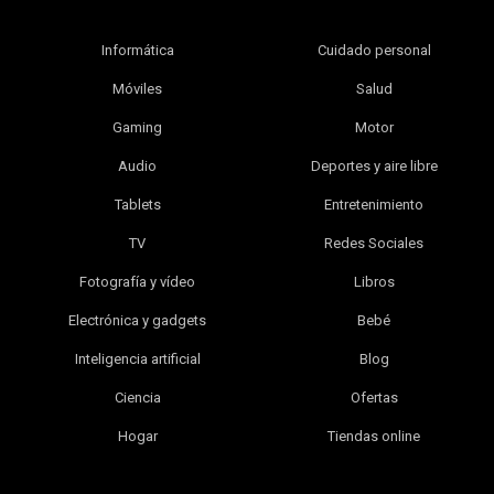
Informática
Cuidado personal
Móviles
Salud
Gaming
Motor
Audio
Deportes y aire libre
Tablets
Entretenimiento
TV
Redes Sociales
Fotografía y vídeo
Libros
Electrónica y gadgets
Bebé
Inteligencia artificial
Blog
Ciencia
Ofertas
Hogar
Tiendas online