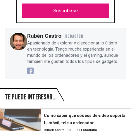
Suscribirse
Rubén Castro
REDACTOR
Apasionado de explorar y diseccionar lo último
en tecnología. Tengo mucha experiencia en el
mundo de los ordenadores y el gaming, aunque
también me gustan todos los tipos de gadgets.
Te puede interesar...
Cómo saber qué códecs de vídeo soporta
tu móvil, tele u ordenador
Rubén Castro
|
24 julio
|
Fotografía