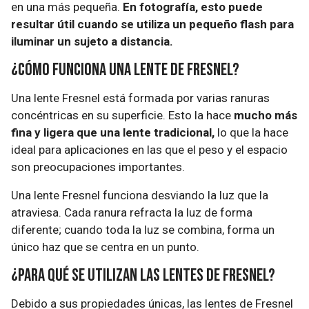
en una más pequeña.
En fotografía, esto puede
resultar útil cuando se utiliza un pequeño flash para
iluminar un sujeto a distancia.
¿Cómo funciona una lente de Fresnel?
Una lente Fresnel está formada por varias ranuras
concéntricas en su superficie. Esto la hace
mucho más
fina y ligera que una lente tradicional,
lo que la hace
ideal para aplicaciones en las que el peso y el espacio
son preocupaciones importantes.
Una lente Fresnel funciona desviando la luz que la
atraviesa. Cada ranura refracta la luz de forma
diferente; cuando toda la luz se combina, forma un
único haz que se centra en un punto.
¿Para qué se utilizan las lentes de Fresnel?
Debido a sus propiedades únicas, las lentes de Fresnel