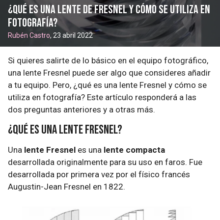
¿Qué es una lente de Fresnel y cómo se utiliza en
fotografía?
Rubén Castro
, 23 abril 2022
Si quieres salirte de lo básico en el equipo fotográfico,
una lente Fresnel puede ser algo que consideres añadir
a tu equipo. Pero, ¿qué es una lente Fresnel y cómo se
utiliza en fotografía? Este artículo responderá a las
dos preguntas anteriores y a otras más.
¿Qué es una lente Fresnel?
Una
lente Fresnel
es una
lente compacta
desarrollada originalmente para su uso en faros. Fue
desarrollada por primera vez por el físico francés
Augustin-Jean Fresnel en 1822.