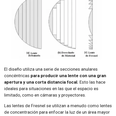
El diseño utiliza una serie de secciones anulares
concéntricas
para producir una lente con una gran
apertura y una corta distancia focal.
Esto las hace
ideales para situaciones en las que el espacio es
limitado, como en cámaras y proyectores.
Las lentes de Fresnel se utilizan a menudo como lentes
de concentración para enfocar la luz de un área mayor