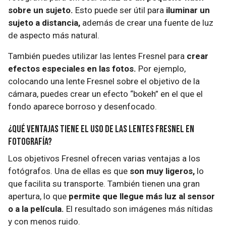
sobre un sujeto.
Esto puede ser útil para
iluminar un
sujeto a distancia,
además de crear una fuente de luz
de aspecto más natural.
También puedes utilizar las lentes Fresnel para
crear
efectos especiales en las fotos.
Por ejemplo,
colocando una lente Fresnel sobre el objetivo de la
cámara, puedes crear un efecto “bokeh” en el que el
fondo aparece borroso y desenfocado.
¿Qué ventajas tiene el uso de las lentes Fresnel en
fotografía?
Los objetivos Fresnel ofrecen varias ventajas a los
fotógrafos. Una de ellas es que
son muy ligeros,
lo
que facilita su transporte. También tienen una gran
apertura, lo que
permite que llegue más luz al sensor
o a la película.
El resultado son imágenes más nítidas
y con menos ruido.