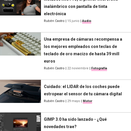
inalámbrico con pantalla de tinta
electrónica
Rubén Castro
|
15 junio
|
Audio
Una empresa de cámaras recompensa a
los mejores empleados con teclas de
teclado de oro macizo de hasta 39 mill
euros
Rubén Castro
|
22 noviembre
|
Fotografía
Cuidado: el LIDAR de los coches puede
estropear el sensor de tu cámara digital
Rubén Castro
|
29 mayo
|
Motor
GIMP 3.0 ha sido lanzado - ¿Qué
novedades trae?