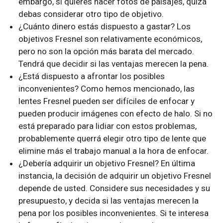
embargo, si quieres hacer fotos de paisajes, quizá
debas considerar otro tipo de objetivo.
¿Cuánto dinero estás dispuesto a gastar? Los
objetivos Fresnel son relativamente económicos,
pero no son la opción más barata del mercado.
Tendrá que decidir si las ventajas merecen la pena.
¿Está dispuesto a afrontar los posibles
inconvenientes? Como hemos mencionado, las
lentes Fresnel pueden ser difíciles de enfocar y
pueden producir imágenes con efecto de halo. Si no
está preparado para lidiar con estos problemas,
probablemente querrá elegir otro tipo de lente que
elimine más el trabajo manual a la hora de enfocar.
¿Debería adquirir un objetivo Fresnel? En última
instancia, la decisión de adquirir un objetivo Fresnel
depende de usted. Considere sus necesidades y su
presupuesto, y decida si las ventajas merecen la
pena por los posibles inconvenientes. Si te interesa