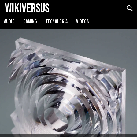
WikiVersus
AUDIO
GAMING
TECNOLOGÍA
VIDEOS