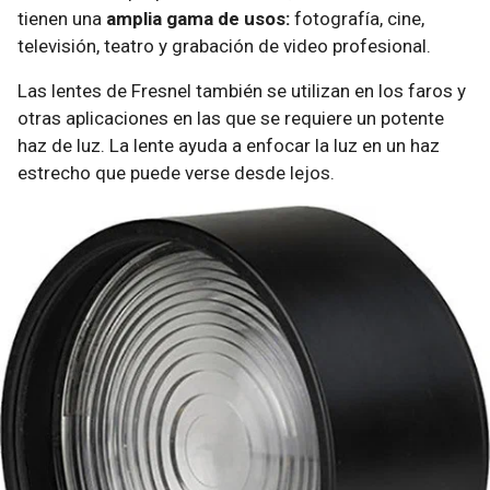
tienen una
amplia gama de usos:
fotografía, cine,
televisión, teatro y grabación de video profesional.
Las lentes de Fresnel también se utilizan en los faros y
otras aplicaciones en las que se requiere un potente
haz de luz. La lente ayuda a enfocar la luz en un haz
estrecho que puede verse desde lejos.