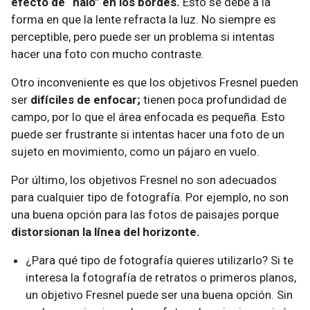
efecto de “halo” en los bordes.
Esto se debe a la
forma en que la lente refracta la luz. No siempre es
perceptible, pero puede ser un problema si intentas
hacer una foto con mucho contraste.
Otro inconveniente es que los objetivos Fresnel pueden
ser
difíciles de enfocar;
tienen poca profundidad de
campo, por lo que el área enfocada es pequeña. Esto
puede ser frustrante si intentas hacer una foto de un
sujeto en movimiento, como un pájaro en vuelo.
Por último, los objetivos Fresnel no son adecuados
para cualquier tipo de fotografía. Por ejemplo, no son
una buena opción para las fotos de paisajes porque
distorsionan la línea del horizonte.
¿Para qué tipo de fotografía quieres utilizarlo? Si te
interesa la fotografía de retratos o primeros planos,
un objetivo Fresnel puede ser una buena opción. Sin