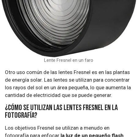
Lente Fresnel en un faro
Otro uso común de las lentes Fresnel es en las plantas
de energía solar. Las lentes se utilizan para concentrar
los rayos del sol en un área pequeña, lo que aumenta la
cantidad de electricidad que se puede generar.
¿Cómo se utilizan las lentes Fresnel en la
fotografía?
Los objetivos Fresnel se utilizan a menudo en
fotografía para enfocar
la luz de un pequeño flash