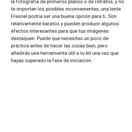
la fotografía de primeros planos o de retratos, y no
te importan los posibles inconvenientes, una lente
Fresnel podría ser una buena opción para ti. Son
relativamente baratos y pueden producir algunos
efectos interesantes para que tus imágenes
destaquen. Puede que necesites un poco de
práctica antes de hacer las cosas bien, pero
añadirás una herramienta útil a tu kit una vez que
hayas superado la fase de iniciación.