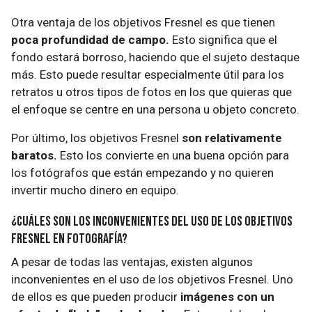
Otra ventaja de los objetivos Fresnel es que tienen
poca profundidad de campo.
Esto significa que el
fondo estará borroso, haciendo que el sujeto destaque
más. Esto puede resultar especialmente útil para los
retratos u otros tipos de fotos en los que quieras que
el enfoque se centre en una persona u objeto concreto.
Por último, los objetivos Fresnel
son relativamente
baratos.
Esto los convierte en una buena opción para
los fotógrafos que están empezando y no quieren
invertir mucho dinero en equipo.
¿Cuáles son los inconvenientes del uso de los objetivos
Fresnel en fotografía?
A pesar de todas las ventajas, existen algunos
inconvenientes en el uso de los objetivos Fresnel. Uno
de ellos es que pueden producir
imágenes con un