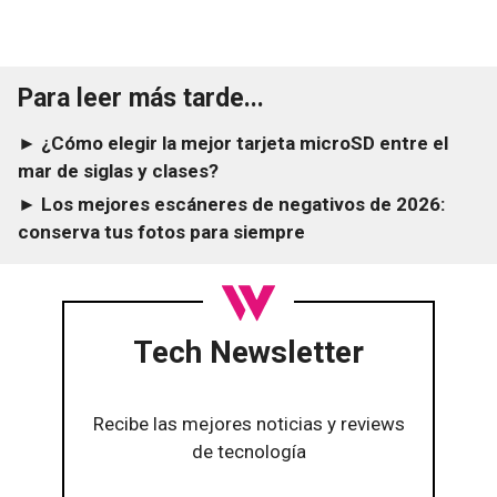
Para leer más tarde...
► ¿Cómo elegir la mejor tarjeta microSD entre el
mar de siglas y clases?
► Los mejores escáneres de negativos de 2026:
conserva tus fotos para siempre
Tech Newsletter
Recibe las mejores noticias y reviews
de tecnología