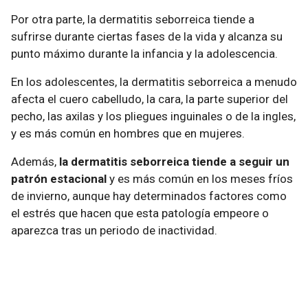
Por otra parte, la dermatitis seborreica tiende a
sufrirse durante ciertas fases de la vida y alcanza su
punto máximo durante la infancia y la adolescencia.
En los adolescentes, la dermatitis seborreica a menudo
afecta el cuero cabelludo, la cara, la parte superior del
pecho, las axilas y los pliegues inguinales o de la ingles,
y es más común en hombres que en mujeres.
Además,
la dermatitis seborreica tiende a seguir un
patrón estacional
y es más común en los meses fríos
de invierno, aunque hay determinados factores como
el estrés que hacen que esta patología empeore o
aparezca tras un periodo de inactividad.