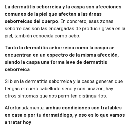
La dermatitis seborreica y la caspa son afecciones
comunes de la piel que afectan a las áreas
seborreicas del cuerpo
. En concreto, esas zonas
seborreicas son las encargadas de producir grasa en la
piel, también conocida como sebo.
Tanto la dermatitis seborreica como la caspa se
encuentran en un espectro de la misma afección,
siendo la caspa una forma leve de dermatitis
seborreica
.
Si bien la dermatitis seborreica y la caspa generan que
tengas el cuero cabelludo seco y con picazón, hay
otros síntomas que nos permiten distinguirlos.
Afortunadamente,
ambas condiciones son tratables
en casa o por tu dermatólogo, y eso es lo que vamos
a tratar hoy
.