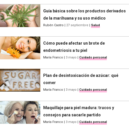
Guía básica sobre los productos derivados
de la marihuana y su uso médico
Rubén Castro
|
27 septiembre
|
Salud
Cómo puede afectar un brote de
endometriosis a tu piel
María Franco
|
3 mayo
|
Cuidado personal
Plan de desintoxicación de azúcar: qué
comer
María Franco
|
3 mayo
|
Cuidado personal
Maquillaje para piel madura: trucos y
consejos para sacarle partido
María Franco
|
3 mayo
|
Cuidado personal