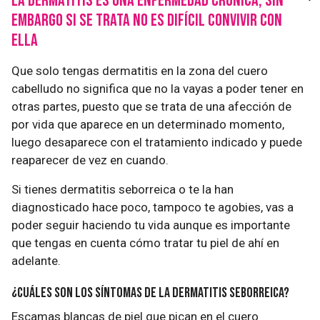
La dermatitis es una enfermedad crónica, sin
embargo si se trata no es difícil convivir con
ella
Que solo tengas dermatitis en la zona del cuero
cabelludo no significa que no la vayas a poder tener en
otras partes, puesto que se trata de una afección de
por vida que aparece en un determinado momento,
luego desaparece con el tratamiento indicado y puede
reaparecer de vez en cuando.
Si tienes dermatitis seborreica o te la han
diagnosticado hace poco, tampoco te agobies, vas a
poder seguir haciendo tu vida aunque es importante
que tengas en cuenta cómo tratar tu piel de ahí en
adelante.
¿Cuáles son los síntomas de la dermatitis seborreica?
Escamas blancas de piel que pican en el cuero