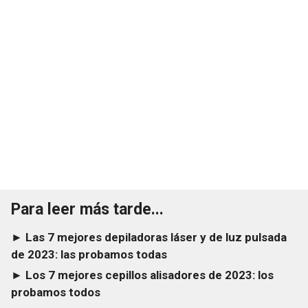
Para leer más tarde...
► Las 7 mejores depiladoras láser y de luz pulsada
de 2023: las probamos todas
► Los 7 mejores cepillos alisadores de 2023: los
probamos todos