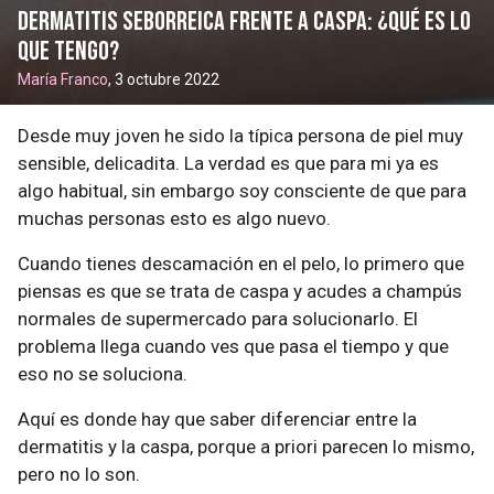
Dermatitis seborreica frente a caspa: ¿qué es lo
que tengo?
María Franco
, 3 octubre 2022
Desde muy joven he sido la típica persona de piel muy
sensible, delicadita. La verdad es que para mi ya es
algo habitual, sin embargo soy consciente de que para
muchas personas esto es algo nuevo.
Cuando tienes descamación en el pelo, lo primero que
piensas es que se trata de caspa y acudes a champús
normales de supermercado para solucionarlo. El
problema llega cuando ves que pasa el tiempo y que
eso no se soluciona.
Aquí es donde hay que saber diferenciar entre la
dermatitis y la caspa, porque a priori parecen lo mismo,
pero no lo son.