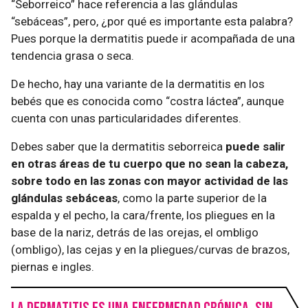
“Seborreico” hace referencia a las glándulas
“sebáceas”, pero, ¿por qué es importante esta palabra?
Pues porque la dermatitis puede ir acompañada de una
tendencia grasa o seca.
De hecho, hay una variante de la dermatitis en los
bebés que es conocida como “costra láctea”, aunque
cuenta con unas particularidades diferentes.
Debes saber que la dermatitis seborreica
puede salir
en otras áreas de tu cuerpo que no sean la cabeza,
sobre todo en las zonas con mayor actividad de las
glándulas sebáceas
, como la parte superior de la
espalda y el pecho, la cara/frente, los pliegues en la
base de la nariz, detrás de las orejas, el ombligo
(ombligo), las cejas y en la pliegues/curvas de brazos,
piernas e ingles.