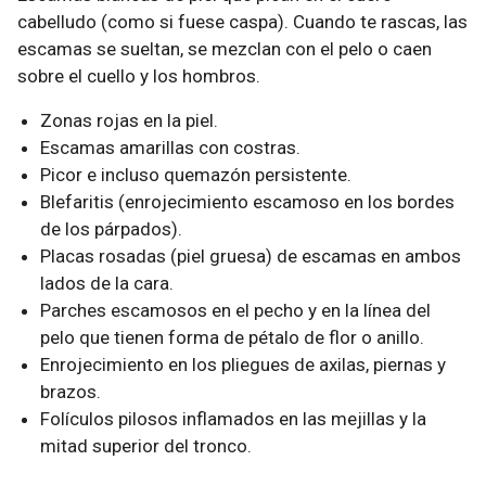
cabelludo (como si fuese caspa). Cuando te rascas, las
escamas se sueltan, se mezclan con el pelo o caen
sobre el cuello y los hombros.
Zonas rojas en la piel.
Escamas amarillas con costras.
Picor e incluso quemazón persistente.
Blefaritis (enrojecimiento escamoso en los bordes
de los párpados).
Placas rosadas (piel gruesa) de escamas en ambos
lados de la cara.
Parches escamosos en el pecho y en la línea del
pelo que tienen forma de pétalo de flor o anillo.
Enrojecimiento en los pliegues de axilas, piernas y
brazos.
Folículos pilosos inflamados en las mejillas y la
mitad superior del tronco.