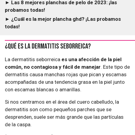
► Las 8 mejores planchas de pelo de 2023: ¡las
probamos todas!
► ¿Cuál es la mejor plancha ghd? ¡Las probamos
todas!
¿Qué es la dermatitis seborreica?
La dermatitis seborreica
es una afección de la piel
común, no contagiosa y fácil de manejar
. Este tipo de
dermatitis causa manchas rojas que pican y escamas
acompañadas de una tendencia grasa en la piel junto
con escamas blancas o amarillas.
Si nos centramos en el área del cuero cabelludo, la
dermatitis son como pequeños parches que se
desprenden, suele ser más grande que las partículas
de la caspa.