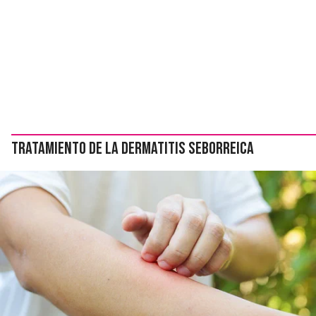
Tratamiento de la dermatitis seborreica