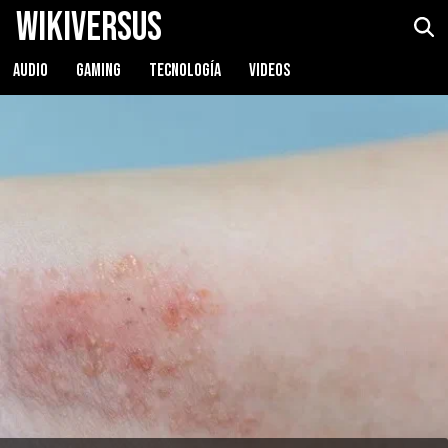
WikiVersus
AUDIO
GAMING
TECNOLOGÍA
VIDEOS