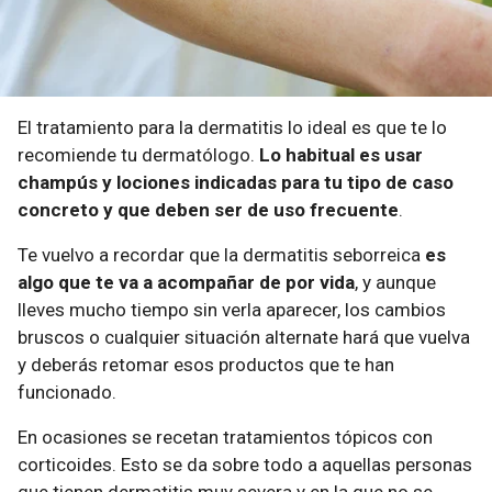
El tratamiento para la dermatitis lo ideal es que te lo
recomiende tu dermatólogo.
Lo habitual es usar
champús y lociones indicadas para tu tipo de caso
concreto y que deben ser de uso frecuente
.
Te vuelvo a recordar que la dermatitis seborreica
es
algo que te va a acompañar de por vida
, y aunque
lleves mucho tiempo sin verla aparecer, los cambios
bruscos o cualquier situación alternate hará que vuelva
y deberás retomar esos productos que te han
funcionado.
En ocasiones se recetan tratamientos tópicos con
corticoides. Esto se da sobre todo a aquellas personas