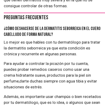
que tienen dermatitis muy severa y en la que no se
consigue controlar de otras formas.
Preguntas frecuentes
¿Cómo deshacerse de la dermatitis seborreica en el cuero
cabelludo de forma natural?
Lo mejor es que hables con tu dermatólogo para tratar
la dermatitis seborreica ya que esta condición es
crónica y recurrente en algunas personas.
Para ayudar a controlar la picazón por tu cuenta,
puedes probar remedios caseros como usar una
crema hidratante suave, productos para la piel sin
perfume,darte duchas siempre con agua tibia y evitar
situaciones de estrés.
Además, es importante usar champús o bien recetados
por tu dermatólogo, que es lo idea, o algunos que sean