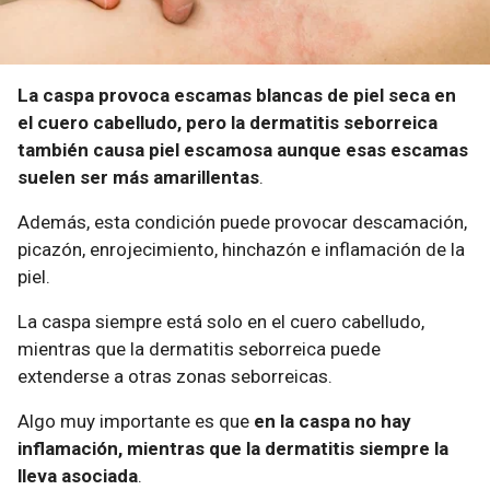
La caspa provoca escamas blancas de piel seca en
el cuero cabelludo, pero la dermatitis seborreica
también causa piel escamosa aunque esas escamas
suelen ser más amarillentas
.
Además, esta condición puede provocar descamación,
picazón, enrojecimiento, hinchazón e inflamación de la
piel.
La caspa siempre está solo en el cuero cabelludo,
mientras que la dermatitis seborreica puede
extenderse a otras zonas seborreicas.
Algo muy importante es que
en la caspa no hay
inflamación, mientras que la dermatitis siempre la
lleva asociada
.