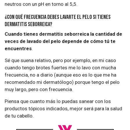
neutros con un pH en torno al 5,5.
¿Con qué frecuencia debes lavarte el pelo si tienes
dermatitis seborreica?
Cuando tienes dermatitis seborreica la cantidad de
veces de lavado del pelo depende de cómo tú te
encuentres
.
Sé que suena relativo, pero por ejemplo, en mi caso
cuando tengo brotes fuertes me lo lavo con mucha
frecuencia, no a diario (aunque eso es lo que me ha
recomendado mi dermatólogo) porque tengo el pelo
muy largo, pero con frecuencia.
Piensa que cuanto más lo puedas sanear con los
productos tópicos indicados, mejor será para la salud
de tu cabello.