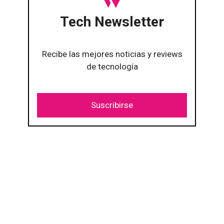
Tech Newsletter
Recibe las mejores noticias y reviews
de tecnología
Suscribirse