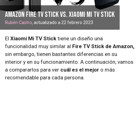
Amazon Fire TV Stick Vs. Xiaomi Mi TV Stick
Rubén Castro
, actualizado a 22 febrero 2023
El
Xiaomi Mi TV Stick
tiene un diseño una
funcionalidad muy similar al
Fire TV Stick de Amazon,
sin embargo, tienen bastantes diferencias en su
interior y en su funcionamiento. A continuación, vamos
a compararlos para ver
cuál es el mejor
o más
recomendable para cada persona.