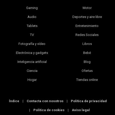
Gaming
Motor
Audio
Deportes y aire libre
Tablets
Entretenimiento
TV
Redes Sociales
Fotografía y vídeo
Libros
Electrónica y gadgets
Bebé
Inteligencia artificial
Blog
Ciencia
Ofertas
Hogar
Tiendas online
Índice
|
Contacta con nosotros
|
Política de privacidad
|
Política de cookies
|
Aviso legal