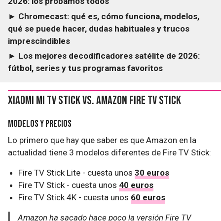
2026: los probamos todos
► Chromecast: qué es, cómo funciona, modelos,
qué se puede hacer, dudas habituales y trucos
imprescindibles
► Los mejores decodificadores satélite de 2026:
fútbol, series y tus programas favoritos
Xiaomi Mi TV Stick Vs. Amazon Fire TV Stick
Modelos y precios
Lo primero que hay que saber es que Amazon en la
actualidad tiene 3 modelos diferentes de Fire TV Stick:
Fire TV Stick Lite - cuesta unos
30 euros
Fire TV Stick - cuesta unos
40 euros
Fire TV Stick 4K - cuesta unos
60 euros
Amazon ha sacado hace poco la versión Fire TV