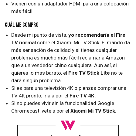
Vienen con un adaptador HDMI para una colocación
más fácil
Cuál me compro
Desde mi punto de vista,
yo recomendaría el Fire
TV normal
sobre el Xiaomi Mi TV Stick. El mando da
más sensación de calidad y si tienes cualquier
problema es mucho más fácil reclamar a Amazon
que a un vendedor chino cualquiera. Aun así, si
quieres lo más barato, el
Fire TV Stick Lite
no te
dará ningún problema.
Si es para una televisión 4K o piensas comprar una
TV 4K pronto, iría a por el
Fire TV 4K.
Si no puedes vivir sin la funcionalidad Google
Chromecast, vete a por el
Xiaomi Mi TV Stick.