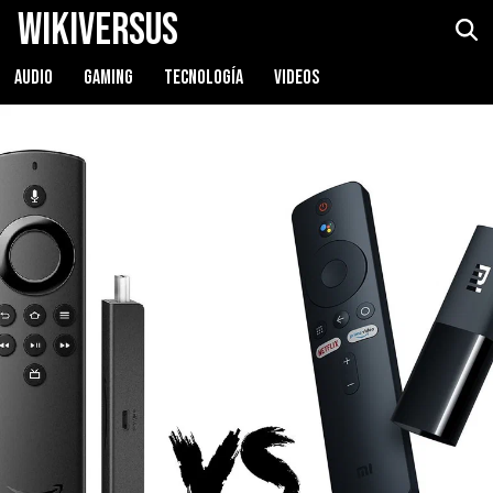
WikiVersus
AUDIO
GAMING
TECNOLOGÍA
VIDEOS