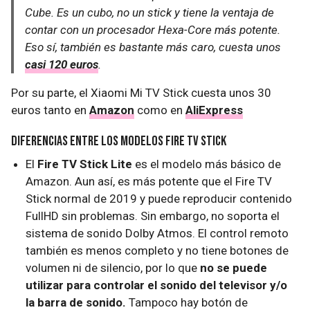
Cube. Es un cubo, no un stick y tiene la ventaja de
contar con un procesador Hexa-Core más potente.
Eso sí, también es bastante más caro, cuesta unos
casi 120 euros
.
Por su parte, el Xiaomi Mi TV Stick cuesta unos 30
euros tanto en
Amazon
como en
AliExpress
Diferencias entre los modelos Fire TV Stick
El
Fire TV Stick Lite
es el modelo más básico de
Amazon. Aun así, es más potente que el Fire TV
Stick normal de 2019 y puede reproducir contenido
FullHD sin problemas. Sin embargo, no soporta el
sistema de sonido Dolby Atmos. El control remoto
también es menos completo y no tiene botones de
volumen ni de silencio, por lo que
no se puede
utilizar para controlar el sonido del televisor y/o
la barra de sonido.
Tampoco hay botón de