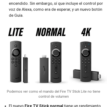
encendido. Sin embargo, sí que incluye el control por
voz de Alexa, como era de esperar, y un nuevo botón
de Guía.
Podemos ver como el mando del Fire TV Stick Lite no tiene
control de volumen
El nuevo
Fire TV Stick normal
tiene un rendimiento