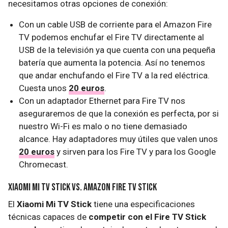
necesitamos otras opciones de conexión:
Con un cable USB de corriente para el Amazon Fire
TV podemos enchufar el Fire TV directamente al
USB de la televisión ya que cuenta con una pequeña
batería que aumenta la potencia. Así no tenemos
que andar enchufando el Fire TV a la red eléctrica.
Cuesta unos
20 euros
.
Con un adaptador Ethernet para Fire TV nos
aseguraremos de que la conexión es perfecta, por si
nuestro Wi-Fi es malo o no tiene demasiado
alcance. Hay adaptadores muy útiles que valen unos
20 euros
y sirven para los Fire TV y para los Google
Chromecast.
Xiaomi Mi TV Stick Vs. Amazon Fire TV Stick
El
Xiaomi Mi TV Stick
tiene una especificaciones
técnicas capaces de
competir con el Fire TV Stick