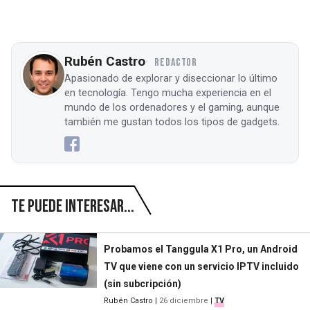
Rubén Castro
REDACTOR
Apasionado de explorar y diseccionar lo último
en tecnología. Tengo mucha experiencia en el
mundo de los ordenadores y el gaming, aunque
también me gustan todos los tipos de gadgets.
Te puede interesar...
Probamos el Tanggula X1 Pro, un Android
TV que viene con un servicio IPTV incluido
(sin subcripción)
Rubén Castro
|
26 diciembre
|
TV