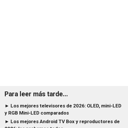
Para leer más tarde...
► Los mejores televisores de 2026: OLED, mini-LED
y RGB Mini-LED comparados
► Los mejores Android TV Box y reproductores de