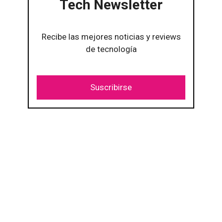
Tech Newsletter
Recibe las mejores noticias y reviews
de tecnología
Suscribirse