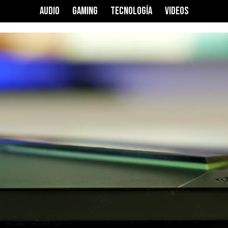
AUDIO
GAMING
TECNOLOGÍA
VIDEOS