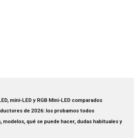
OLED, mini-LED y RGB Mini-LED comparados
ductores de 2026: los probamos todos
 modelos, qué se puede hacer, dudas habituales y