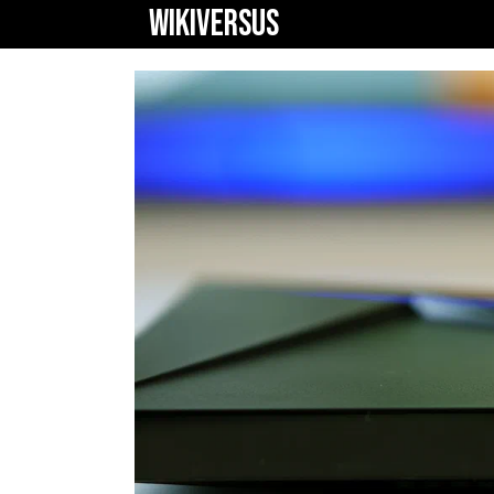
WIKIVERSUS