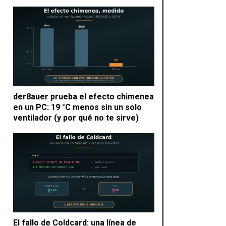
der8auer prueba el efecto chimenea
en un PC: 19 °C menos sin un solo
ventilador (y por qué no te sirve)
El fallo de Coldcard: una línea de