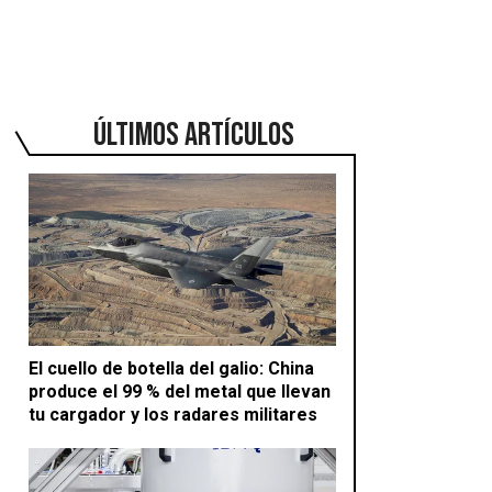
ÚLTIMOS ARTÍCULOS
El cuello de botella del galio: China
produce el 99 % del metal que llevan
tu cargador y los radares militares