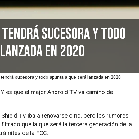
V tendrá sucesora y todo
 lanzada en 2020
V tendrá sucesora y todo apunta a que será lanzada en 2020
Y es que el mejor Android TV va camino de
 Shield TV iba a renovarse o no, pero los rumores
 filtrado que la que será la tercera generación de la
trámites de la FCC.