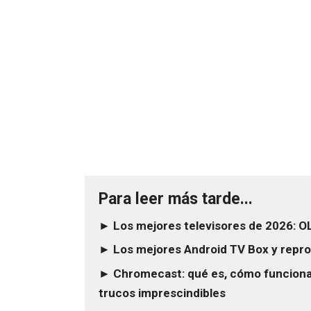
Para leer más tarde...
► Los mejores televisores de 2026: 
► Los mejores Android TV Box y repro
► Chromecast: qué es, cómo funciona,
trucos imprescindibles