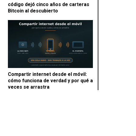
código dejó cinco años de carteras
Bitcoin al descubierto
Compartir internet desde el móvil:
cómo funciona de verdad y por qué a
veces se arrastra