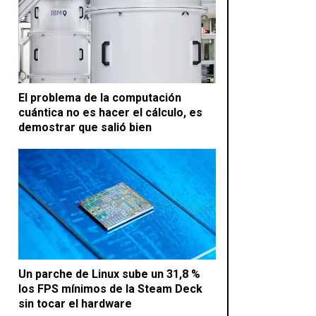
El problema de la computación
cuántica no es hacer el cálculo, es
demostrar que salió bien
Un parche de Linux sube un 31,8 %
los FPS mínimos de la Steam Deck
sin tocar el hardware