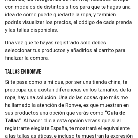
con modelos de distintos sitios para que te hagas una
idea de cómo puede quedarte la ropa, y también
podrás visualizar los precios, el código de cada prenda
y las tallas disponibles.
Una vez que te hayas registrado sólo debes
seleccionar tus productos y añadirlos al carrito para
finalizar la compra.
Tallas en Romwe
Si te pasa como a mí que, por ser una tienda china, te
preocupa que existan diferencias en los tamaños de la
ropa, hay una solución. Una de las cosas que más me
ha llamado la atención de Ronwe, es que muestran en
sus productos una opción que verás como
“Guía de
Tallas”
. Al hacer clic a esta opción veráss que si al
registrarte elegiste España, te mostrará el equivalente
a las tallas asiáticas, e incluso te muestran la expresión