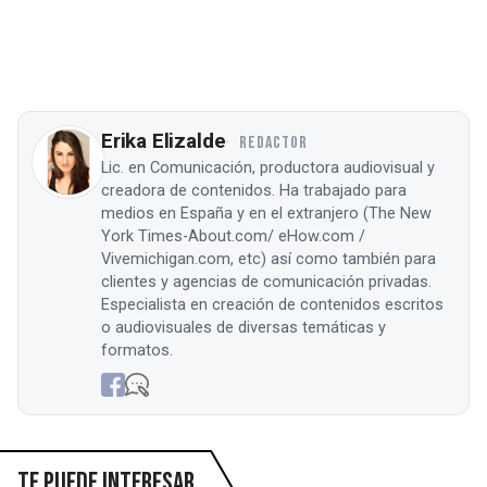
Erika Elizalde
REDACTOR
Lic. en Comunicación, productora audiovisual y
creadora de contenidos. Ha trabajado para
medios en España y en el extranjero (The New
York Times-About.com/ eHow.com /
Vivemichigan.com, etc) así como también para
clientes y agencias de comunicación privadas.
Especialista en creación de contenidos escritos
o audiovisuales de diversas temáticas y
formatos.
Te puede interesar...