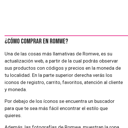
¿Cómo comprar en Romwe?
Una de las cosas más llamativas de Romwe, es su
actualización web, a partir de la cual podrás observar
sus productos con códigos y precios en la moneda de
tu localidad. En la parte superior derecha verás los
iconos de registro, carrito, favoritos, atención al cliente
y moneda.
Por debajo de los íconos se encuentra un buscador
para que te sea más fácil encontrar el estilo que
quieres.
Además, las fotografías de Romwe, muestran la ropa