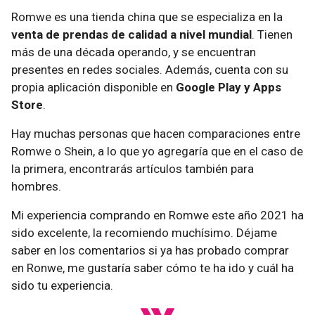
Romwe es una tienda china que se especializa en la
venta de prendas de calidad a nivel mundial
. Tienen
más de una década operando, y se encuentran
presentes en redes sociales. Además, cuenta con su
propia aplicación disponible en
Google Play y Apps
Store
.
Hay muchas personas que hacen comparaciones entre
Romwe o Shein, a lo que yo agregaría que en el caso de
la primera, encontrarás artículos también para
hombres.
Mi experiencia comprando en Romwe este año 2021 ha
sido excelente, la recomiendo muchísimo. Déjame
saber en los comentarios si ya has probado comprar
en Ronwe, me gustaría saber cómo te ha ido y cuál ha
sido tu experiencia.