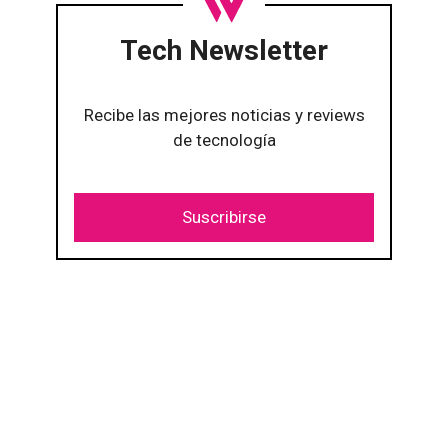
Tech Newsletter
Recibe las mejores noticias y reviews
de tecnología
Suscribirse