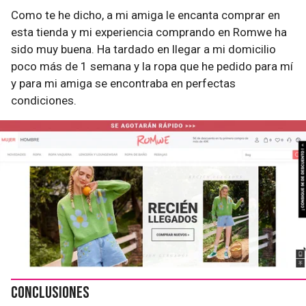
Como te he dicho, a mi amiga le encanta comprar en
esta tienda y mi experiencia comprando en Romwe ha
sido muy buena. Ha tardado en llegar a mi domicilio
poco más de 1 semana y la ropa que he pedido para mí
y para mi amiga se encontraba en perfectas
condiciones.
Conclusiones