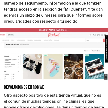
número de seguimiento, información a la que también
tendrás acceso en la sección de
“Mi Cuenta”
. Y te dan
además un plazo de 6 meses para que informes sobre
irregularidades con respecto a tu pedido.
Devoluciones en Romwe
Otro aspecto positivo de esta tienda virtual, que no es
el común de muchas tiendas online chinas, es que
Ronwe ofrece devoluciones. Te dan un tiempo de hasta