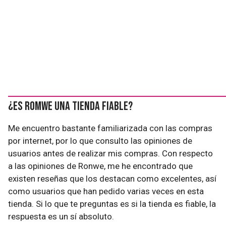
¿Es Romwe una tienda Fiable?
Me encuentro bastante familiarizada con las compras
por internet, por lo que consulto las opiniones de
usuarios antes de realizar mis compras. Con respecto
a las opiniones de Ronwe, me he encontrado que
existen reseñas que los destacan como excelentes, así
como usuarios que han pedido varias veces en esta
tienda. Si lo que te preguntas es si la tienda es fiable, la
respuesta es un sí absoluto.