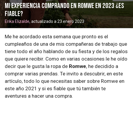
Mi experiencia comprando en Romwe en 2023 ¿Es
fiable?
Erika Elizalde
, actualizado a 23 enero 2023
Me he acordado esta semana que pronto es el
cumpleaños de una de mis compañeras de trabajo que
tiene todo el año hablando de su fiesta y de los regalos
que quiere recibir. Como en varias ocasiones le he oído
decir que le gusta la ropa de
Romwe
, he decidido a
comprar varias prendas. Te invito a descubrir, en este
artículo, todo lo que necesitas saber sobre Romwe en
este año 2021 y si es fiable que tú también te
aventures a hacer una compra.