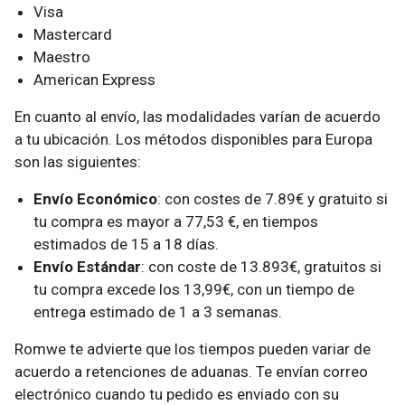
Visa
Mastercard
Maestro
American Express
En cuanto al envío, las modalidades varían de acuerdo
a tu ubicación. Los métodos disponibles para Europa
son las siguientes:
Envío Económico
: con costes de 7.89€ y gratuito si
tu compra es mayor a 77,53 €, en tiempos
estimados de 15 a 18 días.
Envío Estándar
: con coste de 13.893€, gratuitos si
tu compra excede los 13,99€, con un tiempo de
entrega estimado de 1 a 3 semanas.
Romwe te advierte que los tiempos pueden variar de
acuerdo a retenciones de aduanas. Te envían correo
electrónico cuando tu pedido es enviado con su