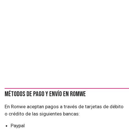
Métodos de pago y envío en Romwe
En Ronwe aceptan pagos a través de tarjetas de débito
o crédito de las siguientes bancas:
Paypal