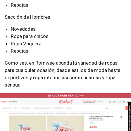
Rebajas
Sección de Hombres:
Novedades
Ropa para chicos
Ropa Vaquera
Rebajas
Como ves, en Romwee abunda la variedad de ropas
para cualquier ocasión, desde estilos de moda hasta
deportivos y ropa interior, así como pijamas y ropa
sensual.