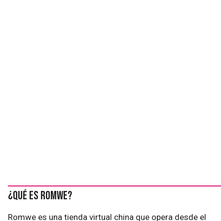
¿Qué es Romwe?
Romwe es una tienda virtual china que opera desde el