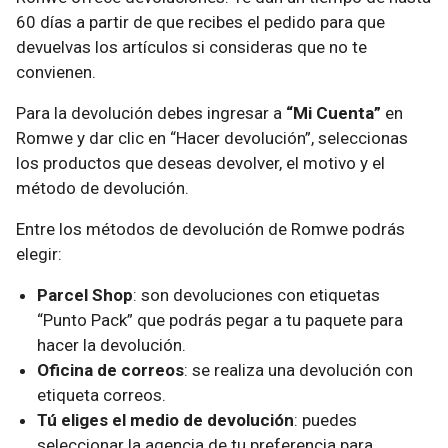
60 días a partir de que recibes el pedido para que
devuelvas los artículos si consideras que no te
convienen.
Para la devolución debes ingresar a
“Mi Cuenta”
en
Romwe y dar clic en “Hacer devolución”, seleccionas
los productos que deseas devolver, el motivo y el
método de devolución.
Entre los métodos de devolución de Romwe podrás
elegir:
Parcel Shop
: son devoluciones con etiquetas
“Punto Pack” que podrás pegar a tu paquete para
hacer la devolución.
Oficina de correos
: se realiza una devolución con
etiqueta correos.
Tú eliges el medio de devolución
: puedes
seleccionar la agencia de tu preferencia para