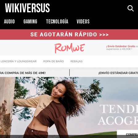
WikiVersus
AUDIO
GAMING
TECNOLOGÍA
VIDEOS