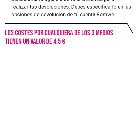
realizar tus devoluciones. Debes especificarlo en las
opciones de devolución de tu cuenta Romwe.
Los costes por cualquiera de los 3 medios
tienen un valor de 4,5 €