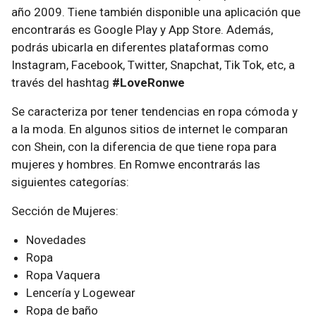
año 2009. Tiene también disponible una aplicación que
encontrarás es Google Play y App Store. Además,
podrás ubicarla en diferentes plataformas como
Instagram, Facebook, Twitter, Snapchat, Tik Tok, etc, a
través del hashtag
#LoveRonwe
Se caracteriza por tener tendencias en ropa cómoda y
a la moda. En algunos sitios de internet le comparan
con Shein, con la diferencia de que tiene ropa para
mujeres y hombres. En Romwe encontrarás las
siguientes categorías:
Sección de Mujeres:
Novedades
Ropa
Ropa Vaquera
Lencería y Logewear
Ropa de baño