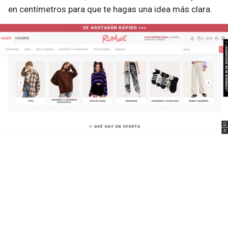
en centímetros para que te hagas una idea más clara.