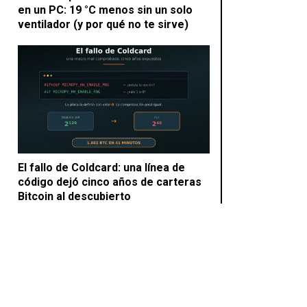
en un PC: 19 °C menos sin un solo
ventilador (y por qué no te sirve)
El fallo de Coldcard: una línea de
código dejó cinco años de carteras
Bitcoin al descubierto