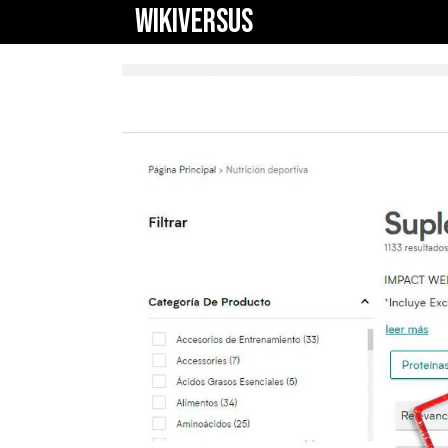
WIKIVERSUS