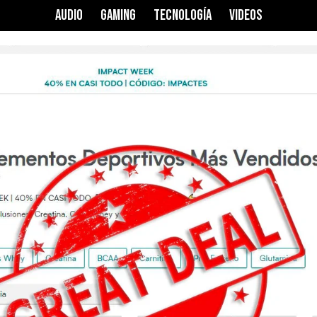
AUDIO
GAMING
TECNOLOGÍA
VIDEOS