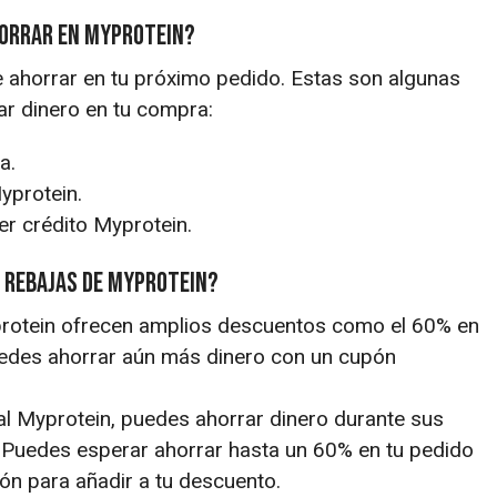
horrar en Myprotein?
 ahorrar en tu próximo pedido. Estas son algunas
ar dinero en tu compra:
a.
yprotein.
r crédito Myprotein.
 rebajas de Myprotein?
protein ofrecen amplios descuentos como el 60% en
uedes ahorrar aún más dinero con un cupón
l Myprotein, puedes ahorrar dinero durante sus
. Puedes esperar ahorrar hasta un 60% en tu pedido
ón para añadir a tu descuento.