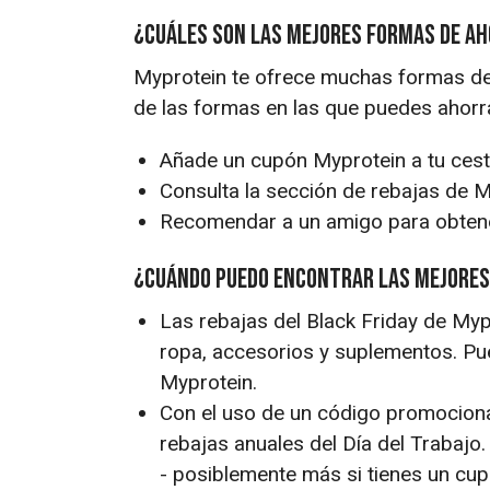
¿Cuáles son las mejores formas de a
Myprotein te ofrece muchas formas de
de las formas en las que puedes ahorr
Añade un cupón Myprotein a tu cest
Consulta la sección de rebajas de M
Recomendar a un amigo para obtene
¿Cuándo puedo encontrar las mejores
Las rebajas del Black Friday de My
ropa, accesorios y suplementos. P
Myprotein.
Con el uso de un código promociona
rebajas anuales del Día del Trabajo
- posiblemente más si tienes un cup