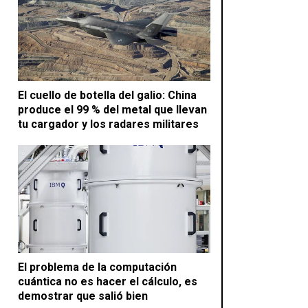
El cuello de botella del galio: China
produce el 99 % del metal que llevan
tu cargador y los radares militares
El problema de la computación
cuántica no es hacer el cálculo, es
demostrar que salió bien