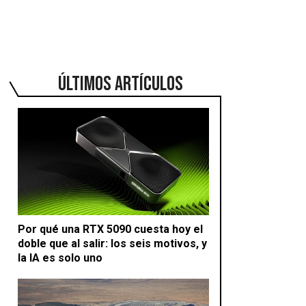
ÚLTIMOS ARTÍCULOS
Por qué una RTX 5090 cuesta hoy el
doble que al salir: los seis motivos, y
la IA es solo uno