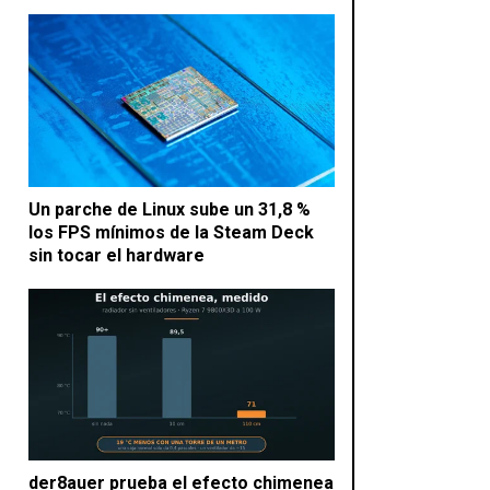
Un parche de Linux sube un 31,8 %
los FPS mínimos de la Steam Deck
sin tocar el hardware
der8auer prueba el efecto chimenea