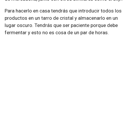
Para hacerlo en casa tendrás que introducir todos los
productos en un tarro de cristal y almacenarlo en un
lugar oscuro. Tendrás que ser paciente porque debe
fermentar y esto no es cosa de un par de horas.