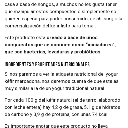
casa a base de hongos, a muchos no les gusta tener
que manipular estos compuestos o simplemente no
quieren esperar para poder consumirlo, de ahí surgió la
comercialización del kéfir listo para tomar.
Este producto está
creado a base de unos
compuestos que se conocen como “iniciadores”,
que son bacterias, levaduras y probióticos.
Ingredientes y propiedades nutricionales
Si nos paramos a ver la etiqueta nutricional del yogur
kéfir mercadona, nos daremos cuenta de que esta es
muy similar a la de un yogur tradicional natural.
Por cada 100 g del kéfir natural (el de tarro, elaborado
con leche entera) hay 4,2 g de grasa, 5,1 g de hidratos
de carbono y 3,9 g de proteína, con unas 74 kcal.
Es importante anotar que este producto no lleva