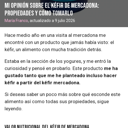
Mi opinión sobre el kéfir de Mercadona:
propiedades y cómo tomarlo
María Franco
, actualizado a 9 julio 2026
Hace medio año en una visita al mercadona me
encontré con un producto que jamás había visto: el
kéfir, un alimento con mucha tradición detrás.
Estaba en la sección de los yogures, y me entró la
curiosidad y pensé en probarlo. Este producto
me ha
gustado tanto que me he planteado incluso hacer
kéfir a partir del kéfir mercadona.
Si deseas saber un poco más sobre qué esconde este
alimento así como todas sus propiedades, sigue
leyendo.
Valor Nutricional del kéfir de mercadona