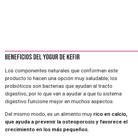
Beneficios del yogur de kefir
Los componentes naturales que conforman este
producto lo hacen una opción muy saludable; los
probióticos son bacterias que ayudan al tracto
digestivo, por lo que van a ayudar a que tu sistema
digestivo funcione mejor en muchos aspectos.
Del mismo modo, es un alimento muy
rico en calcio,
que ayuda a prevenir la osteoporosis y favorece el
crecimiento en los más pequeños.