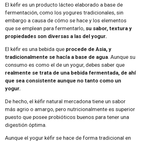
El kéfir es un producto lácteo elaborado a base de
fermentación, como los yogures tradicionales, sin
embargo a causa de cómo se hace y los elementos
que se emplean para fermentarlo,
su sabor, textura y
propiedades son diversas a las del yogur.
El kéfir es una bebida que
procede de Asia, y
tradicionalmente se hacía a base de agua
. Aunque su
consumo es como el de un yogur, debes saber que
realmente se trata de una bebida fermentada, de ahí
que sea consistente aunque no tanto como un
yogur.
De hecho, el kéfir natural mercadona tiene un sabor
más agrio o amargo, pero nutricionalmente es superior
puesto que posee probióticos buenos para tener una
digestión óptima.
Aunque el yogur kéfir se hace de forma tradicional en