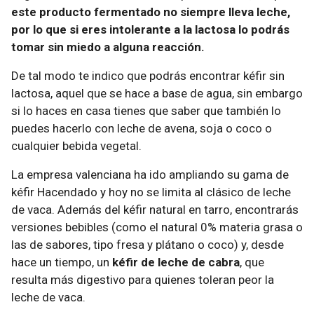
este producto fermentado no siempre lleva leche,
por lo que si eres intolerante a la lactosa lo podrás
tomar sin miedo a alguna reacción.
De tal modo te indico que podrás encontrar kéfir sin
lactosa, aquel que se hace a base de agua, sin embargo
si lo haces en casa tienes que saber que también lo
puedes hacerlo con leche de avena, soja o coco o
cualquier bebida vegetal.
La empresa valenciana ha ido ampliando su gama de
kéfir Hacendado y hoy no se limita al clásico de leche
de vaca. Además del kéfir natural en tarro, encontrarás
versiones bebibles (como el natural 0% materia grasa o
las de sabores, tipo fresa y plátano o coco) y, desde
hace un tiempo, un
kéfir de leche de cabra
, que
resulta más digestivo para quienes toleran peor la
leche de vaca.