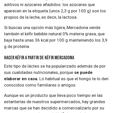
aditivos ni azúcares añadidos: los azúcares que
aparecen en la etiqueta (unos 2,3 g por 100 g) son los
propios de la leche, es decir, la lactosa.
Si buscas una opción más ligera, Mercadona vende
también el kéfir bebible natural 0% materia grasa, que
baja hasta unas 36 kcal por 100 g manteniendo los 3,9
g de proteína.
Hacer kéfir a partir de kéfir mercadona
Este tipo de lácteo se ha popularizado además de por
sus cualidades nutricionales, porque
se puede
elaborar en casa.
Lo habitual es que el hongo te lo den
conocidos como familiares o amigos.
Aunque es un producto que lleva poco tiempo en las
estanterías de nuestros supermercados, hay grandes
marcas que se han decidido a comercializarlo por su