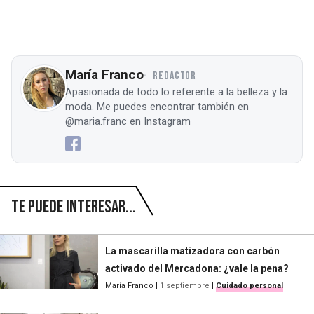
María Franco
REDACTOR
Apasionada de todo lo referente a la belleza y la
moda. Me puedes encontrar también en
@maria.franc en Instagram
Te puede interesar...
La mascarilla matizadora con carbón
activado del Mercadona: ¿vale la pena?
María Franco
|
1 septiembre
|
Cuidado personal