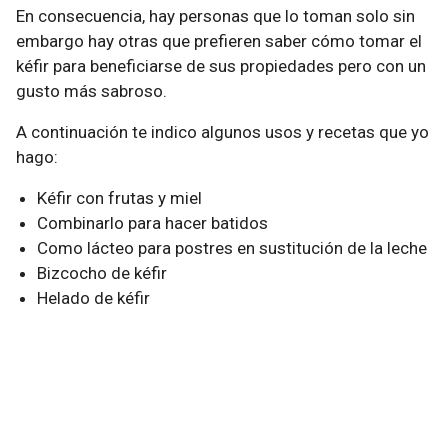
En consecuencia, hay personas que lo toman solo sin
embargo hay otras que prefieren saber cómo tomar el
kéfir para beneficiarse de sus propiedades pero con un
gusto más sabroso.
A continuación te indico algunos usos y recetas que yo
hago:
Kéfir con frutas y miel
Combinarlo para hacer batidos
Como lácteo para postres en sustitución de la leche
Bizcocho de kéfir
Helado de kéfir