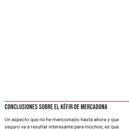
Conclusiones sobre el kéfir de mercadona
Un aspecto que no he mencionado hasta ahora y que
seguro va a resultar interesante para muchos, es que