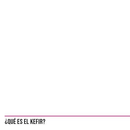
¿Qué es el kefir?