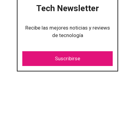
Tech Newsletter
Recibe las mejores noticias y reviews
de tecnología
Suscribirse