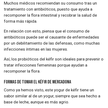
Muchos médicos recomiendan su consumo tras un
tratamiento con antibióticos, puesto que ayuda a
recomponer la flora intestinal y recobrar la salud de
forma más rápida.
En relación con esto, piensa que el consumo de
antibióticos puede ser el causante de enfermedades
por un debilitamiento de las defensas, como muchas
infecciones íntimas en las mujeres.
Así, los probióticos del kéfir son ideales para prevenir o
tratar infecciones femeninas porque ayudan a
recomponer la flora.
Formas de tomar el Kéfir de mercadona
Como ya hemos visto, este yogur de kéfir tiene un
sabor similar al de un yogur, siempre que sea hecho a
base de leche, aunque es más agrio.