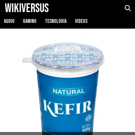
WikiVersus
AUDIO
GAMING
TECNOLOGÍA
VIDEOS