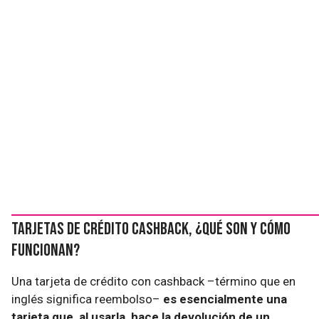
Tarjetas de crédito cashback, ¿qué son y cómo
funcionan?
Una tarjeta de crédito con cashback –término que en
inglés significa reembolso–
es esencialmente una
tarjeta que, al usarla, hace la devolución de un