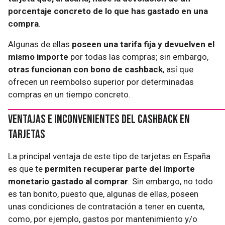
porcentaje concreto de lo que has gastado en una
compra
.
Algunas de ellas
poseen una tarifa fija y devuelven el
mismo importe
por todas las compras; sin embargo,
otras funcionan con bono de cashback
, así que
ofrecen un reembolso superior por determinadas
compras en un tiempo concreto.
Ventajas e inconvenientes del cashback en
tarjetas
La principal ventaja de este tipo de tarjetas en España
es que te
permiten recuperar parte del importe
monetario gastado al comprar
. Sin embargo, no todo
es tan bonito, puesto que, algunas de ellas, poseen
unas condiciones de contratación a tener en cuenta,
como, por ejemplo, gastos por mantenimiento y/o