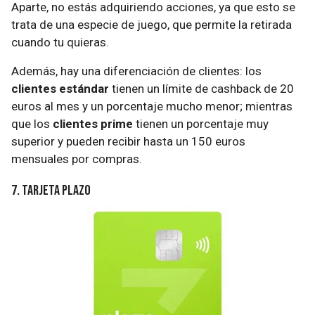
Aparte, no estás adquiriendo acciones, ya que esto se
trata de una especie de juego, que permite la retirada
cuando tu quieras.
Además, hay una diferenciación de clientes: los
clientes estándar
tienen un límite de cashback de 20
euros al mes y un porcentaje mucho menor; mientras
que los
clientes prime
tienen un porcentaje muy
superior y pueden recibir hasta un 150 euros
mensuales por compras.
7. Tarjeta Plazo