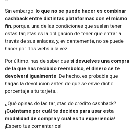
Sin embargo,
lo que no se puede hacer es combinar
cashback entre distintas plataformas con el mismo
fin
, porque, una de las condiciones que suelen tener
estas tarjetas es la obligación de tener que entrar a
través de sus enlaces, y, evidentemente, no se puede
hacer por dos webs a la vez.
Por último, has de saber que
si devuelves una compra
de la que has recibido reembolso, el dinero se te
devolverá igualmente
. De hecho, es probable que
hagas la devolución antes de que se envíe dicho
porcentaje a tu tarjeta…
¿Qué opinas de las tarjetas de crédito cashback?
¡Cuéntame por cuál te decides para usar esta
modalidad de compra y cuál es tu experiencia!
¡Espero tus comentarios!