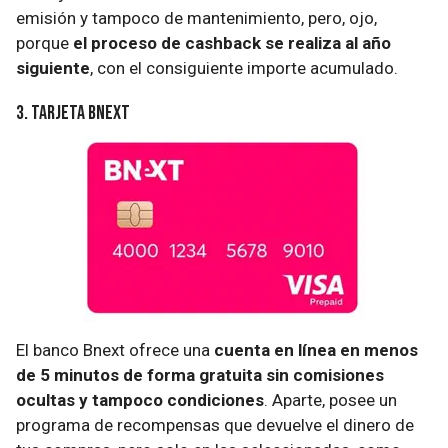
emisión y tampoco de mantenimiento, pero, ojo,
porque
el proceso de cashback se realiza al año
siguiente
, con el consiguiente importe acumulado.
3. Tarjeta Bnext
El banco Bnext ofrece una
cuenta en línea en menos
de 5 minutos de forma gratuita sin comisiones
ocultas y tampoco condiciones
. Aparte, posee un
programa de recompensas que devuelve el dinero de