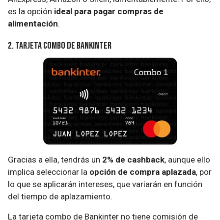
es la opción
ideal para pagar compras de
alimentación
.
2. Tarjeta combo de Bankinter
Gracias a ella, tendrás un
2% de cashback
, aunque ello
implica seleccionar la
opción de compra aplazada
, por
lo que se aplicarán intereses, que variarán en función
del tiempo de aplazamiento.
La tarjeta combo de Bankinter no tiene comisión de