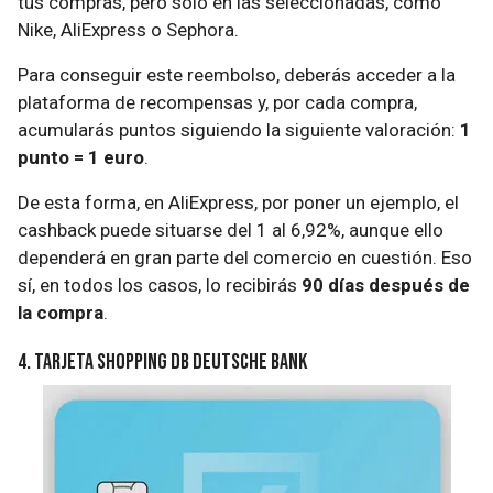
tus compras, pero solo en las seleccionadas, como
Nike, AliExpress o Sephora.
Para conseguir este reembolso, deberás acceder a la
plataforma de recompensas y, por cada compra,
acumularás puntos siguiendo la siguiente valoración:
1
punto = 1 euro
.
De esta forma, en AliExpress, por poner un ejemplo, el
cashback puede situarse del 1 al 6,92%, aunque ello
dependerá en gran parte del comercio en cuestión. Eso
sí, en todos los casos, lo recibirás
90 días después de
la compra
.
4. Tarjeta Shopping DB Deutsche Bank