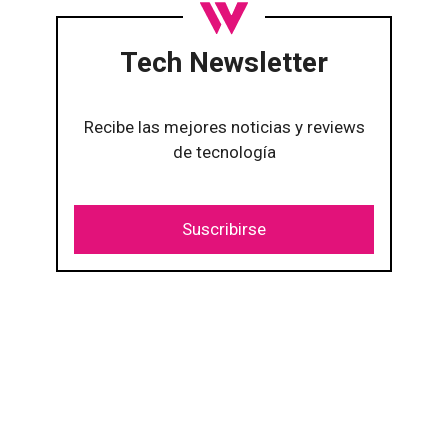
Tech Newsletter
Recibe las mejores noticias y reviews
de tecnología
Suscribirse