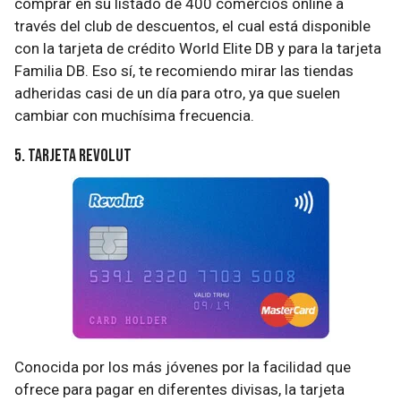
comprar en su listado de 400 comercios online a
través del club de descuentos, el cual está disponible
con la tarjeta de crédito World Elite DB y para la tarjeta
Familia DB. Eso sí, te recomiendo mirar las tiendas
adheridas casi de un día para otro, ya que suelen
cambiar con muchísima frecuencia.
5. Tarjeta Revolut
Conocida por los más jóvenes por la facilidad que
ofrece para pagar en diferentes divisas, la tarjeta