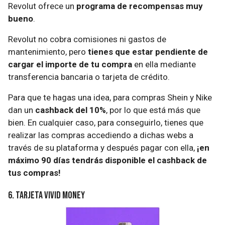
Revolut ofrece un
programa de recompensas muy
bueno
.
Revolut no cobra comisiones ni gastos de
mantenimiento, pero
tienes que estar pendiente de
cargar el importe de tu compra
en ella mediante
transferencia bancaria o tarjeta de crédito.
Para que te hagas una idea, para compras Shein y Nike
dan un
cashback del 10%
, por lo que está más que
bien. En cualquier caso, para conseguirlo, tienes que
realizar las compras accediendo a dichas webs a
través de su plataforma y después pagar con ella,
¡en
máximo 90 días tendrás disponible el cashback de
tus compras!
6. Tarjeta Vivid Money