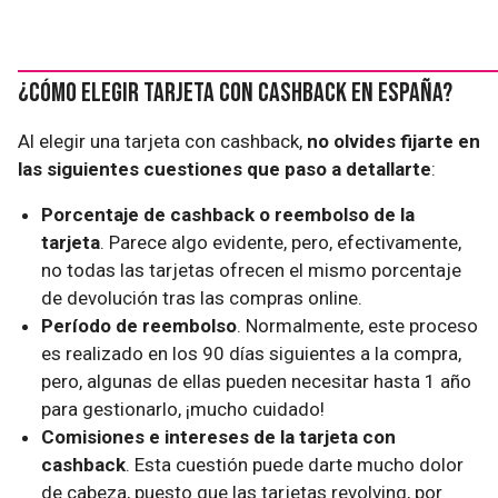
¿Cómo elegir tarjeta con cashback en España?
Al elegir una tarjeta con cashback,
no olvides fijarte en
las siguientes cuestiones que paso a detallarte
:
Porcentaje de cashback o reembolso de la
tarjeta
. Parece algo evidente, pero, efectivamente,
no todas las tarjetas ofrecen el mismo porcentaje
de devolución tras las compras online.
Período de reembolso
. Normalmente, este proceso
es realizado en los 90 días siguientes a la compra,
pero, algunas de ellas pueden necesitar hasta 1 año
para gestionarlo, ¡mucho cuidado!
Comisiones e intereses de la tarjeta con
cashback
. Esta cuestión puede darte mucho dolor
de cabeza, puesto que las tarjetas revolving, por