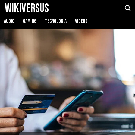
WikiVersus
AUDIO
GAMING
TECNOLOGÍA
VIDEOS