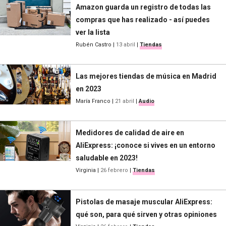
Amazon guarda un registro de todas las
compras que has realizado - así puedes
ver la lista
Rubén Castro
|
13 abril
|
Tiendas
Las mejores tiendas de música en Madrid
en 2023
María Franco
|
21 abril
|
Audio
Medidores de calidad de aire en
AliExpress: ¡conoce si vives en un entorno
saludable en 2023!
Virginia
|
26 febrero
|
Tiendas
Pistolas de masaje muscular AliExpress:
qué son, para qué sirven y otras opiniones