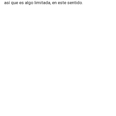
así que es algo limitada, en este sentido.