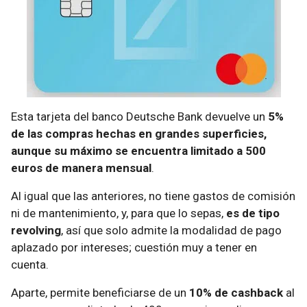
Esta tarjeta del banco Deutsche Bank devuelve un
5%
de las compras hechas en grandes superficies,
aunque su máximo se encuentra limitado a 500
euros de manera mensual
.
Al igual que las anteriores, no tiene gastos de comisión
ni de mantenimiento, y, para que lo sepas,
es de tipo
revolving
, así que solo admite la modalidad de pago
aplazado por intereses; cuestión muy a tener en
cuenta.
Aparte, permite beneficiarse de un
10% de cashback
al