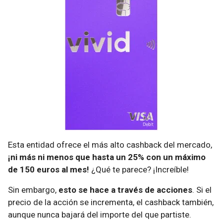
Esta entidad ofrece el más alto cashback del mercado,
¡ni más ni menos que hasta un 25% con un máximo
de 150 euros al mes!
¿Qué te parece? ¡Increíble!
Sin embargo,
esto se hace a través de acciones
. Si el
precio de la acción se incrementa, el cashback también,
aunque nunca bajará del importe del que partiste.