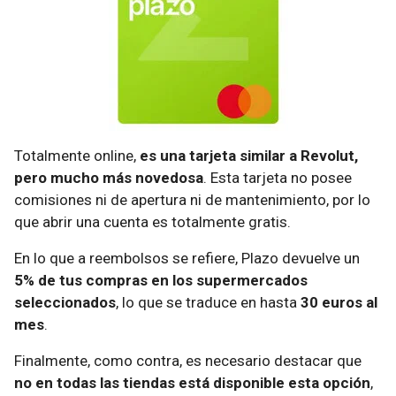
Totalmente online,
es una tarjeta similar a Revolut,
pero mucho más novedosa
. Esta tarjeta no posee
comisiones ni de apertura ni de mantenimiento, por lo
que abrir una cuenta es totalmente gratis.
En lo que a reembolsos se refiere, Plazo devuelve un
5% de tus compras en los supermercados
seleccionados
, lo que se traduce en hasta
30 euros al
mes
.
Finalmente, como contra, es necesario destacar que
no en todas las tiendas está disponible esta opción
,