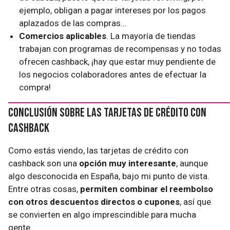
ejemplo, obligan a pagar intereses por los pagos
aplazados de las compras…
Comercios aplicables
. La mayoría de tiendas
trabajan con programas de recompensas y no todas
ofrecen cashback, ¡hay que estar muy pendiente de
los negocios colaboradores antes de efectuar la
compra!
Conclusión sobre las tarjetas de crédito con
cashback
Como estás viendo, las tarjetas de crédito con
cashback son una
opción muy interesante
, aunque
algo desconocida en España, bajo mi punto de vista.
Entre otras cosas,
permiten combinar el reembolso
con otros descuentos directos o cupones
, así que
se convierten en algo imprescindible para mucha
gente.