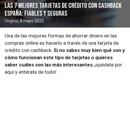
Las 7 mejores tarjetas de crédito con cashback
España: fiables y seguras
Virginia
, 8 mayo 2022
Una de las mejores formas de ahorrar dinero en las
compras online es hacerlo a través de una tarjeta de
crédito con cashback.
Si no sabes muy bien qué son y
cómo funcionan este tipo de tarjetas o quieres
saber cuáles son las más interesantes
, ¡quédate por
aquí y entérate de todo!