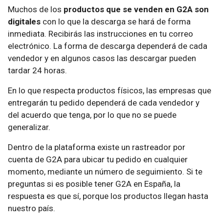
Muchos de los
productos que se venden en G2A son
digitales
con lo que la descarga se hará de forma
inmediata. Recibirás las instrucciones en tu correo
electrónico. La forma de descarga dependerá de cada
vendedor y en algunos casos las descargar pueden
tardar 24 horas.
En lo que respecta productos físicos, las empresas que
entregarán tu pedido dependerá de cada vendedor y
del acuerdo que tenga, por lo que no se puede
generalizar.
Dentro de la plataforma existe un rastreador por
cuenta de G2A para ubicar tu pedido en cualquier
momento, mediante un número de seguimiento. Si te
preguntas si es posible tener G2A en España, la
respuesta es que sí, porque los productos llegan hasta
nuestro país.