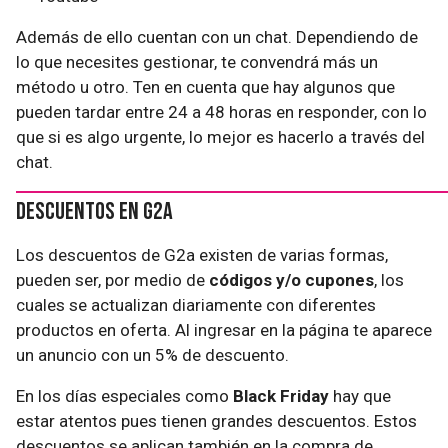
Además de ello cuentan con un chat. Dependiendo de
lo que necesites gestionar, te convendrá más un
método u otro. Ten en cuenta que hay algunos que
pueden tardar entre 24 a 48 horas en responder, con lo
que si es algo urgente, lo mejor es hacerlo a través del
chat.
Descuentos en G2A
Los descuentos de G2a existen de varias formas,
pueden ser, por medio de
códigos y/o cupones
, los
cuales se actualizan diariamente con diferentes
productos en oferta. Al ingresar en la página te aparece
un anuncio con un 5% de descuento.
En los días especiales como
Black Friday
hay que
estar atentos pues tienen grandes descuentos. Estos
descuentos se aplican también en la compra de