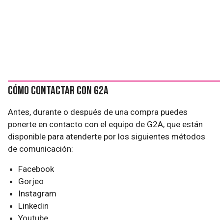
Cómo contactar con G2A
Antes, durante o después de una compra puedes
ponerte en contacto con el equipo de G2A, que están
disponible para atenderte por los siguientes métodos
de comunicación:
Facebook
Gorjeo
Instagram
Linkedin
Youtube