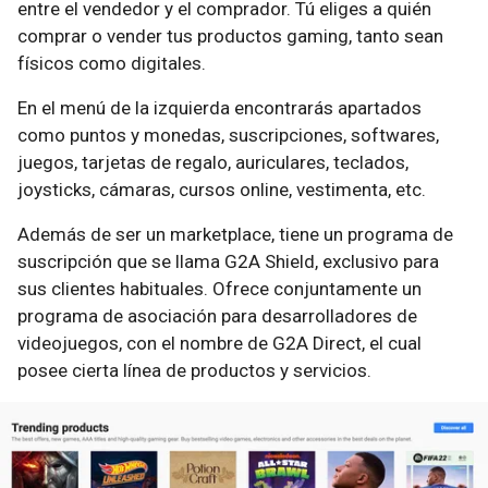
entre el vendedor y el comprador. Tú eliges a quién
comprar o vender tus productos gaming, tanto sean
físicos como digitales.
En el menú de la izquierda encontrarás apartados
como puntos y monedas, suscripciones, softwares,
juegos, tarjetas de regalo, auriculares, teclados,
joysticks, cámaras, cursos online, vestimenta, etc.
Además de ser un marketplace, tiene un programa de
suscripción que se llama G2A Shield, exclusivo para
sus clientes habituales. Ofrece conjuntamente un
programa de asociación para desarrolladores de
videojuegos, con el nombre de G2A Direct, el cual
posee cierta línea de productos y servicios.