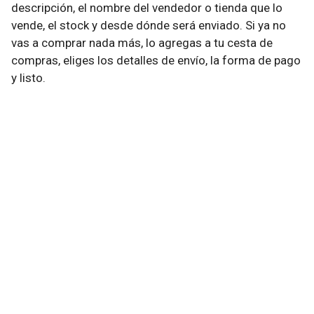
descripción, el nombre del vendedor o tienda que lo
vende, el stock y desde dónde será enviado. Si ya no
vas a comprar nada más, lo agregas a tu cesta de
compras, eliges los detalles de envío, la forma de pago
y listo.