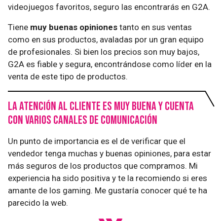
videojuegos favoritos, seguro las encontrarás en G2A.
Tiene
muy buenas opiniones
tanto en sus ventas
como en sus productos, avaladas por un gran equipo
de profesionales. Si bien los precios son muy bajos,
G2A es fiable y segura, encontrándose como líder en la
venta de este tipo de productos.
La atención al cliente es muy buena y cuenta
con varios canales de comunicación
Un punto de importancia es el de verificar que el
vendedor tenga muchas y buenas opiniones, para estar
más seguros de los productos que compramos. Mi
experiencia ha sido positiva y te la recomiendo si eres
amante de los gaming. Me gustaría conocer qué te ha
parecido la web.