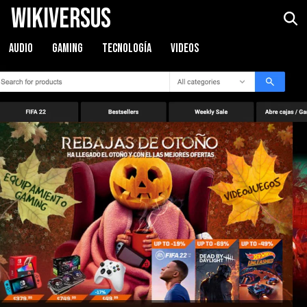
WikiVersus
AUDIO
GAMING
TECNOLOGÍA
VIDEOS