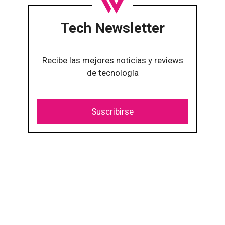
Tech Newsletter
Recibe las mejores noticias y reviews
de tecnología
Suscribirse