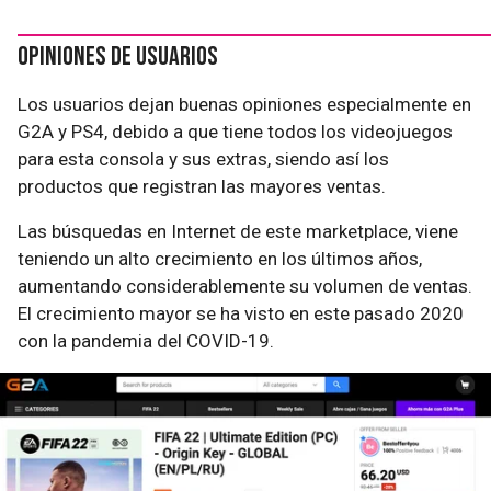
Opiniones de usuarios
Los usuarios dejan buenas opiniones especialmente en
G2A y PS4, debido a que tiene todos los videojuegos
para esta consola y sus extras, siendo así los
productos que registran las mayores ventas.
Las búsquedas en Internet de este marketplace, viene
teniendo un alto crecimiento en los últimos años,
aumentando considerablemente su volumen de ventas.
El crecimiento mayor se ha visto en este pasado 2020
con la pandemia del COVID-19.