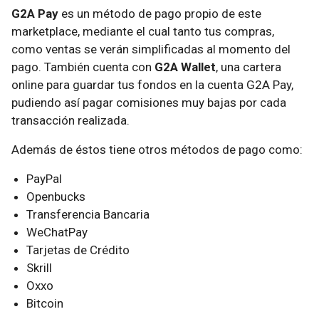
G2A Pay
es un método de pago propio de este
marketplace, mediante el cual tanto tus compras,
como ventas se verán simplificadas al momento del
pago. También cuenta con
G2A Wallet
, una cartera
online para guardar tus fondos en la cuenta G2A Pay,
pudiendo así pagar comisiones muy bajas por cada
transacción realizada.
Además de éstos tiene otros métodos de pago como:
PayPal
Openbucks
Transferencia Bancaria
WeChatPay
Tarjetas de Crédito
Skrill
Oxxo
Bitcoin