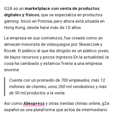
G2A es un
marketplace con venta de productos
digitales y físicos
, que se especializa en productos
gaming. Inició en Polonia, pero ahora está situada en
Hong Kong, desde hace más de 10 años.
La empresa en sus comienzos, fue creada como un
almacén minorista de videojuegos por Skwarczek y
Rozek. El público al que iba dirigido es un público joven,
de bajos recursos y pocos ingresos.En la actualidad, la
cosa ha cambiado y estamos frente a una empresa
enorme.
Cuenta con un promedio de 700 empleados, más 12
millones de clientes, unos 260 mil vendedores y más
de 50 mil productos a la venta.
Así como
Aliexpress
y otras tiendas chinas online, g2a
español es una plataforma que actúa de intermediario