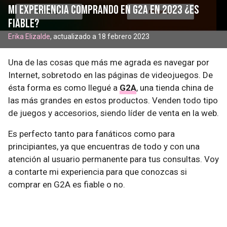
Mi experiencia comprando en G2A en 2023 ¿Es
fiable?
Erika Elizalde
, actualizado a 18 febrero 2023
Una de las cosas que más me agrada es navegar por
Internet, sobretodo en las páginas de videojuegos. De
ésta forma es como llegué a
G2A
, una tienda china de
las más grandes en estos productos. Venden todo tipo
de juegos y accesorios, siendo líder de venta en la web.
Es perfecto tanto para fanáticos como para
principiantes, ya que encuentras de todo y con una
atención al usuario permanente para tus consultas. Voy
a contarte mi experiencia para que conozcas si
comprar en G2A es fiable o no.