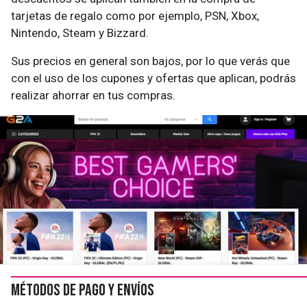
tarjetas de regalo como por ejemplo, PSN, Xbox,
Nintendo, Steam y Bizzard.
Sus precios en general son bajos, por lo que verás que
con el uso de los cupones y ofertas que aplican, podrás
realizar ahorrar en tus compras.
Métodos de pago y envíos