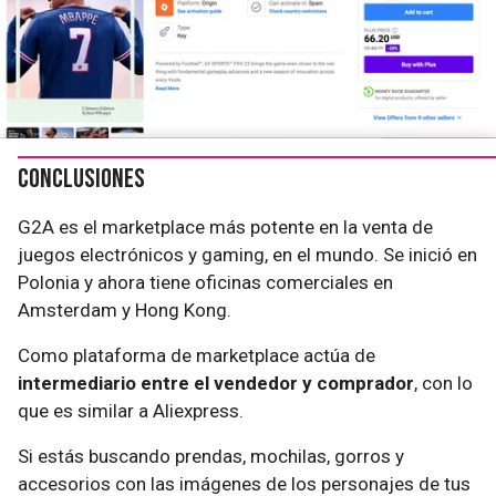
Conclusiones
G2A es el marketplace más potente en la venta de
juegos electrónicos y gaming, en el mundo. Se inició en
Polonia y ahora tiene oficinas comerciales en
Amsterdam y Hong Kong.
Como plataforma de marketplace actúa de
intermediario entre el vendedor y comprador
, con lo
que es similar a Aliexpress.
Si estás buscando prendas, mochilas, gorros y
accesorios con las imágenes de los personajes de tus