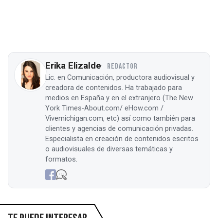
Erika Elizalde
REDACTOR
Lic. en Comunicación, productora audiovisual y
creadora de contenidos. Ha trabajado para
medios en España y en el extranjero (The New
York Times-About.com/ eHow.com /
Vivemichigan.com, etc) así como también para
clientes y agencias de comunicación privadas.
Especialista en creación de contenidos escritos
o audiovisuales de diversas temáticas y
formatos.