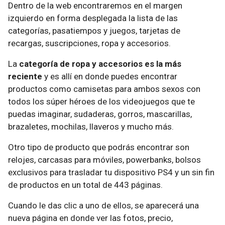
Dentro de la web encontraremos en el margen
izquierdo en forma desplegada la lista de las
categorías, pasatiempos y juegos, tarjetas de
recargas, suscripciones, ropa y accesorios.
La
categoría de ropa y accesorios es la más
reciente
y es allí en donde puedes encontrar
productos como camisetas para ambos sexos con
todos los súper héroes de los videojuegos que te
puedas imaginar, sudaderas, gorros, mascarillas,
brazaletes, mochilas, llaveros y mucho más.
Otro tipo de producto que podrás encontrar son
relojes, carcasas para móviles, powerbanks, bolsos
exclusivos para trasladar tu dispositivo PS4 y un sin fin
de productos en un total de 443 páginas.
Cuando le das clic a uno de ellos, se aparecerá una
nueva página en donde ver las fotos, precio,