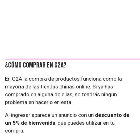
¿Cómo comprar en G2A?
En G2A la compra de productos funciona como la
mayoría de las tiendas chinas online. Si ya has
comprado en alguna de ellas, no tendrás ningún
problema en hacerlo en esta.
Al ingresar aparece un anuncio con un
descuento de
un 5% de bienvenida
, que puedes utilizar en tu
compra.