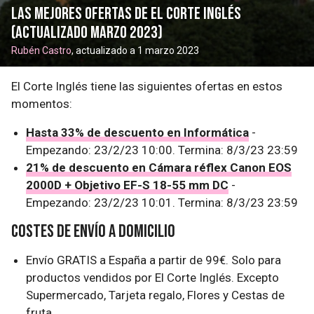
Las mejores ofertas de El Corte Inglés
(actualizado marzo 2023)
Rubén Castro
, actualizado a 1 marzo 2023
El Corte Inglés tiene las siguientes ofertas en estos
momentos:
Hasta 33% de descuento en Informática
-
Empezando: 23/2/23 10:00. Termina: 8/3/23 23:59
21% de descuento en Cámara réflex Canon EOS
2000D + Objetivo EF-S 18-55 mm DC
-
Empezando: 23/2/23 10:01. Termina: 8/3/23 23:59
Costes de envío a domicilio
Envío GRATIS a España a partir de 99€. Solo para
productos vendidos por El Corte Inglés. Excepto
Supermercado, Tarjeta regalo, Flores y Cestas de
fruta.