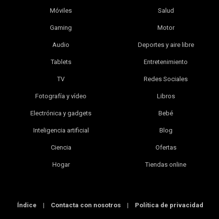
Móviles
Salud
Gaming
Motor
Audio
Deportes y aire libre
Tablets
Entretenimiento
TV
Redes Sociales
Fotografía y vídeo
Libros
Electrónica y gadgets
Bebé
Inteligencia artificial
Blog
Ciencia
Ofertas
Hogar
Tiendas online
Índice
|
Contacta con nosotros
|
Política de privacidad