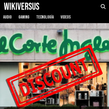
WikiVersus
AUDIO
GAMING
TECNOLOGÍA
VIDEOS