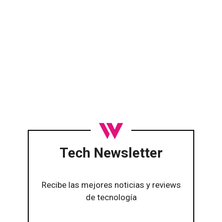
Tech Newsletter
Recibe las mejores noticias y reviews
de tecnología