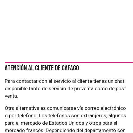
Atención al cliente de Cafago
Para contactar con el servicio al cliente tienes un chat
disponible tanto de servicio de preventa como de post
venta.
Otra alternativa es comunicarse vía correo electrónico
o por teléfono. Los teléfonos son extranjeros, algunos
para el mercado de Estados Unidos y otros para el
mercado francés. Dependiendo del departamento con