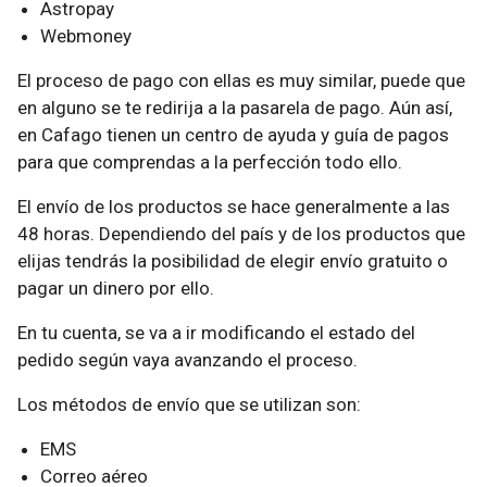
Astropay
Webmoney
El proceso de pago con ellas es muy similar, puede que
en alguno se te redirija a la pasarela de pago. Aún así,
en Cafago tienen un centro de ayuda y guía de pagos
para que comprendas a la perfección todo ello.
El envío de los productos se hace generalmente a las
48 horas. Dependiendo del país y de los productos que
elijas tendrás la posibilidad de elegir envío gratuito o
pagar un dinero por ello.
En tu cuenta, se va a ir modificando el estado del
pedido según vaya avanzando el proceso.
Los métodos de envío que se utilizan son:
EMS
Correo aéreo