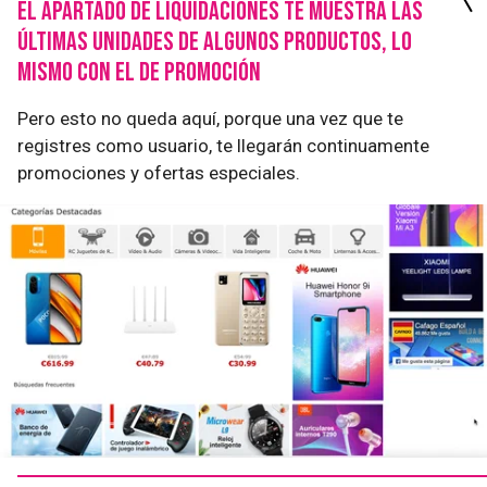
El apartado de liquidaciones te muestra las
últimas unidades de algunos productos, lo
mismo con el de promoción
Pero esto no queda aquí, porque una vez que te
registres como usuario, te llegarán continuamente
promociones y ofertas especiales.