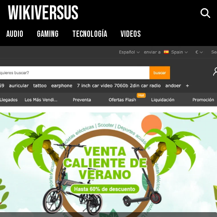
WikiVersus
AUDIO
GAMING
TECNOLOGÍA
VIDEOS