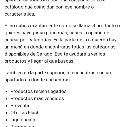
catálogo que coincidan con ese nombre o
característica.
Si no sabes exactamente cómo se llama el producto o
quieres navegar un poco más, tienes la opción de
buscar por categorías. En la parte de la izquierda hay
un menú en donde encontrarás todas las categorías
disponibles de Cafago. Eso te ayudará a ver los
productos y llegar al que buscas.
También en la parte superior, te encuentras con un
apartado en donde encuentras:
Productos recién llegados
Productos más vendidos
Preventa
Ofertas Flash
Liquidación
Promoción