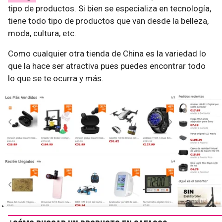
tipo de productos. Si bien se especializa en tecnología,
tiene todo tipo de productos que van desde la belleza,
moda, cultura, etc.
Como cualquier otra tienda de China es la variedad lo
que la hace ser atractiva pues puedes encontrar todo
lo que se te ocurra y más.