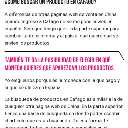
¿Cómo buscar un producto en Cafago?
A diferencia de otras páginas web de venta en China,
cuando ingreso a Cafago no se me pone la web en
español. Sino que tengo que ir a la parte superior para
cambiar tanto el idioma y el país al que quiero que se
envíen los productos.
También te da la posibilidad de elegir en qué
moneda quieres que aparezcan los productos.
Yo elegí euros porque es la moneda con la que pago y
la que se utiliza en España.
La búsqueda de productos en Cafago es similar a la de
cualquier otra página web de China. En la parte superior
tienes una barra de búsqueda en donde poder escribir
el artículo que estás buscando. De esa forma, te
aparecerán todas las opciones disponibles en el