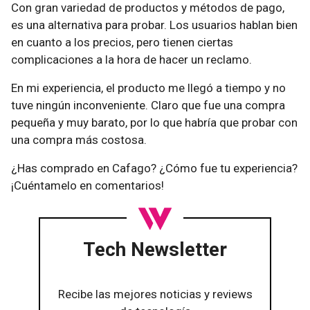
Con gran variedad de productos y métodos de pago,
es una alternativa para probar. Los usuarios hablan bien
en cuanto a los precios, pero tienen ciertas
complicaciones a la hora de hacer un reclamo.
En mi experiencia, el producto me llegó a tiempo y no
tuve ningún inconveniente. Claro que fue una compra
pequeña y muy barato, por lo que habría que probar con
una compra más costosa.
¿Has comprado en Cafago? ¿Cómo fue tu experiencia?
¡Cuéntamelo en comentarios!
Tech Newsletter
Recibe las mejores noticias y reviews