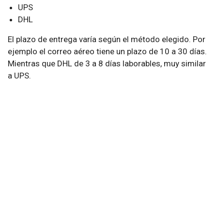
UPS
DHL
El plazo de entrega varía según el método elegido. Por
ejemplo el correo aéreo tiene un plazo de 10 a 30 días.
Mientras que DHL de 3 a 8 días laborables, muy similar
a UPS.