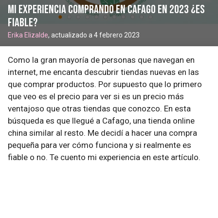
Mi experiencia comprando en Cafago en 2023 ¿Es
fiable?
Erika Elizalde
, actualizado a 4 febrero 2023
Como la gran mayoría de personas que navegan en
internet, me encanta descubrir tiendas nuevas en las
que comprar productos. Por supuesto que lo primero
que veo es el precio para ver si es un precio más
ventajoso que otras tiendas que conozco. En esta
búsqueda es que llegué a Cafago, una tienda online
china similar al resto. Me decidí a hacer una compra
pequeña para ver cómo funciona y si realmente es
fiable o no. Te cuento mi experiencia en este artículo.