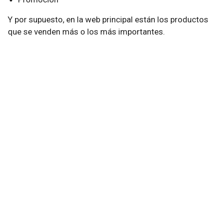
Y por supuesto, en la web principal están los productos
que se venden más o los más importantes.