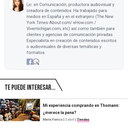
Lic. en Comunicación, productora audiovisual y
creadora de contenidos. Ha trabajado para
medios en España y en el extranjero (The New
York Times-About.com/ eHow.com /
Vivemichigan.com, etc) así como también para
clientes y agencias de comunicación privadas.
Especialista en creación de contenidos escritos
o audiovisuales de diversas temáticas y
formatos.
Te puede interesar...
Mi experiencia comprando en Thomann:
¿merece la pena?
María Franco
|
2 abril
|
Tiendas