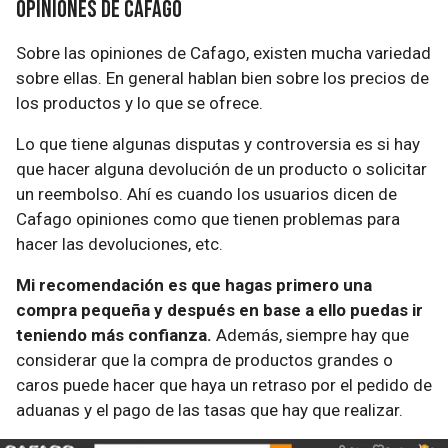
Opiniones de Cafago
Sobre las opiniones de Cafago, existen mucha variedad
sobre ellas. En general hablan bien sobre los precios de
los productos y lo que se ofrece.
Lo que tiene algunas disputas y controversia es si hay
que hacer alguna devolución de un producto o solicitar
un reembolso. Ahí es cuando los usuarios dicen de
Cafago opiniones como que tienen problemas para
hacer las devoluciones, etc.
Mi recomendación es que hagas primero una
compra pequeña y después en base a ello puedas ir
teniendo más confianza.
Además, siempre hay que
considerar que la compra de productos grandes o
caros puede hacer que haya un retraso por el pedido de
aduanas y el pago de las tasas que hay que realizar.