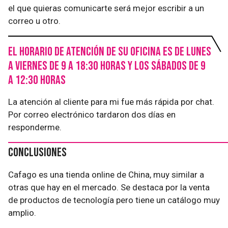
el que quieras comunicarte será mejor escribir a un
correo u otro.
El horario de atención de su oficina es de lunes
a viernes de 9 a 18:30 horas y los sábados de 9
a 12:30 horas
La atención al cliente para mi fue más rápida por chat.
Por correo electrónico tardaron dos días en
responderme.
Conclusiones
Cafago es una tienda online de China, muy similar a
otras que hay en el mercado. Se destaca por la venta
de productos de tecnología pero tiene un catálogo muy
amplio.