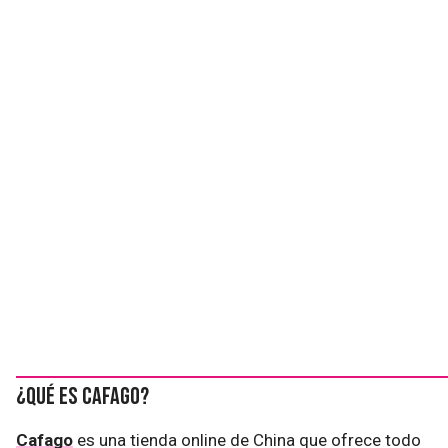
¿Qué es Cafago?
Cafago
es una tienda online de China que ofrece todo