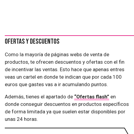
Ofertas y descuentos
Como la mayoría de páginas webs de venta de
productos, te ofrecen descuentos y ofertas con el fin
de incentivar las ventas. Esto hace que apenas entres
veas un cartel en donde te indican que por cada 100
euros que gastes vas a ir acumulando puntos.
Además, tienes el apartado de
“Ofertas flash”
en
donde conseguir descuentos en productos específicos
de forma limitada ya que suelen estar disponibles por
unas 24 horas.