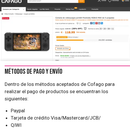
Métodos de pago y envío
Dentro de los métodos aceptados de Cofago para
realizar el pago de productos se encuentran los
siguientes:
Paypal
Tarjeta de crédito Visa/Mastercard/JCB/
QIWI