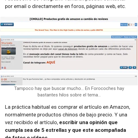
por email o directamente en foros, páginas web, etc.
Tampoco hay que buscar mucho... En Forocoches hay
bastantes hilos sobre el tema...
La práctica habitual es comprar el artículo en Amazon,
normalmente productos chinos de bajo precio. Y una
vez recibido el artículo,
escribir una opinión que
cumpla sea de 5 estrellas y que este acompañada
de fotos o vídeos.