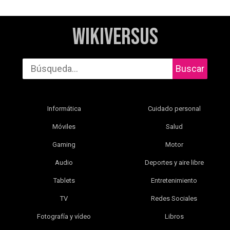
WikiVersus
Buscar
Informática
Cuidado personal
Móviles
Salud
Gaming
Motor
Audio
Deportes y aire libre
Tablets
Entretenimiento
TV
Redes Sociales
Fotografía y vídeo
Libros