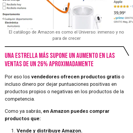
El catálogo de Amazon es como el Universo: inmenso y no
para de crecer
Una estrella más supone un aumento en las
ventas de un 26% aproximadamente
Por eso los
vendedores ofrecen productos gratis
o
incluso dinero por dejar puntuaciones positivas en
productos propios o negativas en los productos de la
competencia.
Como ya sabrás,
en Amazon puedes comprar
productos que:
Vende y distribuye Amazon.