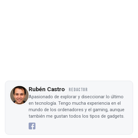
Rubén Castro
REDACTOR
Apasionado de explorar y diseccionar lo último
en tecnología. Tengo mucha experiencia en el
mundo de los ordenadores y el gaming, aunque
también me gustan todos los tipos de gadgets.