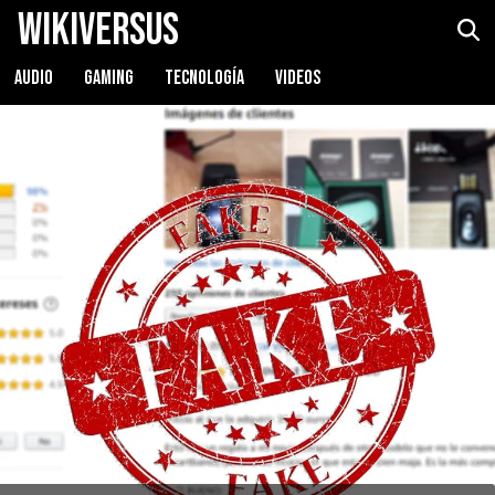
WikiVersus
AUDIO
GAMING
TECNOLOGÍA
VIDEOS