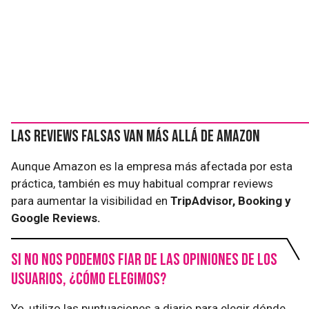
Las reviews falsas van más allá de Amazon
Aunque Amazon es la empresa más afectada por esta
práctica, también es muy habitual comprar reviews
para aumentar la visibilidad en
TripAdvisor, Booking y
Google Reviews.
Si no nos podemos fiar de las opiniones de los
usuarios, ¿cómo elegimos?
Yo, utilizo las puntuaciones a diario para elegir dónde