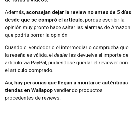
Además,
aconsejan dejar la review no antes de 5 días
desde que se compró el artículo,
porque escribir la
opinión muy pronto hace saltar las alarmas de Amazon
que podría borrar la opinión.
Cuando el vendedor o el intermediario comprueba que
la reseña es válida, el
dealer
les devuelve el importe del
artículo vía PayPal, pudiéndose quedar el reviewer con
el articulo comprado.
Así,
hay personas que llegan a montarse auténticas
tiendas en Wallapop
vendiendo productos
procedentes de reviews.