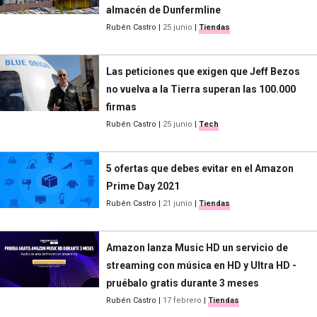
almacén de Dunfermline
Rubén Castro
|
25 junio
|
Tiendas
Las peticiones que exigen que Jeff Bezos
no vuelva a la Tierra superan las 100.000
firmas
Rubén Castro
|
25 junio
|
Tech
5 ofertas que debes evitar en el Amazon
Prime Day 2021
Rubén Castro
|
21 junio
|
Tiendas
Amazon lanza Music HD un servicio de
streaming con música en HD y Ultra HD -
pruébalo gratis durante 3 meses
Rubén Castro
|
17 febrero
|
Tiendas