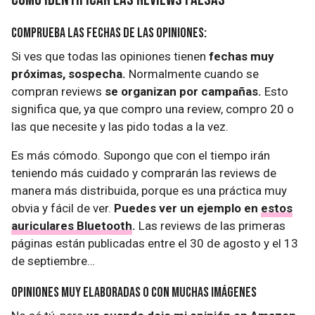
Comprueba las fechas de las opiniones:
Si ves que todas las opiniones tienen
fechas muy
próximas, sospecha.
Normalmente cuando se
compran reviews
se organizan por campañas.
Esto
significa que, ya que compro una review, compro 20 o
las que necesite y las pido todas a la vez.
Es más cómodo. Supongo que con el tiempo irán
teniendo más cuidado y comprarán las reviews de
manera más distribuida, porque es una práctica muy
obvia y fácil de ver.
Puedes ver un ejemplo en
estos
auriculares Bluetooth
.
Las reviews de las primeras
páginas están publicadas entre el 30 de agosto y el 13
de septiembre…
Opiniones muy elaboradas o con muchas imágenes