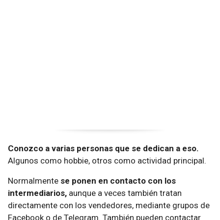
Conozco a varias personas que se dedican a eso.
Algunos como hobbie, otros como actividad principal.
Normalmente
se ponen en contacto con los
intermediarios,
aunque a veces también tratan
directamente con los vendedores, mediante grupos de
Facebook o de Telegram. También pueden contactar