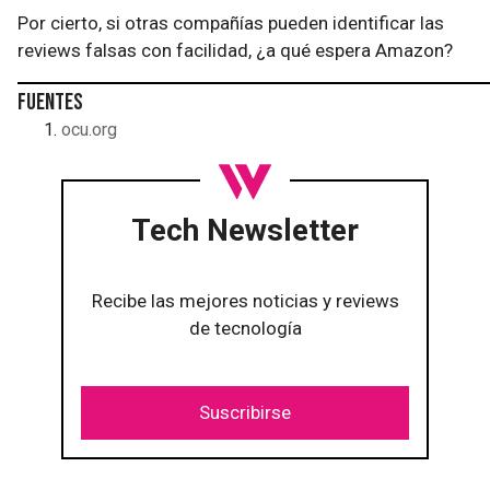
Por cierto, si otras compañías pueden identificar las
reviews falsas con facilidad, ¿a qué espera Amazon?
Fuentes
ocu.org
Tech Newsletter
Recibe las mejores noticias y reviews
de tecnología
Suscribirse