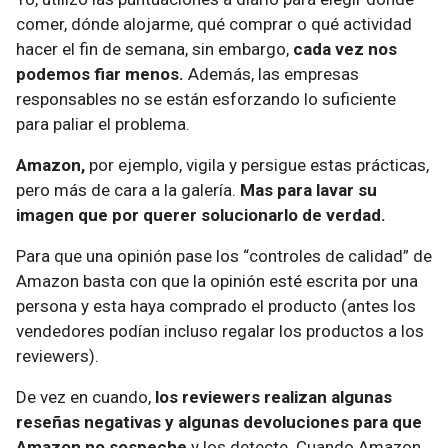
comer, dónde alojarme, qué comprar o qué actividad
hacer el fin de semana, sin embargo,
cada vez nos
podemos fiar menos.
Además, las empresas
responsables no se están esforzando lo suficiente
para paliar el problema.
Amazon,
por ejemplo, vigila y persigue estas prácticas,
pero más de cara a la galería.
Mas para lavar su
imagen que por querer solucionarlo de verdad.
Para que una opinión pase los “controles de calidad” de
Amazon basta con que la opinión esté escrita por una
persona y esta haya comprado el producto (antes los
vendedores podían incluso regalar los productos a los
reviewers).
De vez en cuando,
los reviewers realizan algunas
reseñas negativas y algunas devoluciones para que
Amazon no sospeche
y los detecte. Cuando Amazon