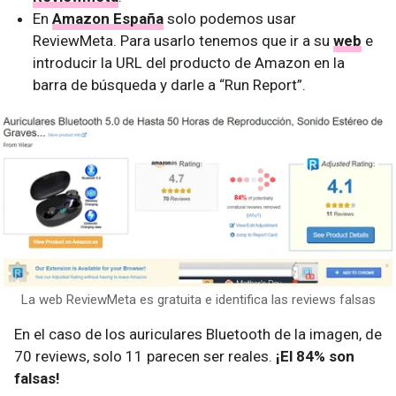
En
Amazon España
solo podemos usar
ReviewMeta. Para usarlo tenemos que ir a su
web
e
introducir la URL del producto de Amazon en la
barra de búsqueda y darle a “Run Report”.
La web ReviewMeta es gratuita e identifica las reviews falsas
En el caso de los auriculares Bluetooth de la imagen, de
70 reviews, solo 11 parecen ser reales.
¡El 84% son
falsas!