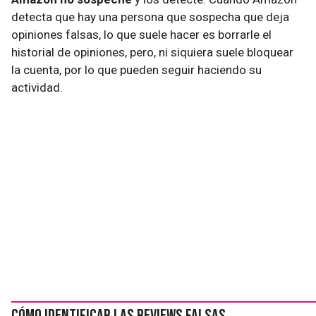
detecta que hay una persona que sospecha que deja
opiniones falsas, lo que suele hacer es borrarle el
historial de opiniones, pero, ni siquiera suele bloquear
la cuenta, por lo que pueden seguir haciendo su
actividad.
Cómo identificar las reviews falsas