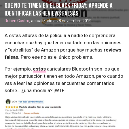
Que no te timen en el Black Friday: aprende a
identificar las reviews falsas
Rubén Castro
, actualizado a 28 noviembre 2019
A estas alturas de la película a nadie le sorprenderá
escuchar que hay que tener cuidado con las opiniones
y “estrellitas” de Amazon porque hay muchas
reviews
falsas.
Pero ese no es el único problema.
Por ejemplo,
estos
auriculares Bluetooth son los que
mejor puntuación tienen en todo Amazon, pero cuando
vas a leer las opiniones te encuentras comentarios
sobre… ¿una mochila? ¡WTF!