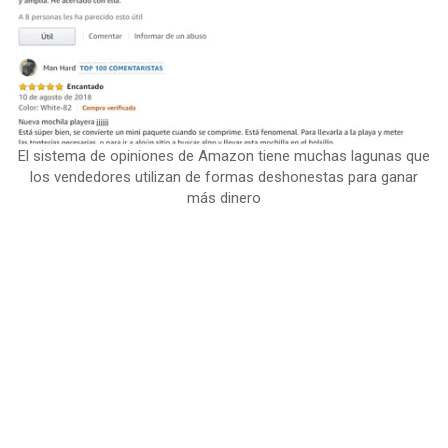
El sistema de opiniones de Amazon tiene muchas lagunas que
los vendedores utilizan de formas deshonestas para ganar
más dinero