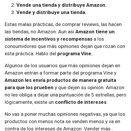
Vende una tienda y distribuye Amazon.
Vende y distribuye una tienda.
Estas malas prácticas, de comprar reviews, las hacen
las tiendas, no Amazon. Aun así
Amazon tiene un
sistema de incentivos y recompensas
a los
consumidores que más opiniones dejan que rozan con
esta práctica. Hablo del
programa Vine.
Algunos de los usuarios que más opiniones dejan en
Amazon entran a formar parte del programa Vine y
Amazon les envía productos de manera gratuita
para que los prueben
y que dejen su opinión. Amazon
no les obliga a dejar una puntuación de 5 estrellas, pero
lógicamente, existe un
conflicto de intereses
.
No vas a poner muchas opiniones negativas, ya que los
productos con menos nota se venden menos y va en
contra de los intereses de Amazon. Vender más…