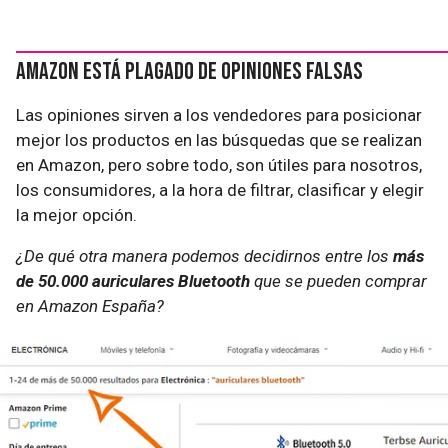
Amazon está plagado de opiniones falsas
Las opiniones sirven a los vendedores para posicionar
mejor los productos en las búsquedas que se realizan
en Amazon, pero sobre todo, son útiles para nosotros,
los consumidores, a la hora de filtrar, clasificar y elegir
la mejor opción.
¿De qué otra manera podemos decidirnos entre los
más
de 50.000 auriculares Bluetooth
que se pueden comprar
en Amazon España?