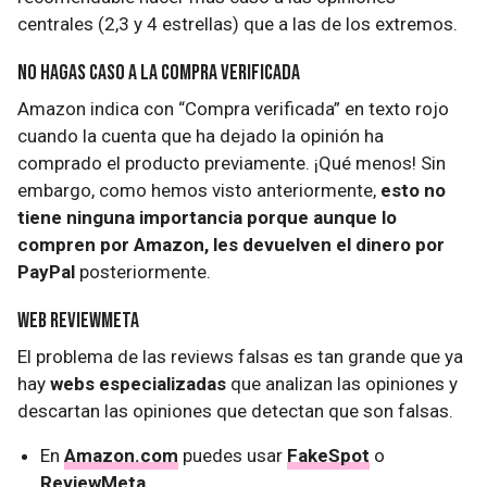
centrales (2,3 y 4 estrellas) que a las de los extremos.
No hagas caso a la compra verificada
Amazon indica con “Compra verificada” en texto rojo
cuando la cuenta que ha dejado la opinión ha
comprado el producto previamente. ¡Qué menos! Sin
embargo, como hemos visto anteriormente,
esto no
tiene ninguna importancia porque aunque lo
compren por Amazon, les devuelven el dinero por
PayPal
posteriormente.
Web ReviewMeta
El problema de las reviews falsas es tan grande que ya
hay
webs especializadas
que analizan las opiniones y
descartan las opiniones que detectan que son falsas.
En
Amazon.com
puedes usar
FakeSpot
o
ReviewMeta
.