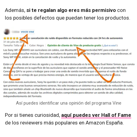
Además,
si te regalan algo eres más permisivo
con
los posibles defectos que puedan tener los productos.
Así puedes identificar una opinión del programa Vine
Por si tienes curiosidad,
aquí puedes ver Hall of Fame
de los reviewers más populares en Amazon España.