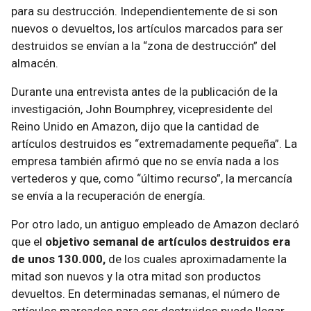
para su destrucción. Independientemente de si son
nuevos o devueltos, los artículos marcados para ser
destruidos se envían a la “zona de destrucción” del
almacén.
Durante una entrevista antes de la publicación de la
investigación, John Boumphrey, vicepresidente del
Reino Unido en Amazon, dijo que la cantidad de
artículos destruidos es “extremadamente pequeña”. La
empresa también afirmó que no se envía nada a los
vertederos y que, como “último recurso”, la mercancía
se envía a la recuperación de energía.
Por otro lado, un antiguo empleado de Amazon declaró
que el
objetivo semanal de artículos destruidos era
de unos 130.000,
de los cuales aproximadamente la
mitad son nuevos y la otra mitad son productos
devueltos. En determinadas semanas, el número de