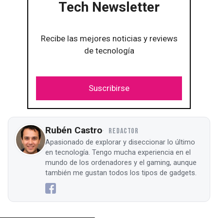
Tech Newsletter
Recibe las mejores noticias y reviews
de tecnología
Suscribirse
Rubén Castro
REDACTOR
Apasionado de explorar y diseccionar lo último
en tecnología. Tengo mucha experiencia en el
mundo de los ordenadores y el gaming, aunque
también me gustan todos los tipos de gadgets.