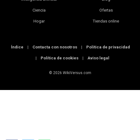
Ciencia
Ofertas
Hogar
Tiendas online
Índice
|
Contacta con nosotros
|
Política de privacidad
|
Política de cookies
|
Aviso legal
© 2026 WikiVersus.com