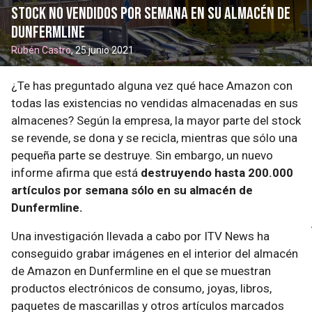
stock no vendidos por semana en su almacén de
Dunfermline
Rubén Castro
, 25 junio 2021
¿Te has preguntado alguna vez qué hace Amazon con
todas las existencias no vendidas almacenadas en sus
almacenes? Según la empresa, la mayor parte del stock
se revende, se dona y se recicla, mientras que sólo una
pequeña parte se destruye. Sin embargo, un nuevo
informe afirma que está
destruyendo hasta 200.000
artículos por semana sólo en su almacén de
Dunfermline.
Una investigación llevada a cabo por ITV News ha
conseguido grabar imágenes en el interior del almacén
de Amazon en Dunfermline en el que se muestran
productos electrónicos de consumo, joyas, libros,
paquetes de mascarillas y otros artículos marcados