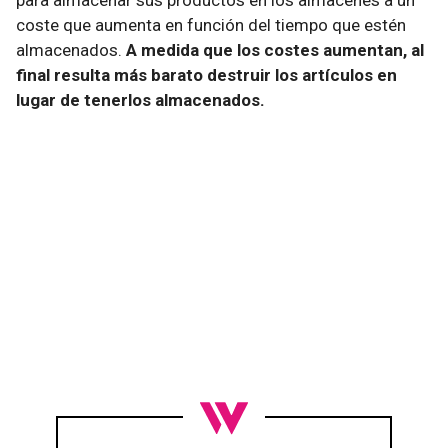
para almacenar sus productos en los almacenes a un
coste que aumenta en función del tiempo que estén
almacenados.
A medida que los costes aumentan, al
final resulta más barato destruir los artículos en
lugar de tenerlos almacenados.