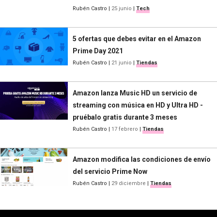
Rubén Castro
|
25 junio
|
Tech
5 ofertas que debes evitar en el Amazon
Prime Day 2021
Rubén Castro
|
21 junio
|
Tiendas
Amazon lanza Music HD un servicio de
streaming con música en HD y Ultra HD -
pruébalo gratis durante 3 meses
Rubén Castro
|
17 febrero
|
Tiendas
Amazon modifica las condiciones de envío
del servicio Prime Now
Rubén Castro
|
29 diciembre
|
Tiendas