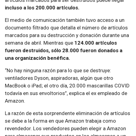
artículos marcados para ser destruidos puede llegar
incluso a los 200.000 artículos.
El medio de comunicación también tuvo acceso a un
documento filtrado que detalla el número de artículos
marcados para su destrucción y donación durante una
semana de abril. Mientras que
124.000 artículos
fueron destruidos, sólo 28.000 fueron donados a
una organización benéfica.
“No hay ninguna razón para lo que se destruye:
ventiladores Dyson, aspiradoras, algún que otro
MacBook o iPad; el otro día, 20.000 mascarillas COVID
todavía en sus envoltorios”, explica el ex empleado de
Amazon.
La razón de esta sorprendente eliminación de artículos
se debe a la forma en que Amazon trabaja como
revendedor. Los vendedores pueden elegir a Amazon