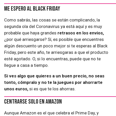
Me espero al Black Friday
Como sabrás, las cosas se están complicando, la
segunda ola del Coronavirus ya está aquí y es muy
probable que haya grandes
retrasos en los envios,
¿por qué arriesgarse? Sí, es posible que encuentres
algún descuento un poco mejor si te esperas al Black
Friday, pero este año, te arriesgaras a que el producto
esté agotado. O, si lo encuentras, puede que no te
llegue a casa a tiempo.
Si ves algo que quieres a un buen precio, no seas
tonto, cómpralo y no te la juegues por ahorrarte
unos euros,
si es que te los ahorras.
Centrarse solo en Amazon
Aunque Amazon es el que celebra el Prime Day, y