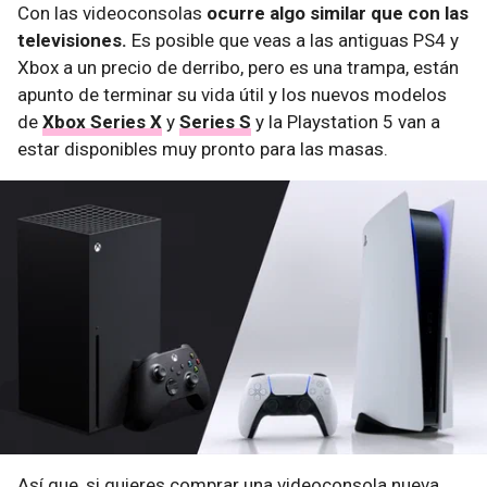
Con las videoconsolas
ocurre algo similar que con las
televisiones.
Es posible que veas a las antiguas PS4 y
Xbox a un precio de derribo, pero es una trampa, están
apunto de terminar su vida útil y los nuevos modelos
de
Xbox Series X
y
Series S
y la Playstation 5 van a
estar disponibles muy pronto para las masas.
Así que, si quieres comprar una videoconsola nueva,