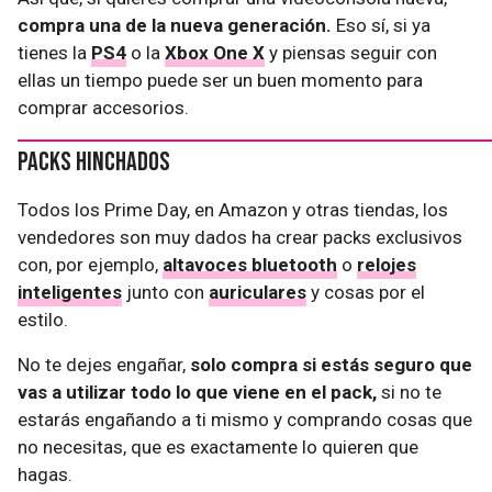
compra una de la nueva generación.
Eso sí, si ya
tienes la
PS4
o la
Xbox One X
y piensas seguir con
ellas un tiempo puede ser un buen momento para
comprar accesorios.
Packs hinchados
Todos los Prime Day, en Amazon y otras tiendas, los
vendedores son muy dados ha crear packs exclusivos
con, por ejemplo,
altavoces bluetooth
o
relojes
inteligentes
junto con
auriculares
y cosas por el
estilo.
No te dejes engañar,
solo compra si estás seguro que
vas a utilizar todo lo que viene en el pack,
si no te
estarás engañando a ti mismo y comprando cosas que
no necesitas, que es exactamente lo quieren que
hagas.