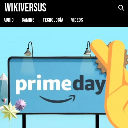
WikiVersus
AUDIO
GAMING
TECNOLOGÍA
VIDEOS