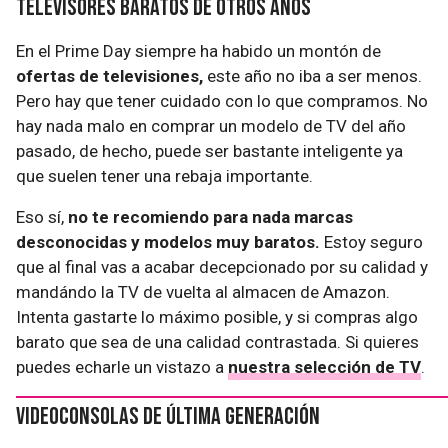
Televisores baratos de otros años
En el Prime Day siempre ha habido un montón de
ofertas de televisiones,
este año no iba a ser menos.
Pero hay que tener cuidado con lo que compramos. No
hay nada malo en comprar un modelo de TV del año
pasado, de hecho, puede ser bastante inteligente ya
que suelen tener una rebaja importante.
Eso sí,
no te recomiendo para nada marcas
desconocidas y modelos muy baratos.
Estoy seguro
que al final vas a acabar decepcionado por su calidad y
mandándo la TV de vuelta al almacen de Amazon.
Intenta gastarte lo máximo posible, y si compras algo
barato que sea de una calidad contrastada. Si quieres
puedes echarle un vistazo a
nuestra selección de TV
.
Videoconsolas de última generación