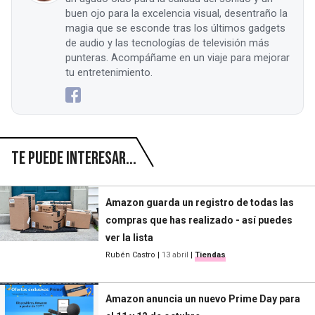
buen ojo para la excelencia visual, desentraño la
magia que se esconde tras los últimos gadgets
de audio y las tecnologías de televisión más
punteras. Acompáñame en un viaje para mejorar
tu entretenimiento.
Te puede interesar...
Amazon guarda un registro de todas las
compras que has realizado - así puedes
ver la lista
Rubén Castro
|
13 abril
|
Tiendas
Amazon anuncia un nuevo Prime Day para