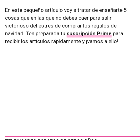
En este pequeño artículo voy a tratar de enseñarte 5
cosas que en las que no debes caer para salir
victorioso del estrés de comprar los regalos de
navidad. Ten preparada tu
suscripción Prime
para
recibir los artículos rápidamente y ¡vamos a ello!