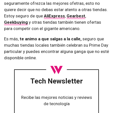
seguramente ofrezca las mejores ofetras, esto no
quiere decir que no debas estar atento a otras tiendas.
Estoy seguro de que
AliExpress
,
Gearbest
,
Geekbuying
y otras tiendas también tienen ofertas
para competir con el gigante americano.
Es más,
te animo a que salgas a la calle,
seguro que
muchas tiendas locales también celebran su Prime Day
particular y puedes encontrar alguna ganga que no esté
disponible online.
Tech Newsletter
Recibe las mejores noticias y reviews
de tecnología