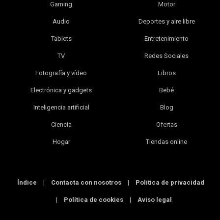
Gaming
Motor
Audio
Deportes y aire libre
Tablets
Entretenimiento
TV
Redes Sociales
Fotografía y vídeo
Libros
Electrónica y gadgets
Bebé
Inteligencia artificial
Blog
Ciencia
Ofertas
Hogar
Tiendas online
Índice
|
Contacta con nosotros
|
Política de privacidad
|
Política de cookies
|
Aviso legal