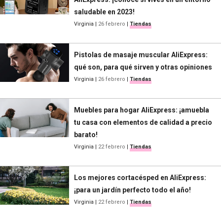
saludable en 2023!
Virginia
|
26 febrero
|
Tiendas
Pistolas de masaje muscular AliExpress:
qué son, para qué sirven y otras opiniones
Virginia
|
26 febrero
|
Tiendas
Muebles para hogar AliExpress: ¡amuebla
tu casa con elementos de calidad a precio
barato!
Virginia
|
22 febrero
|
Tiendas
Los mejores cortacésped en AliExpress:
¡para un jardín perfecto todo el año!
Virginia
|
22 febrero
|
Tiendas