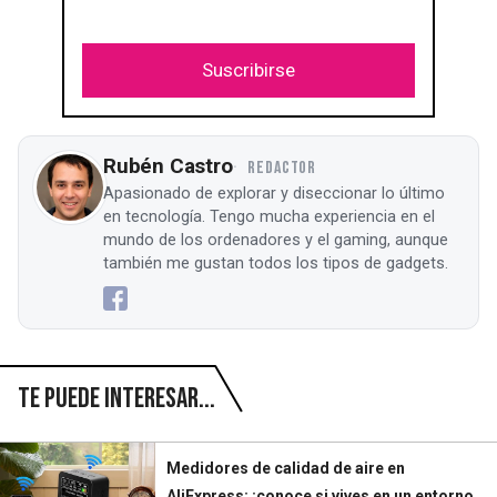
Suscribirse
Rubén Castro
REDACTOR
Apasionado de explorar y diseccionar lo último
en tecnología. Tengo mucha experiencia en el
mundo de los ordenadores y el gaming, aunque
también me gustan todos los tipos de gadgets.
Te puede interesar...
Medidores de calidad de aire en
AliExpress: ¡conoce si vives en un entorno