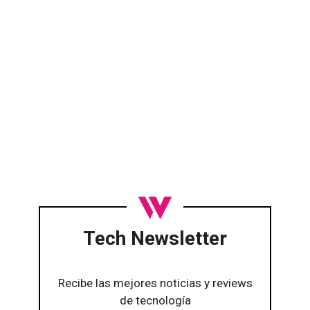
Tech Newsletter
Recibe las mejores noticias y reviews
de tecnología