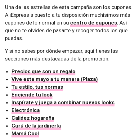
Una de las estrellas de esta campaña son los cupones.
AliExpress a puesto a tu disposición muchísimos más
cupones de lo normal en su
centro de cupones
. Así
que no te olvides de pasarte y recoger todos los que
puedas.
Y si no sabes por dónde empezar, aquí tienes las
secciones más destacadas de la promoción:
Precios que son un regalo
Vive este mayo a tu manera (Plaza)
Tu estilo, tus normas
Enciende tu look
Inspírate y juega a combinar nuevos looks
Electrónica
Calidez hogareña
Gurú de la jardinería
Mamá Cool