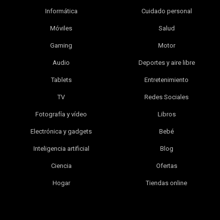
Informática
Cuidado personal
Móviles
Salud
Gaming
Motor
Audio
Deportes y aire libre
Tablets
Entretenimiento
TV
Redes Sociales
Fotografía y vídeo
Libros
Electrónica y gadgets
Bebé
Inteligencia artificial
Blog
Ciencia
Ofertas
Hogar
Tiendas online