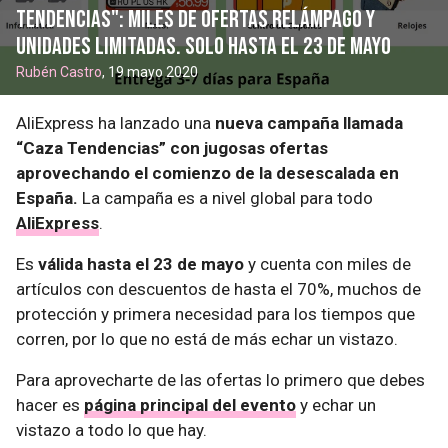
Tendencias": miles de ofertas relámpago y
unidades limitadas. Solo hasta el 23 de mayo
Rubén Castro
, 19 mayo 2020
AliExpress ha lanzado una
nueva campaña llamada
“Caza Tendencias” con jugosas ofertas
aprovechando el comienzo de la desescalada en
España.
La campaña es a nivel global para todo
AliExpress
.
Es
válida hasta el 23 de mayo
y cuenta con miles de
artículos con descuentos de hasta el 70%, muchos de
protección y primera necesidad para los tiempos que
corren, por lo que no está de más echar un vistazo.
Para aprovecharte de las ofertas lo primero que debes
hacer es
página principal del evento
y echar un
vistazo a todo lo que hay.