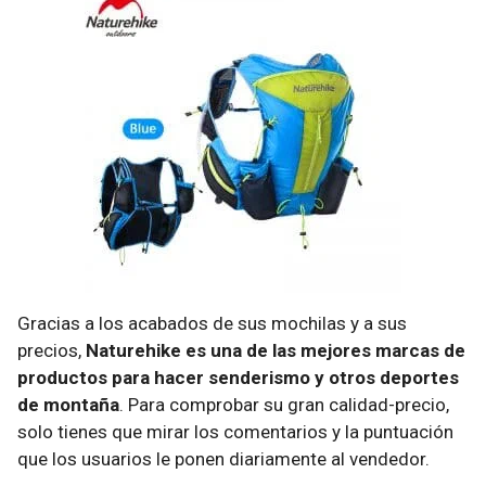
Gracias a los acabados de sus mochilas y a sus
precios,
Naturehike es una de las mejores marcas de
productos para hacer senderismo y otros deportes
de montaña
. Para comprobar su gran calidad-precio,
solo tienes que mirar los comentarios y la puntuación
que los usuarios le ponen diariamente al vendedor.