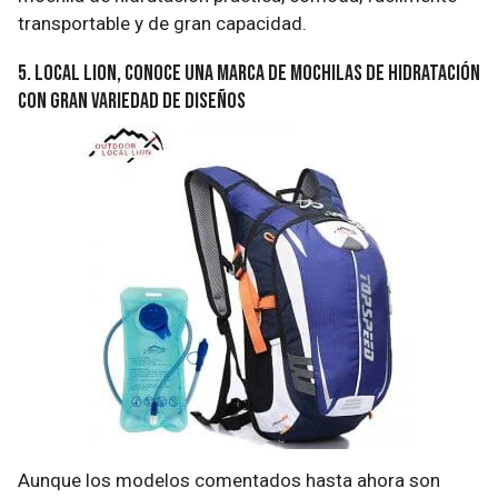
transportable y de gran capacidad.
5. Local Lion, conoce una marca de mochilas de hidratación
con gran variedad de diseños
Aunque los modelos comentados hasta ahora son