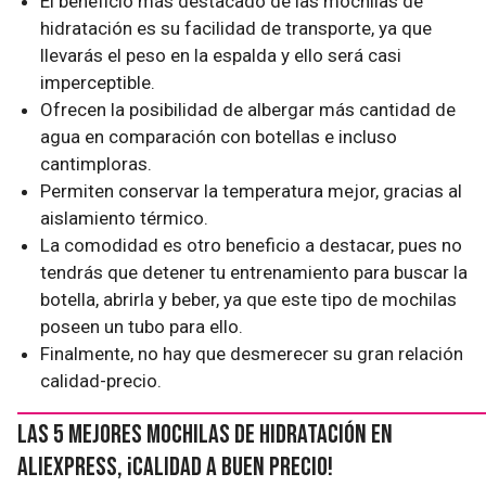
El beneficio más destacado de las mochilas de
hidratación es su facilidad de transporte, ya que
llevarás el peso en la espalda y ello será casi
imperceptible.
Ofrecen la posibilidad de albergar más cantidad de
agua en comparación con botellas e incluso
cantimploras.
Permiten conservar la temperatura mejor, gracias al
aislamiento térmico.
La comodidad es otro beneficio a destacar, pues no
tendrás que detener tu entrenamiento para buscar la
botella, abrirla y beber, ya que este tipo de mochilas
poseen un tubo para ello.
Finalmente, no hay que desmerecer su gran relación
calidad-precio.
Las 5 mejores mochilas de hidratación en
AliExpress, ¡calidad a buen precio!