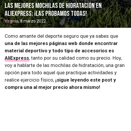
Las mejores mochilas de hidratación en
AliExpress: ¡las probamos todas!
Virginia
, 8 marzo 2022
Como amante del deporte seguro que ya sabes que
una de las mejores páginas web donde encontrar
material deportivo y todo tipo de accesorios es
AliExpress
, tanto por su calidad como su precio. Hoy,
voy a hablarte de las mochilas de hidratación, una gran
opción para todo aquel que practique actividades y
realice ejercicio físico,
¡sigue leyendo este post y
compra una al mejor precio ahora mismo!