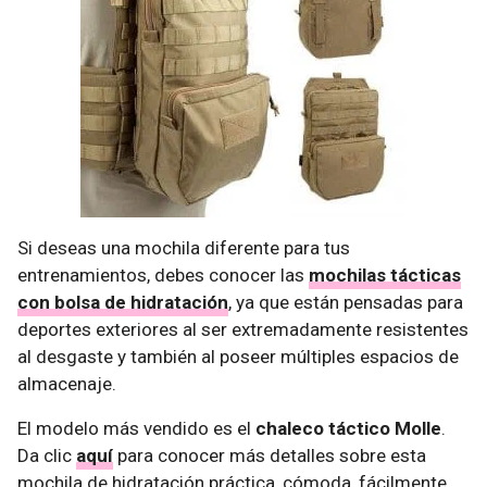
Si deseas una mochila diferente para tus
entrenamientos, debes conocer las
mochilas tácticas
con bolsa de hidratación
, ya que están pensadas para
deportes exteriores al ser extremadamente resistentes
al desgaste y también al poseer múltiples espacios de
almacenaje.
El modelo más vendido es el
chaleco táctico Molle
.
Da clic
aquí
para conocer más detalles sobre esta
mochila de hidratación práctica, cómoda, fácilmente