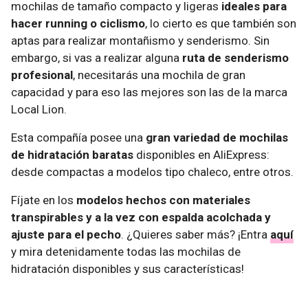
mochilas de tamaño compacto y ligeras
ideales para
hacer running o ciclismo
, lo cierto es que también son
aptas para realizar montañismo y senderismo. Sin
embargo, si vas a realizar alguna
ruta de senderismo
profesional
, necesitarás una mochila de gran
capacidad y para eso las mejores son las de la marca
Local Lion.
Esta compañía posee una
gran variedad de mochilas
de hidratación baratas
disponibles en AliExpress:
desde compactas a modelos tipo chaleco, entre otros.
Fíjate en los
modelos hechos con materiales
transpirables y a la vez con espalda acolchada y
ajuste para el pecho
. ¿Quieres saber más? ¡Entra
aquí
y mira detenidamente todas las mochilas de
hidratación disponibles y sus características!