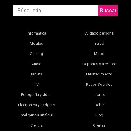
Buscar
Informática
Cuidado personal
Móviles
Salud
Gaming
Motor
Audio
Deportes y aire libre
Tablets
Entretenimiento
TV
Redes Sociales
Fotografía y vídeo
Libros
Electrónica y gadgets
Bebé
Inteligencia artificial
Blog
Ciencia
Ofertas