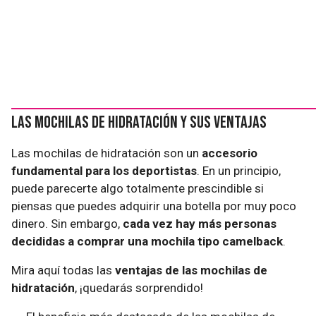
Las mochilas de hidratación y sus ventajas
Las mochilas de hidratación son un
accesorio
fundamental para los deportistas
. En un principio,
puede parecerte algo totalmente prescindible si
piensas que puedes adquirir una botella por muy poco
dinero. Sin embargo,
cada vez hay más personas
decididas a comprar una mochila tipo camelback
.
Mira aquí todas las
ventajas de las mochilas de
hidratación
, ¡quedarás sorprendido!