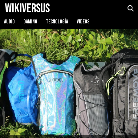
WikiVersus
AUDIO
GAMING
TECNOLOGÍA
VIDEOS