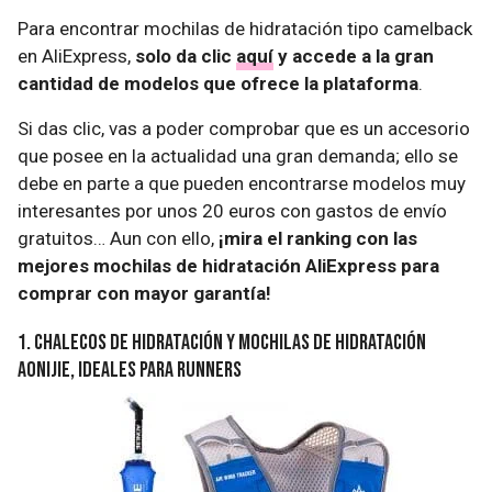
Para encontrar mochilas de hidratación tipo camelback
en AliExpress,
solo da clic
aquí
y accede a la gran
cantidad de modelos que ofrece la plataforma
.
Si das clic, vas a poder comprobar que es un accesorio
que posee en la actualidad una gran demanda; ello se
debe en parte a que pueden encontrarse modelos muy
interesantes por unos 20 euros con gastos de envío
gratuitos… Aun con ello,
¡mira el ranking con las
mejores mochilas de hidratación AliExpress para
comprar con mayor garantía!
1. Chalecos de hidratación y mochilas de hidratación
Aonijie, ideales para runners