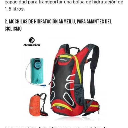
capacidad para transportar una bolsa de hidratación de
1.5 litros.
2. Mochilas de hidratación Anmeilu, para amantes del
ciclismo