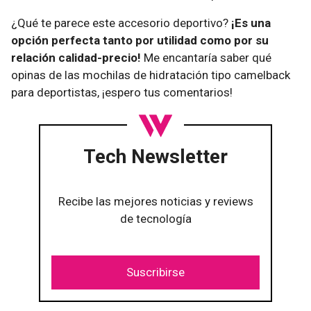
¿Qué te parece este accesorio deportivo?
¡Es una
opción perfecta tanto por utilidad como por su
relación calidad-precio!
Me encantaría saber qué
opinas de las mochilas de hidratación tipo camelback
para deportistas, ¡espero tus comentarios!
Tech Newsletter
Recibe las mejores noticias y reviews
de tecnología
Suscribirse