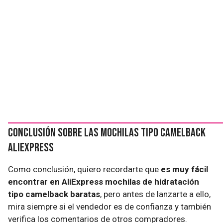
Conclusión sobre las mochilas tipo camelback
AliExpress
Como conclusión, quiero recordarte que
es muy fácil
encontrar en AliExpress mochilas de hidratación
tipo camelback baratas
, pero antes de lanzarte a ello,
mira siempre si el vendedor es de confianza y también
verifica los comentarios de otros compradores.