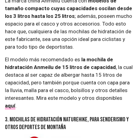
La marca china Anmeilu cuenta con
modelos de
tamaño compacto cuyas capacidades oscilan desde
los 3 litros hasta los 25 litros
; además, poseen mucho
espacio para el casco y otros accesorios. Todo esto
hace que, cualquiera de las mochilas de hidratación de
este fabricante, sea una opción ideal para ciclistas y
para todo tipo de deportistas.
El modelo más recomendado es
la mochila de
hidratación Anmeilu de 15 litros de capacidad
, la cual
destaca al ser capaz de albergar hasta 15 litros de
capacidad, pero también porque cuenta con capa para
la lluvia, malla para el casco, bolsillos y otros detalles
interesantes. Mira este modelo y otros disponibles
aquí
.
3. Mochilas de hidratación Naturehike, para senderismo y
otros deportes de montaña