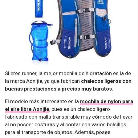
Si eres runner, la mejor mochila de hidratación es la de
la marca Aonijie, ya que fabrican
chalecos ligeros con
buenas prestaciones a precios muy baratos
.
El modelo más interesante es la
mochila de nylon para
el aire libre Aonijie
, pues es un chaleco ligero
fabricado con malla transpirable muy cómodo de llevar
al no poseer costuras y al contar con varios bolsillos
para el transporte de objetos. Además, posee