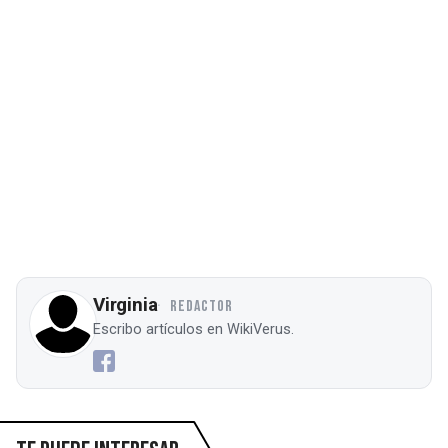
Virginia
REDACTOR
Escribo artículos en WikiVerus.