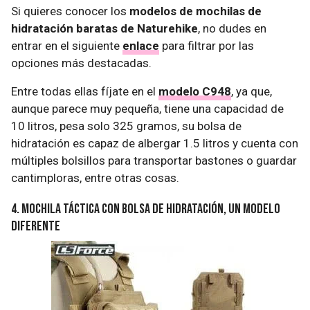
Si quieres conocer los
modelos de mochilas de
hidratación baratas de Naturehike
, no dudes en
entrar en el siguiente
enlace
para filtrar por las
opciones más destacadas.
Entre todas ellas fíjate en el
modelo C948
, ya que,
aunque parece muy pequeña, tiene una capacidad de
10 litros, pesa solo 325 gramos, su bolsa de
hidratación es capaz de albergar 1.5 litros y cuenta con
múltiples bolsillos para transportar bastones o guardar
cantimploras, entre otras cosas.
4. Mochila táctica con bolsa de hidratación, un modelo
diferente