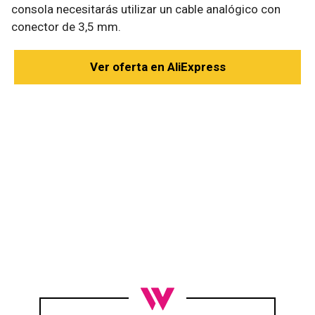
consola necesitarás utilizar un cable analógico con
conector de 3,5 mm.
Ver oferta en AliExpress