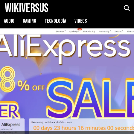
WikiVersus
AUDIO
GAMING
TECNOLOGÍA
VIDEOS