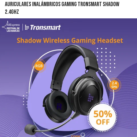
Auriculares inalámbricos gaming Tronsmart Shadow
2.4GHz