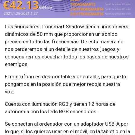
Los auriculares Tronsmart Shadow tienen unos drivers
dinámicos de 50 mm que proporcionan un sonido
preciso en todas las frecuencias. De esta manera no
nos perderemos ni un detalle de nuestros juegos y
conseguiremos escuchar todos los pasos de nuestros
enemigos.
El micrófono es desmontable y orientable, para que lo
pongamos en la posición que mejor recoja nuestra
voz.
Cuenta con iluminación RGB y tienen 12 horas de
autonomía con los leds RGB encendidos.
Se conectan al ordenador con un adaptador USB-A por
lo que, si los quieres usar en el móvil, en la tablet o en la