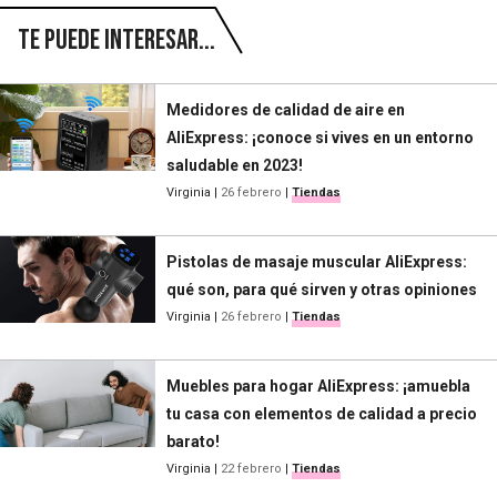
Te puede interesar...
Medidores de calidad de aire en
AliExpress: ¡conoce si vives en un entorno
saludable en 2023!
Virginia
|
26 febrero
|
Tiendas
Pistolas de masaje muscular AliExpress:
qué son, para qué sirven y otras opiniones
Virginia
|
26 febrero
|
Tiendas
Muebles para hogar AliExpress: ¡amuebla
tu casa con elementos de calidad a precio
barato!
Virginia
|
22 febrero
|
Tiendas