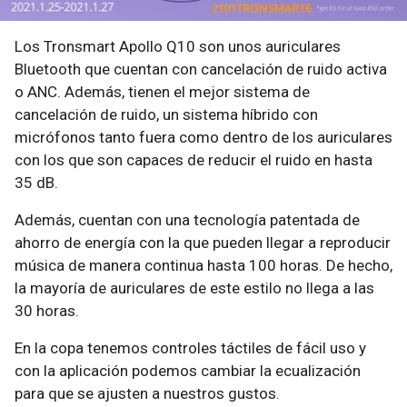
Los Tronsmart Apollo Q10 son unos auriculares
Bluetooth que cuentan con cancelación de ruido activa
o ANC. Además, tienen el mejor sistema de
cancelación de ruido, un sistema híbrido con
micrófonos tanto fuera como dentro de los auriculares
con los que son capaces de reducir el ruido en hasta
35 dB.
Además, cuentan con una tecnología patentada de
ahorro de energía con la que pueden llegar a reproducir
música de manera continua hasta 100 horas. De hecho,
la mayoría de auriculares de este estilo no llega a las
30 horas.
En la copa tenemos controles táctiles de fácil uso y
con la aplicación podemos cambiar la ecualización
para que se ajusten a nuestros gustos.