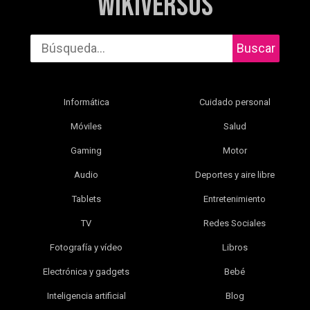
WikiVersus
Buscar
Informática
Cuidado personal
Móviles
Salud
Gaming
Motor
Audio
Deportes y aire libre
Tablets
Entretenimiento
TV
Redes Sociales
Fotografía y vídeo
Libros
Electrónica y gadgets
Bebé
Inteligencia artificial
Blog