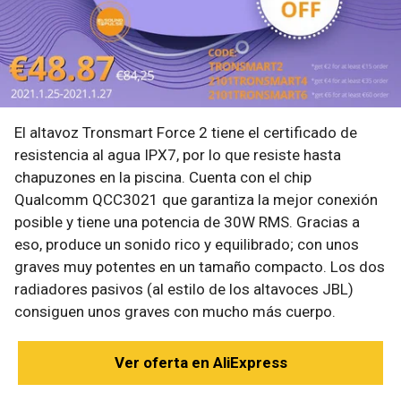
El altavoz Tronsmart Force 2 tiene el certificado de
resistencia al agua IPX7, por lo que resiste hasta
chapuzones en la piscina. Cuenta con el chip
Qualcomm QCC3021 que garantiza la mejor conexión
posible y tiene una potencia de 30W RMS. Gracias a
eso, produce un sonido rico y equilibrado; con unos
graves muy potentes en un tamaño compacto. Los dos
radiadores pasivos (al estilo de los altavoces JBL)
consiguen unos graves con mucho más cuerpo.
Ver oferta en AliExpress