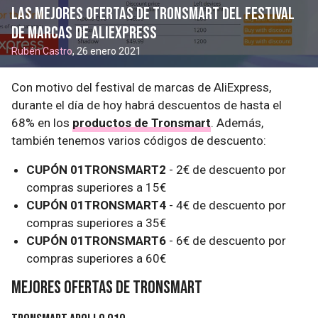
Las mejores ofertas de Tronsmart del Festival
de Marcas de AliExpress
Rubén Castro
, 26 enero 2021
Con motivo del festival de marcas de AliExpress,
durante el día de hoy habrá descuentos de hasta el
68% en los
productos de Tronsmart
. Además,
también tenemos varios códigos de descuento:
CUPÓN 01TRONSMART2
- 2€ de descuento por
compras superiores a 15€
CUPÓN 01TRONSMART4
- 4€ de descuento por
compras superiores a 35€
CUPÓN 01TRONSMART6
- 6€ de descuento por
compras superiores a 60€
Mejores ofertas de Tronsmart