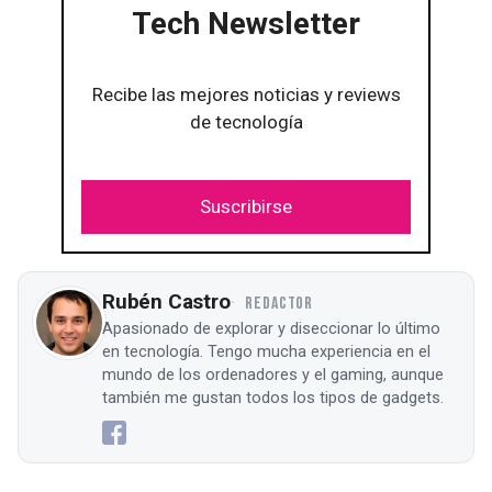
Tech Newsletter
Recibe las mejores noticias y reviews
de tecnología
Suscribirse
Rubén Castro
REDACTOR
Apasionado de explorar y diseccionar lo último
en tecnología. Tengo mucha experiencia en el
mundo de los ordenadores y el gaming, aunque
también me gustan todos los tipos de gadgets.