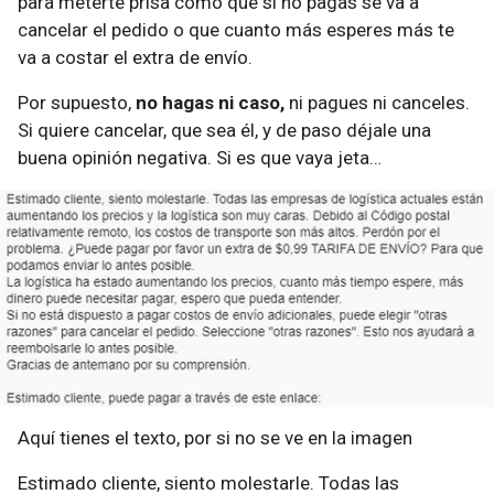
para meterte prisa como que si no pagas se va a
cancelar el pedido o que cuanto más esperes más te
va a costar el extra de envío.
Por supuesto,
no hagas ni caso,
ni pagues ni canceles.
Si quiere cancelar, que sea él, y de paso déjale una
buena opinión negativa. Si es que vaya jeta…
Aquí tienes el texto, por si no se ve en la imagen
Estimado cliente, siento molestarle. Todas las