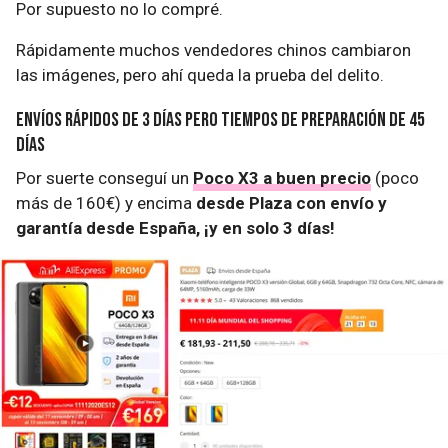
Por supuesto no lo compré.
Rápidamente muchos vendedores chinos cambiaron
las imágenes, pero ahí queda la prueba del delito.
Envíos rápidos de 3 días pero tiempos de preparación de 45
días
Por suerte conseguí un
Poco X3 a buen precio
(poco
más de 160€) y encima
desde Plaza con envío y
garantía desde España, ¡y en solo 3 días!