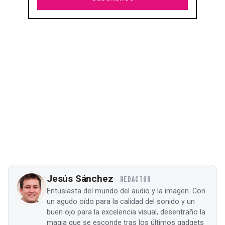
Jesús Sánchez
REDACTOR
Entusiasta del mundo del audio y la imagen. Con
un agudo oído para la calidad del sonido y un
buen ojo para la excelencia visual, desentraño la
magia que se esconde tras los últimos gadgets