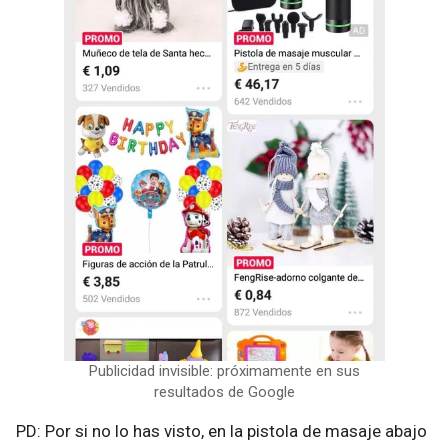
Publicidad invisible: próximamente en sus
resultados de Google
PD: Por si no lo has visto, en la pistola de masaje abajo