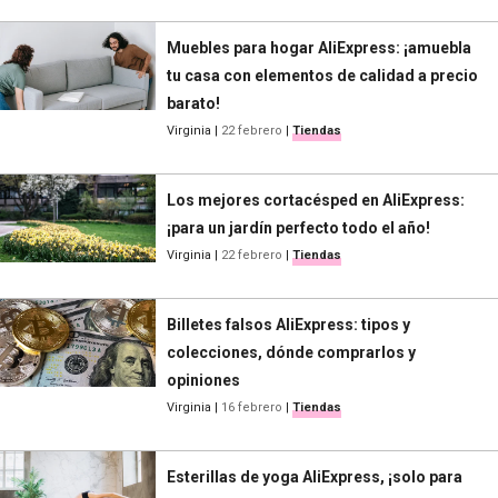
Muebles para hogar AliExpress: ¡amuebla
tu casa con elementos de calidad a precio
barato!
Virginia
|
22 febrero
|
Tiendas
Los mejores cortacésped en AliExpress:
¡para un jardín perfecto todo el año!
Virginia
|
22 febrero
|
Tiendas
Billetes falsos AliExpress: tipos y
colecciones, dónde comprarlos y
opiniones
Virginia
|
16 febrero
|
Tiendas
Esterillas de yoga AliExpress, ¡solo para