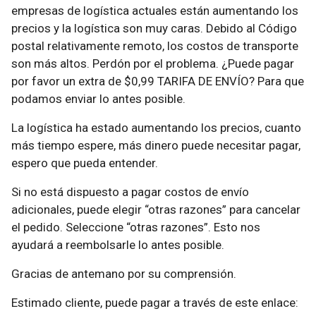
empresas de logística actuales están aumentando los
precios y la logística son muy caras. Debido al Código
postal relativamente remoto, los costos de transporte
son más altos. Perdón por el problema. ¿Puede pagar
por favor un extra de $0,99 TARIFA DE ENVÍO? Para que
podamos enviar lo antes posible.
La logística ha estado aumentando los precios, cuanto
más tiempo espere, más dinero puede necesitar pagar,
espero que pueda entender.
Si no está dispuesto a pagar costos de envío
adicionales, puede elegir “otras razones” para cancelar
el pedido. Seleccione “otras razones”. Esto nos
ayudará a reembolsarle lo antes posible.
Gracias de antemano por su comprensión.
Estimado cliente, puede pagar a través de este enlace: