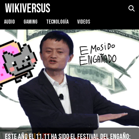
WikiVersus
AUDIO
GAMING
TECNOLOGÍA
VIDEOS
Este año el 11.11 ha sido el festival del engaño: