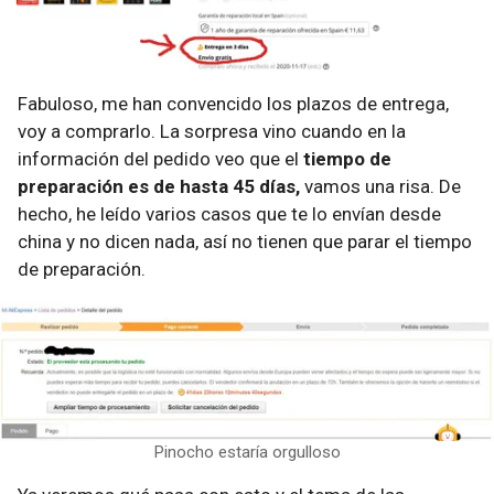
Fabuloso, me han convencido los plazos de entrega,
voy a comprarlo. La sorpresa vino cuando en la
información del pedido veo que el
tiempo de
preparación es de hasta 45 días,
vamos una risa. De
hecho, he leído varios casos que te lo envían desde
china y no dicen nada, así no tienen que parar el tiempo
de preparación.
Pinocho estaría orgulloso