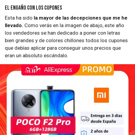
El engaño con los cupones
Esta ha sido
la mayor de las decepciones que me he
llevado.
Como verás en la imagen de abajo, este año
los vendedores se han dedicado a poner con letras
bien grandes y de colores chillones todos los cupones
que debías aplicar para conseguir unos precios que
eran un absoluto escándalo.