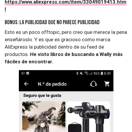
https://www.aliexpress.com/item/33049019413.htm
l
Bonus: la publicidad que no parece publicidad
Esto es un poco offtopic, pero creo que merece la pena
enseñároslo. Y es que es gracioso como marca
AliExpress la publicidad dentro de su feed de
productos.
He visto libros de buscando a Wally más
fáciles de encontrar.