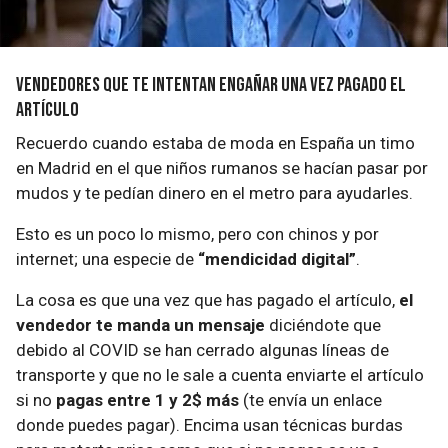
Vendedores que te intentan engañar una vez pagado el
artículo
Recuerdo cuando estaba de moda en España un timo
en Madrid en el que niños rumanos se hacían pasar por
mudos y te pedían dinero en el metro para ayudarles.
Esto es un poco lo mismo, pero con chinos y por
internet; una especie de
“mendicidad digital”
.
La cosa es que una vez que has pagado el artículo,
el
vendedor te manda un mensaje
diciéndote que
debido al COVID se han cerrado algunas líneas de
transporte y que no le sale a cuenta enviarte el artículo
si no
pagas entre 1 y 2$ más
(te envía un enlace
donde puedes pagar). Encima usan técnicas burdas