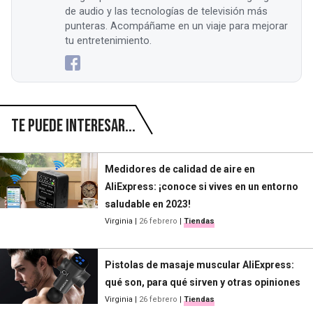
de audio y las tecnologías de televisión más
punteras. Acompáñame en un viaje para mejorar
tu entretenimiento.
Te puede interesar...
Medidores de calidad de aire en
AliExpress: ¡conoce si vives en un entorno
saludable en 2023!
Virginia
|
26 febrero
|
Tiendas
Pistolas de masaje muscular AliExpress:
qué son, para qué sirven y otras opiniones
Virginia
|
26 febrero
|
Tiendas