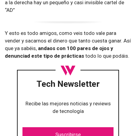
a la derecha hay un pequeño y casi invisible cartel de
“AD”
Y esto es todo amigos, como veis todo vale para
vender y sacarnos el dinero que tanto cuesta ganar. Así
que ya sabéis,
andaos con 100 pares de ojos y
denunciad este tipo de prácticas
todo lo que podáis.
Tech Newsletter
Recibe las mejores noticias y reviews
de tecnología
Suscribirse