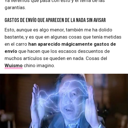
Ya veremos qué pasa con esto y el tema de las
garantías.
Gastos de envío que aparecen de la nada sin avisar
Esto, aunque es algo menor, también me ha dolido
bastante, y es que en algunas cosas que tenía metidas
en el carro
han aparecido mágicamente gastos de
envío
que hacen que los escasos descuentos de
muchos artículos se queden en nada. Cosas del
Wuismo
chino imagino.