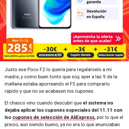
Justo ese Poco F2 lo quería para regalárselo a mi
madre, y como buen tonto que soy, ayer a las 9 de la
mañana estaba aporreando el F5 para comprarlo
rápido y que no se acabasen los cupones.
El chasco vino cuando descubrí que
el sistema no
dejaba aplicar los cupones especiales del 11.11 con
los
cupones de selección de AliExpress
,
por lo que el
precio, aun siendo bueno, ya no era lo que anunciaban.