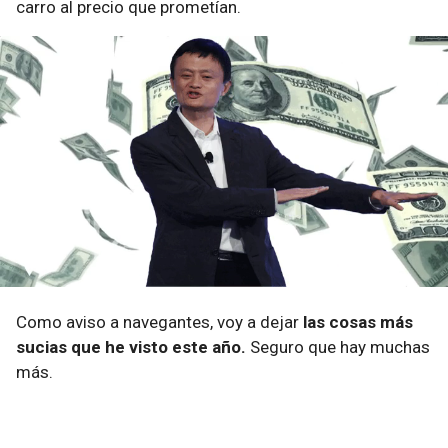
carro al precio que prometían.
Como aviso a navegantes, voy a dejar
las cosas más
sucias que he visto este año.
Seguro que hay muchas
más.