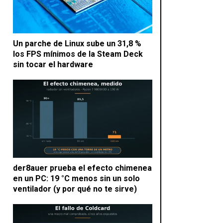
Un parche de Linux sube un 31,8 %
los FPS mínimos de la Steam Deck
sin tocar el hardware
der8auer prueba el efecto chimenea
en un PC: 19 °C menos sin un solo
ventilador (y por qué no te sirve)