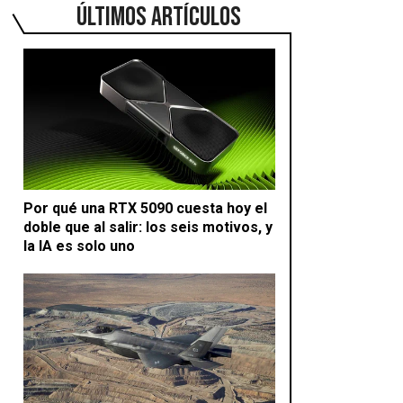
ÚLTIMOS ARTÍCULOS
Por qué una RTX 5090 cuesta hoy el
doble que al salir: los seis motivos, y
la IA es solo uno