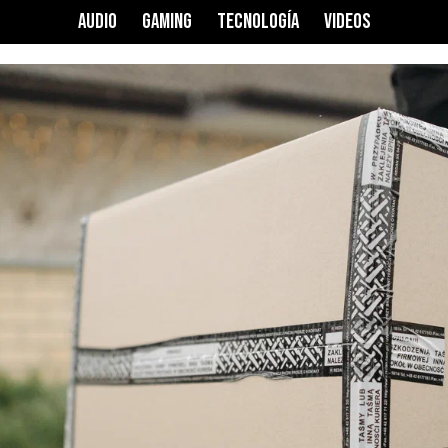
AUDIO
GAMING
TECNOLOGÍA
VIDEOS