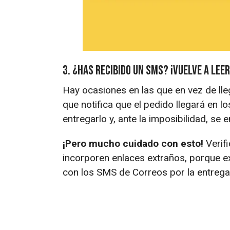
3. ¿Has recibido un SMS? ¡Vuelve a leer
Hay ocasiones en las que en vez de lle
que notifica que el pedido llegará en l
entregarlo y, ante la imposibilidad, se e
¡Pero mucho cuidado con esto!
Verifi
incorporen enlaces extraños, porque e
con los SMS de Correos por la entrega