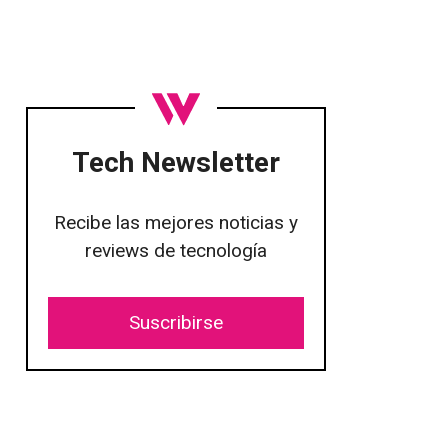
Tech Newsletter
Recibe las mejores noticias y
reviews de tecnología
Suscribirse