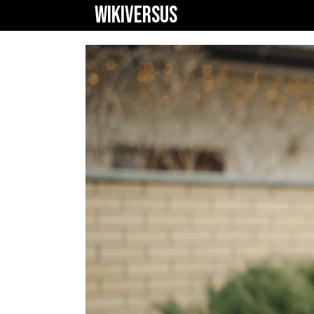
WIKIVERSUS