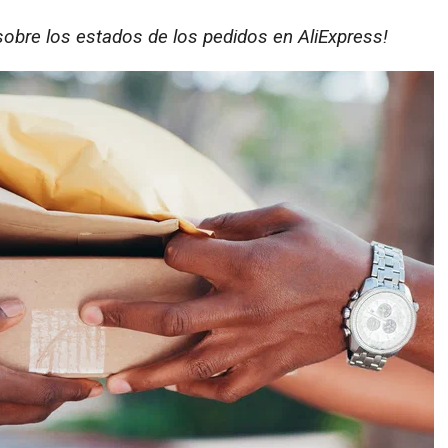
obre los estados de los pedidos en AliExpress!