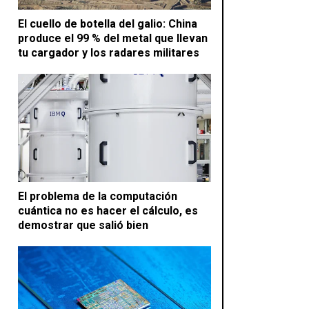
El cuello de botella del galio: China
produce el 99 % del metal que llevan
tu cargador y los radares militares
El problema de la computación
cuántica no es hacer el cálculo, es
demostrar que salió bien