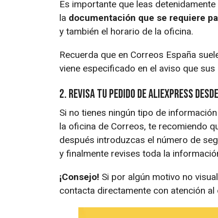
Es importante que leas detenidamente e
la
documentación que se requiere pa
y también el horario de la oficina.
Recuerda que en Correos España suel
viene especificado en el aviso que sus
2. Revisa tu pedido de AliExpress desd
Si no tienes ningún tipo de información
la oficina de Correos, te recomiendo q
después introduzcas el número de segui
y finalmente revises toda la informació
¡Consejo!
Si por algún motivo no visual
contacta directamente con atención al