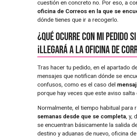
cuestión en concreto no. Por eso, a con
oficina de Correos en la que se encu
dónde tienes que ir a recogerlo.
¿Qué ocurre con mi pedido si
¡Llegará a la oficina de Cor
Tras hacer tu pedido, en el apartado d
mensajes que notifican dónde se encue
confusos, como es el caso del
mensaje
porque hay veces que este aviso salta 
Normalmente, el tiempo habitual para 
semanas desde que se completa
, y,
se encuentran básicamente la salida de
destino y aduanas de nuevo, oficina de