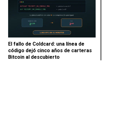
El fallo de Coldcard: una línea de
código dejó cinco años de carteras
Bitcoin al descubierto