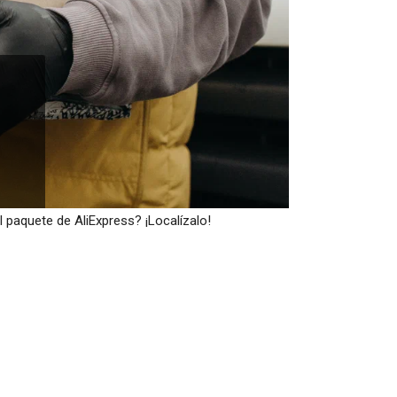
 paquete de AliExpress? ¡Localízalo!