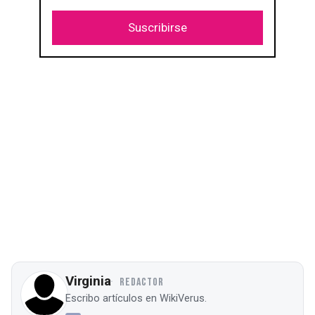
Suscribirse
Virginia
REDACTOR
Escribo artículos en WikiVerus.