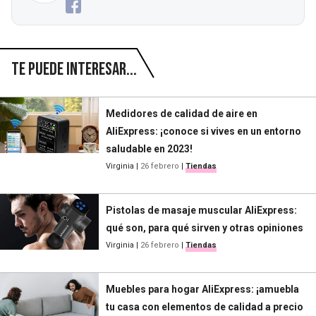
Te puede interesar...
Medidores de calidad de aire en
AliExpress: ¡conoce si vives en un entorno
saludable en 2023!
Virginia
|
26 febrero
|
Tiendas
Pistolas de masaje muscular AliExpress:
qué son, para qué sirven y otras opiniones
Virginia
|
26 febrero
|
Tiendas
Muebles para hogar AliExpress: ¡amuebla
tu casa con elementos de calidad a precio