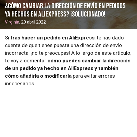
¿Cómo cambiar la dirección de envío en pedidos
ya hechos en AliExpress? ¡Solucionado!
Virginia
, 20 abril 2022
Si
tras hacer un pedido en AliExpress
, te has dado
cuenta de que tienes puesta una dirección de envío
incorrecta, ¡no te preocupes! A lo largo de este artículo,
te voy a comentar
cómo puedes cambiar la dirección
de un pedido ya hecho en AliExpress y también
cómo añadirla o modificarla
para evitar errores
innecesarios.