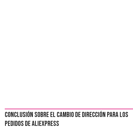
Conclusión sobre el cambio de dirección para los
pedidos de AliExpress