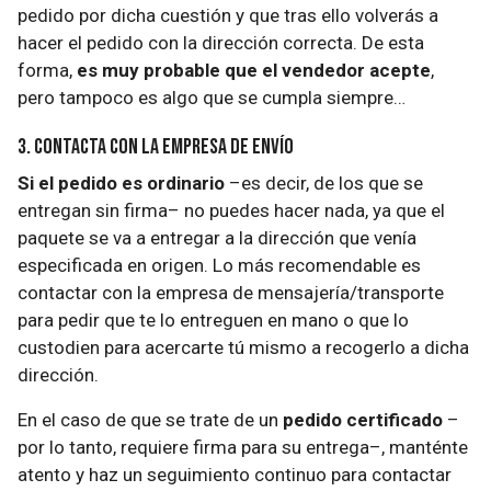
pedido por dicha cuestión y que tras ello volverás a
hacer el pedido con la dirección correcta. De esta
forma,
es muy probable que el vendedor acepte
,
pero tampoco es algo que se cumpla siempre…
3. Contacta con la empresa de envío
Si el pedido es ordinario
–es decir, de los que se
entregan sin firma– no puedes hacer nada, ya que el
paquete se va a entregar a la dirección que venía
especificada en origen. Lo más recomendable es
contactar con la empresa de mensajería/transporte
para pedir que te lo entreguen en mano o que lo
custodien para acercarte tú mismo a recogerlo a dicha
dirección.
En el caso de que se trate de un
pedido certificado
–
por lo tanto, requiere firma para su entrega–, manténte
atento y haz un seguimiento continuo para contactar