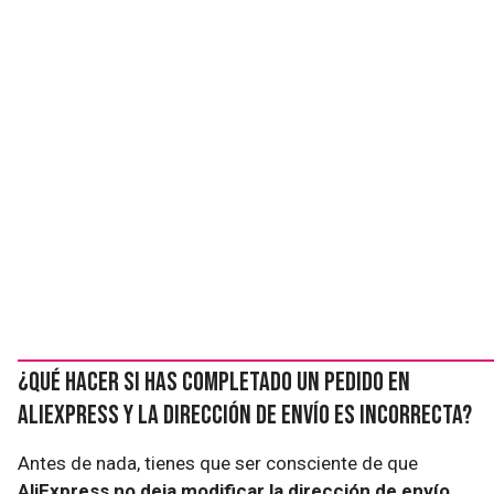
¿Qué hacer si has completado un pedido en
AliExpress y la dirección de envío es incorrecta?
Antes de nada, tienes que ser consciente de que
AliExpress no deja modificar la dirección de envío