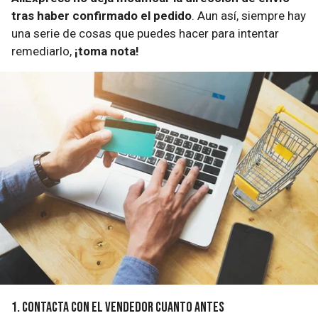
tras haber confirmado el pedido
. Aun así, siempre hay
una serie de cosas que puedes hacer para intentar
remediarlo,
¡toma nota!
1. Contacta con el vendedor cuanto antes