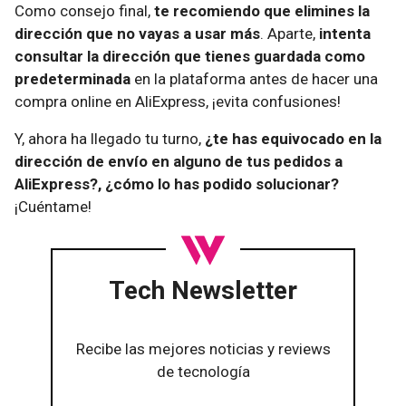
Como consejo final,
te recomiendo que elimines la
dirección que no vayas a usar más
. Aparte,
intenta
consultar la dirección que tienes guardada como
predeterminada
en la plataforma antes de hacer una
compra online en AliExpress, ¡evita confusiones!
Y, ahora ha llegado tu turno,
¿te has equivocado en la
dirección de envío en alguno de tus pedidos a
AliExpress?, ¿cómo lo has podido solucionar?
¡Cuéntame!
Tech Newsletter
Recibe las mejores noticias y reviews
de tecnología