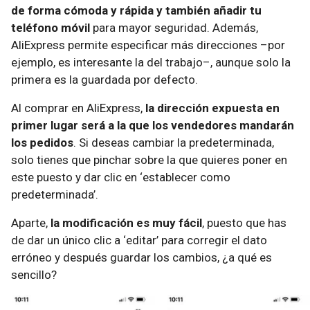
de forma cómoda y rápida y también añadir tu
teléfono móvil
para mayor seguridad. Además,
AliExpress permite especificar más direcciones –por
ejemplo, es interesante la del trabajo–, aunque solo la
primera es la guardada por defecto.
Al comprar en AliExpress,
la dirección expuesta en
primer lugar será a la que los vendedores mandarán
los pedidos
. Si deseas cambiar la predeterminada,
solo tienes que pinchar sobre la que quieres poner en
este puesto y dar clic en ‘establecer como
predeterminada’.
Aparte,
la modificación es muy fácil
, puesto que has
de dar un único clic a ‘editar’ para corregir el dato
erróneo y después guardar los cambios, ¿a qué es
sencillo?