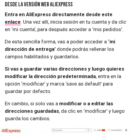
Desde la versión web AliExpress
Entra en AliExpress directamente desde este
enlace
. Una vez allí, inicia sesión en tu cuenta y da clic
en ‘mi cuenta’, para después acceder a ‘mis pedidos’.
De esta sencilla forma, vas a poder acceder a
‘mi
dirección de entrega’
donde podrás rellenar los
campos habilitados y guardarlos.
Si vas a guardar varias direcciones y luego quieres
modificar la dirección predeterminada
, entra en la
opción ‘modificar’ y marca ‘save as default’ para
guardar por defecto.
En cambio, si solo vas a
modificar o a editar las
direcciones guardadas
, da clic en ‘modificar’ y luego
guarda los cambios.