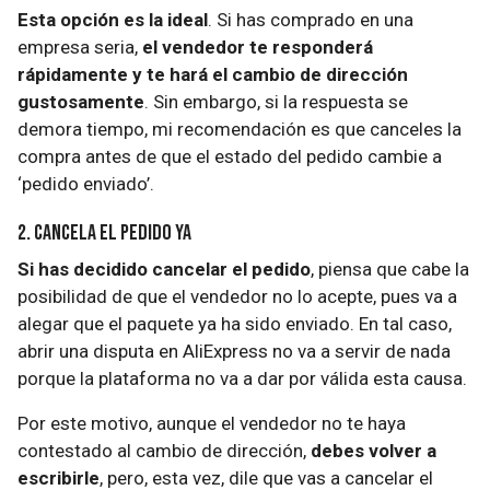
Esta opción es la ideal
. Si has comprado en una
empresa seria,
el vendedor te responderá
rápidamente y te hará el cambio de dirección
gustosamente
. Sin embargo, si la respuesta se
demora tiempo, mi recomendación es que canceles la
compra antes de que el estado del pedido cambie a
‘pedido enviado’.
2. Cancela el pedido ya
Si has decidido cancelar el pedido
, piensa que cabe la
posibilidad de que el vendedor no lo acepte, pues va a
alegar que el paquete ya ha sido enviado. En tal caso,
abrir una disputa en AliExpress no va a servir de nada
porque la plataforma no va a dar por válida esta causa.
Por este motivo, aunque el vendedor no te haya
contestado al cambio de dirección,
debes volver a
escribirle
, pero, esta vez, dile que vas a cancelar el