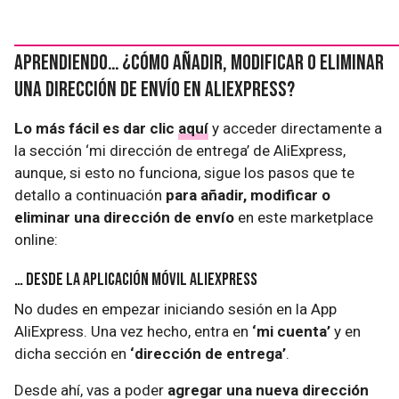
Aprendiendo… ¿Cómo añadir, modificar o eliminar
una dirección de envío en AliExpress?
Lo más fácil es dar clic
aquí
y acceder directamente a
la sección ‘mi dirección de entrega’ de AliExpress,
aunque, si esto no funciona, sigue los pasos que te
detallo a continuación
para añadir, modificar o
eliminar una dirección de envío
en este marketplace
online:
… Desde la aplicación móvil AliExpress
No dudes en empezar iniciando sesión en la App
AliExpress. Una vez hecho, entra en
‘mi cuenta’
y en
dicha sección en
‘dirección de entrega’
.
Desde ahí, vas a poder
agregar una nueva dirección