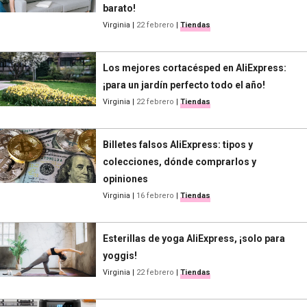
barato!
Virginia
|
22 febrero
|
Tiendas
Los mejores cortacésped en AliExpress:
¡para un jardín perfecto todo el año!
Virginia
|
22 febrero
|
Tiendas
Billetes falsos AliExpress: tipos y
colecciones, dónde comprarlos y
opiniones
Virginia
|
16 febrero
|
Tiendas
Esterillas de yoga AliExpress, ¡solo para
yoggis!
Virginia
|
22 febrero
|
Tiendas