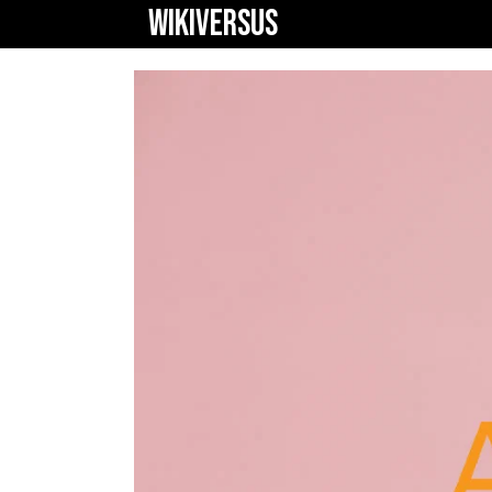
WIKIVERSUS