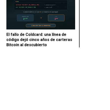
El fallo de Coldcard: una línea de
código dejó cinco años de carteras
Bitcoin al descubierto