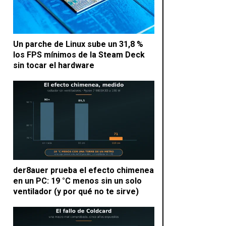
Un parche de Linux sube un 31,8 %
los FPS mínimos de la Steam Deck
sin tocar el hardware
der8auer prueba el efecto chimenea
en un PC: 19 °C menos sin un solo
ventilador (y por qué no te sirve)