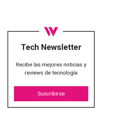
Tech Newsletter
Recibe las mejores noticias y
reviews de tecnología
Suscribirse