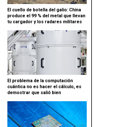
El cuello de botella del galio: China
produce el 99 % del metal que llevan
tu cargador y los radares militares
El problema de la computación
cuántica no es hacer el cálculo, es
demostrar que salió bien