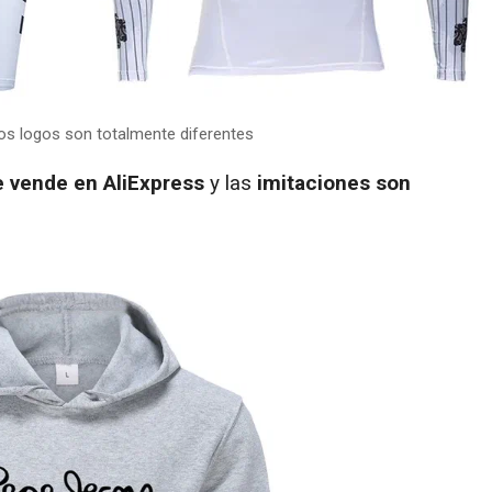
os logos son totalmente diferentes
 vende en AliExpress
y las
imitaciones son