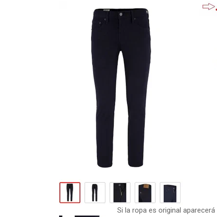
Si la ropa es original aparecer