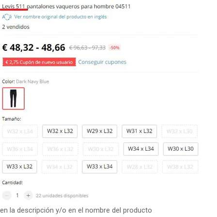
á en la descripción y/o en el nombre del producto