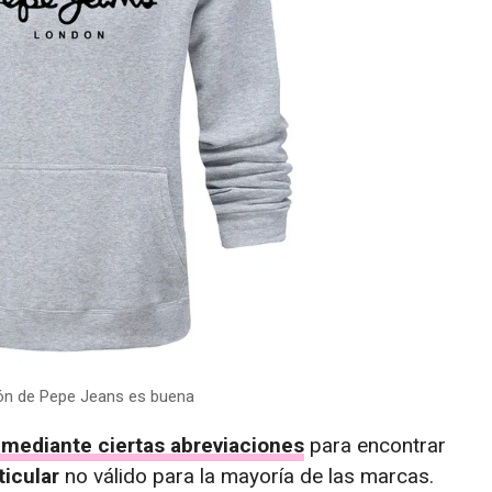
ión de Pepe Jeans es buena
mediante ciertas abreviaciones
para encontrar
ticular
no válido para la mayoría de las marcas.