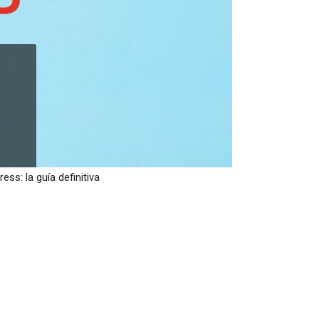
ss: la guía definitiva