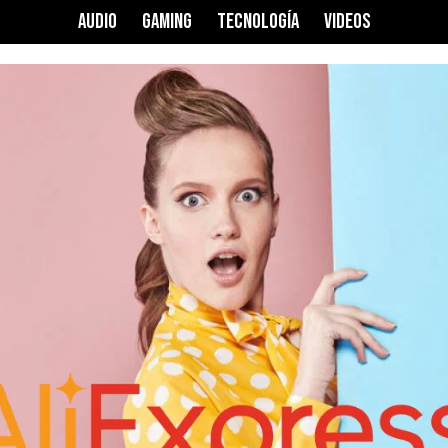
AUDIO
GAMING
TECNOLOGÍA
VIDEOS