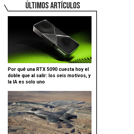
ÚLTIMOS ARTÍCULOS
Por qué una RTX 5090 cuesta hoy el
doble que al salir: los seis motivos, y
la IA es solo uno