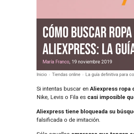
Cómo buscar ropa
AliExpress: la guí
María Franco
, 19 noviembre 2019
Inicio
›
Tiendas online
›
La guía definitiva para 
Si intentas buscar en
Aliexpress ropa 
Nike, Levis o Fila es
casi imposible qu
Aliexpress tiene bloqueada su búsq
falsificada o de imitación.