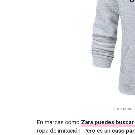
La imitac
En marcas como
Zara puedes buscar 
ropa de imitación. Pero es un
caso par