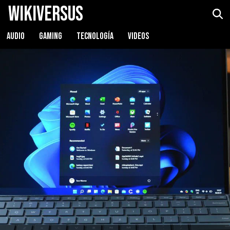
WikiVersus
AUDIO
GAMING
TECNOLOGÍA
VIDEOS