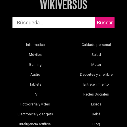
WikiVersus
Buscar
Informática
Cuidado personal
Móviles
Salud
Gaming
Motor
Audio
Deportes y aire libre
Tablets
Entretenimiento
TV
Redes Sociales
Fotografía y vídeo
Libros
Electrónica y gadgets
Bebé
Inteligencia artificial
Blog