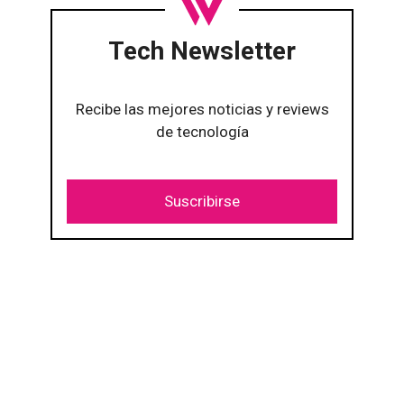
Tech Newsletter
Recibe las mejores noticias y reviews
de tecnología
Suscribirse