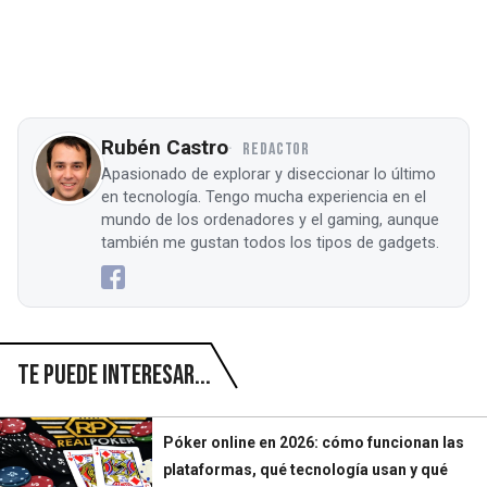
Rubén Castro
REDACTOR
Apasionado de explorar y diseccionar lo último
en tecnología. Tengo mucha experiencia en el
mundo de los ordenadores y el gaming, aunque
también me gustan todos los tipos de gadgets.
Te puede interesar...
Póker online en 2026: cómo funcionan las
plataformas, qué tecnología usan y qué