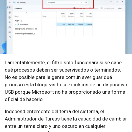
Lamentablemente, el filtro sólo funcionará si se sabe
qué procesos deben ser supervisados o terminados.
No es posible para la gente común averiguar qué
proceso está bloqueando la expulsión de un dispositivo
USB porque Microsoft no ha proporcionado una forma
oficial de hacerlo.
Independientemente del tema del sistema, el
Administrador de Tareas tiene la capacidad de cambiar
entre un tema claro y uno oscuro en cualquier