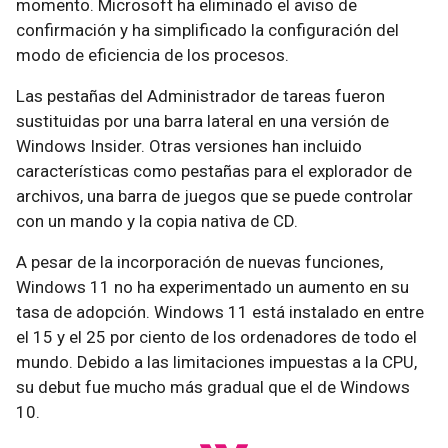
momento. Microsoft ha eliminado el aviso de
confirmación y ha simplificado la configuración del
modo de eficiencia de los procesos.
Las pestañas del Administrador de tareas fueron
sustituidas por una barra lateral en una versión de
Windows Insider. Otras versiones han incluido
características como pestañas para el explorador de
archivos, una barra de juegos que se puede controlar
con un mando y la copia nativa de CD.
A pesar de la incorporación de nuevas funciones,
Windows 11 no ha experimentado un aumento en su
tasa de adopción. Windows 11 está instalado en entre
el 15 y el 25 por ciento de los ordenadores de todo el
mundo. Debido a las limitaciones impuestas a la CPU,
su debut fue mucho más gradual que el de Windows
10.