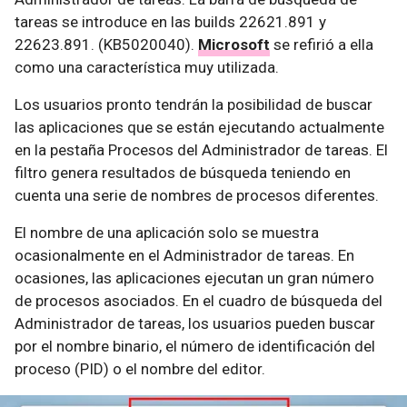
tareas se introduce en las builds 22621.891 y
22623.891. (KB5020040).
Microsoft
se refirió a ella
como una característica muy utilizada.
Los usuarios pronto tendrán la posibilidad de buscar
las aplicaciones que se están ejecutando actualmente
en la pestaña Procesos del Administrador de tareas. El
filtro genera resultados de búsqueda teniendo en
cuenta una serie de nombres de procesos diferentes.
El nombre de una aplicación solo se muestra
ocasionalmente en el Administrador de tareas. En
ocasiones, las aplicaciones ejecutan un gran número
de procesos asociados. En el cuadro de búsqueda del
Administrador de tareas, los usuarios pueden buscar
por el nombre binario, el número de identificación del
proceso (PID) o el nombre del editor.