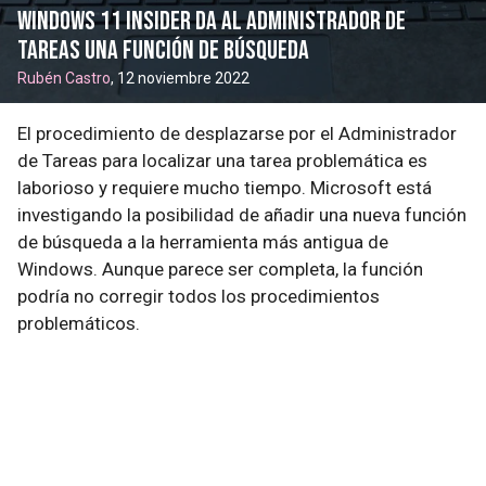
Windows 11 Insider da al Administrador de
Tareas una función de búsqueda
Rubén Castro
, 12 noviembre 2022
El procedimiento de desplazarse por el Administrador
de Tareas para localizar una tarea problemática es
laborioso y requiere mucho tiempo. Microsoft está
investigando la posibilidad de añadir una nueva función
de búsqueda a la herramienta más antigua de
Windows. Aunque parece ser completa, la función
podría no corregir todos los procedimientos
problemáticos.