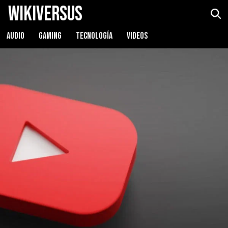
WikiVersus
AUDIO
GAMING
TECNOLOGÍA
VIDEOS