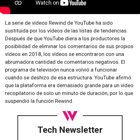
La serie de vídeos Rewind de YouTube ha sido
sustituida por los vídeos de las listas de tendencias.
Después de que YouTube diera a los productores la
posibilidad de eliminar los comentarios de sus propios
vídeos en 2018, los vídeos se encontraron con una
abrumadora cantidad de comentarios negativos. El
programa de televisión nunca volvió a funcionar
cuando se deshizo de esa estructura. YouTube afirmó
que la plataforma era demasiado grande para un vídeo
recopilatorio de solo un minuto de duración, por lo que
suspendió la función Rewind.
Tech Newsletter