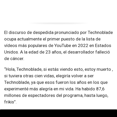
El discurso de despedida pronunciado por Technoblade
ocupa actualmente el primer puesto de la lista de
vídeos más populares de YouTube en 2022 en Estados
Unidos. A la edad de 23 años, el desarrollador falleció
de cáncer.
“Hola, Technoblade, si estás viendo esto, estoy muerto ,
si tuviera otras cien vidas, elegiría volver a ser
Technoblade, ya que esos fueron los años en los que
experimenté más alegría en mi vida. Ha habido 87,6
millones de espectadores del programa, hasta luego,
frikis”.