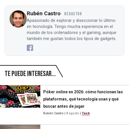
Rubén Castro
REDACTOR
Apasionado de explorar y diseccionar lo último
en tecnología. Tengo mucha experiencia en el
mundo de los ordenadores y el gaming, aunque
también me gustan todos los tipos de gadgets.
Te puede interesar...
Póker online en 2026: cómo funcionan las
plataformas, qué tecnología usan y qué
buscar antes de jugar
Rubén Castro
|
8 agosto
|
Tech