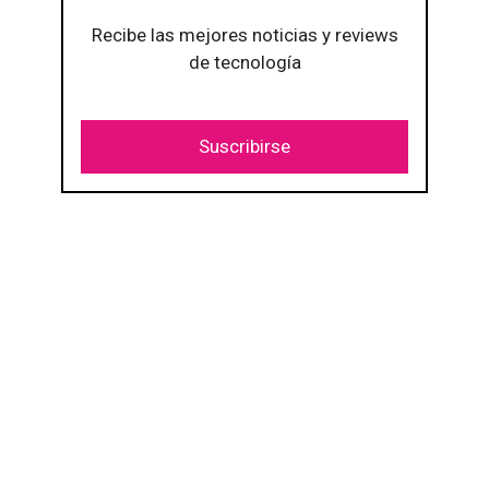
Recibe las mejores noticias y reviews
de tecnología
Suscribirse