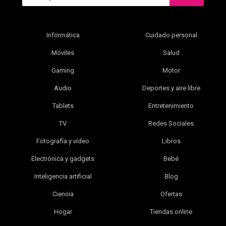
Informática
Cuidado personal
Móviles
Salud
Gaming
Motor
Audio
Deportes y aire libre
Tablets
Entretenimiento
TV
Redes Sociales
Fotografía y vídeo
Libros
Electrónica y gadgets
Bebé
Inteligencia artificial
Blog
Ciencia
Ofertas
Hogar
Tiendas online