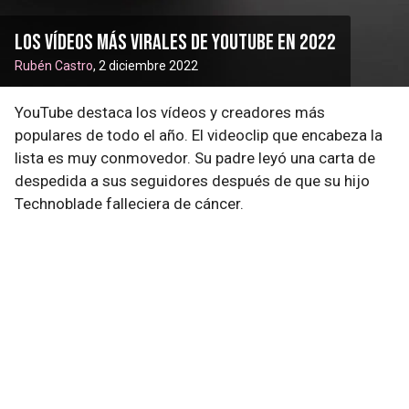
Los vídeos más virales de YouTube en 2022
Rubén Castro
, 2 diciembre 2022
YouTube destaca los vídeos y creadores más
populares de todo el año. El videoclip que encabeza la
lista es muy conmovedor. Su padre leyó una carta de
despedida a sus seguidores después de que su hijo
Technoblade falleciera de cáncer.