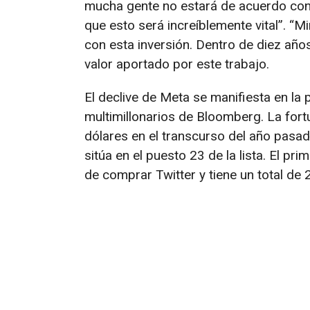
mucha gente no estará de acuerdo con 
que esto será increíblemente vital”. “
con esta inversión. Dentro de diez años
valor aportado por este trabajo.
El declive de Meta se manifiesta en la
multimillonarios de Bloomberg. La for
dólares en el transcurso del año pasado
sitúa en el puesto 23 de la lista. El p
de comprar Twitter y tiene un total de 