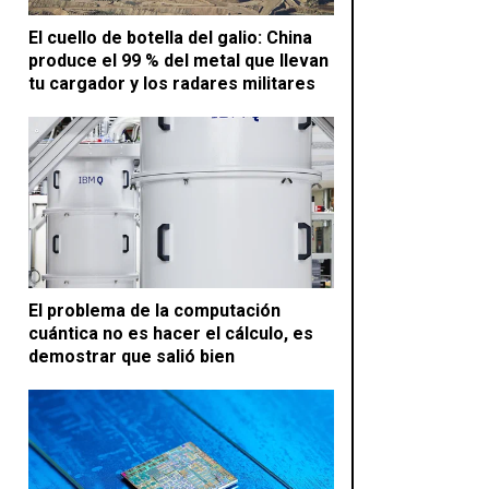
El cuello de botella del galio: China
produce el 99 % del metal que llevan
tu cargador y los radares militares
El problema de la computación
cuántica no es hacer el cálculo, es
demostrar que salió bien