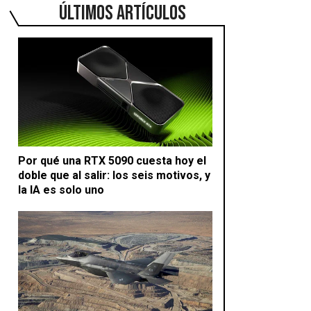
ÚLTIMOS ARTÍCULOS
Por qué una RTX 5090 cuesta hoy el
doble que al salir: los seis motivos, y
la IA es solo uno