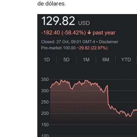
de dólares.