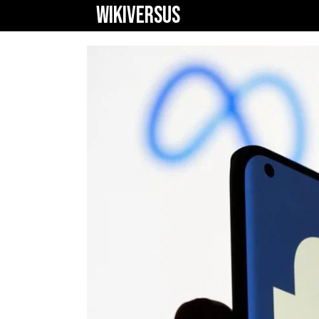
WIKIVERSUS