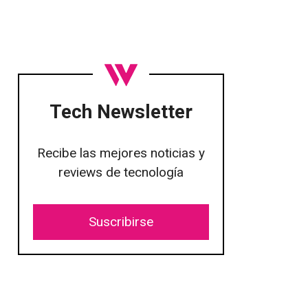
Tech Newsletter
Recibe las mejores noticias y
reviews de tecnología
Suscribirse