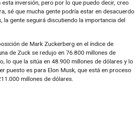
esta inversión, pero por lo que puedo decir, creo
Mira, sé que mucha gente podría estar en desacuerdo
, la gente seguirá discutiendo la importancia del
 posición de Mark Zuckerberg en el índice de
tuna de Zuck se redujo en 76.800 millones de
, lo que la sitúa en 48.900 millones de dólares y lo
rimer puesto es para Elon Musk, que está en proceso
211.000 millones de dólares.