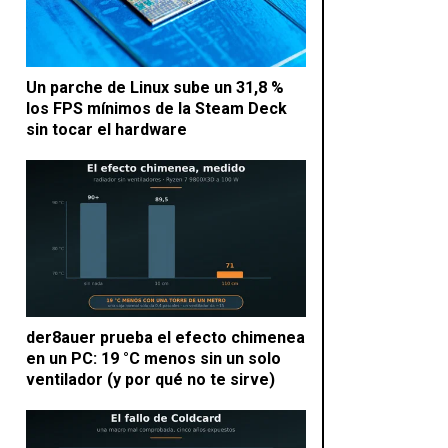
Un parche de Linux sube un 31,8 %
los FPS mínimos de la Steam Deck
sin tocar el hardware
der8auer prueba el efecto chimenea
en un PC: 19 °C menos sin un solo
ventilador (y por qué no te sirve)