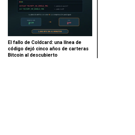
El fallo de Coldcard: una línea de
código dejó cinco años de carteras
Bitcoin al descubierto