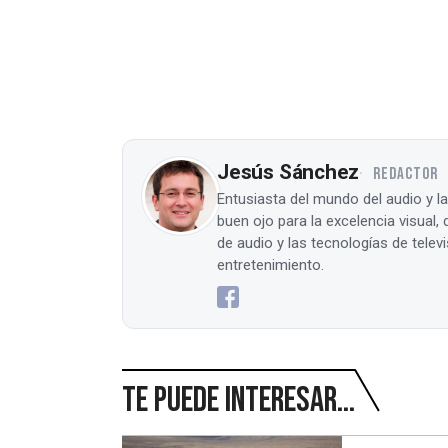
Jesús Sánchez
REDACTOR
Entusiasta del mundo del audio y l
buen ojo para la excelencia visual
de audio y las tecnologías de tele
entretenimiento.
Te puede interesar...