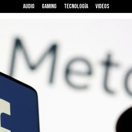
AUDIO
GAMING
TECNOLOGÍA
VIDEOS