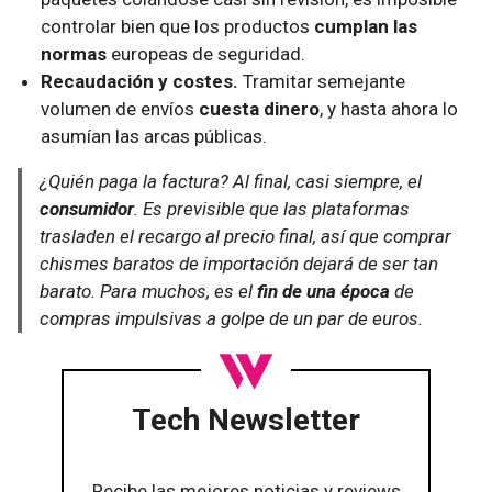
controlar bien que los productos
cumplan las
normas
europeas de seguridad.
Recaudación y costes.
Tramitar semejante
volumen de envíos
cuesta dinero
, y hasta ahora lo
asumían las arcas públicas.
¿Quién paga la factura? Al final, casi siempre, el
consumidor
. Es previsible que las plataformas
trasladen el recargo al precio final, así que comprar
chismes baratos de importación dejará de ser tan
barato. Para muchos, es el
fin de una época
de
compras impulsivas a golpe de un par de euros.
Tech Newsletter
Recibe las mejores noticias y reviews