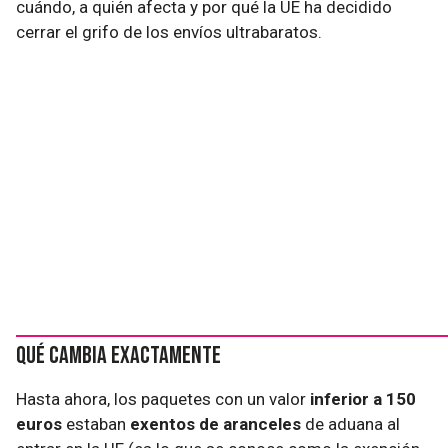
cuándo, a quién afecta y por qué la UE ha decidido
cerrar el grifo de los envíos ultrabaratos.
Qué cambia exactamente
Hasta ahora, los paquetes con un valor
inferior a 150
euros
estaban
exentos de aranceles
de aduana al