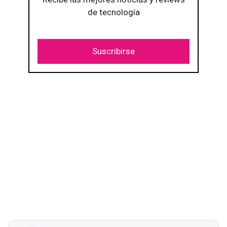
de tecnología
Suscribirse