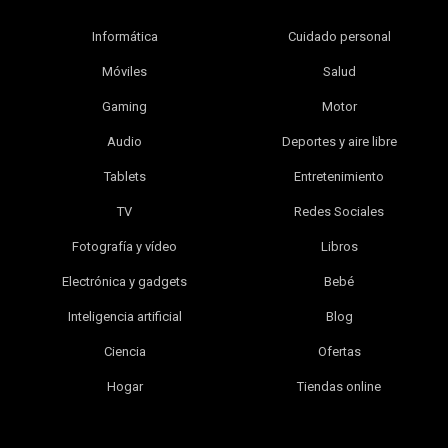
Informática
Cuidado personal
Móviles
Salud
Gaming
Motor
Audio
Deportes y aire libre
Tablets
Entretenimiento
TV
Redes Sociales
Fotografía y vídeo
Libros
Electrónica y gadgets
Bebé
Inteligencia artificial
Blog
Ciencia
Ofertas
Hogar
Tiendas online