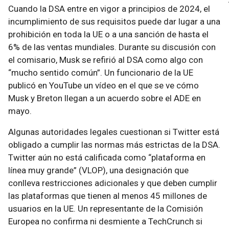
Cuando la DSA entre en vigor a principios de 2024, el
incumplimiento de sus requisitos puede dar lugar a una
prohibición en toda la UE o a una sanción de hasta el
6% de las ventas mundiales. Durante su discusión con
el comisario, Musk se refirió al DSA como algo con
“mucho sentido común”. Un funcionario de la UE
publicó en YouTube un vídeo en el que se ve cómo
Musk y Breton llegan a un acuerdo sobre el ADE en
mayo.
Algunas autoridades legales cuestionan si Twitter está
obligado a cumplir las normas más estrictas de la DSA.
Twitter aún no está calificada como “plataforma en
línea muy grande” (VLOP), una designación que
conlleva restricciones adicionales y que deben cumplir
las plataformas que tienen al menos 45 millones de
usuarios en la UE. Un representante de la Comisión
Europea no confirma ni desmiente a TechCrunch si