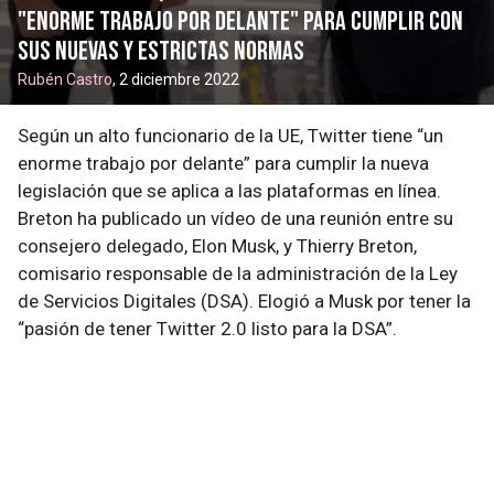
"enorme trabajo por delante" para cumplir con
sus nuevas y estrictas normas
Rubén Castro
, 2 diciembre 2022
Según un alto funcionario de la UE, Twitter tiene “un
enorme trabajo por delante” para cumplir la nueva
legislación que se aplica a las plataformas en línea.
Breton ha publicado un vídeo de una reunión entre su
consejero delegado, Elon Musk, y Thierry Breton,
comisario responsable de la administración de la Ley
de Servicios Digitales (DSA). Elogió a Musk por tener la
“pasión de tener Twitter 2.0 listo para la DSA”.