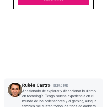
Rubén Castro
REDACTOR
Apasionado de explorar y diseccionar lo último
en tecnología. Tengo mucha experiencia en el
mundo de los ordenadores y el gaming, aunque
también me gustan todos los tipos de gadgets.