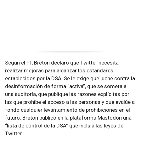
Según el FT, Breton declaró que Twitter necesita
realizar mejoras para alcanzar los estándares
establecidos por la DSA. Se le exige que luche contra la
desinformación de forma “activa”, que se someta a
una auditoría, que publique las razones explícitas por
las que prohíbe el acceso a las personas y que evalúe a
fondo cualquier levantamiento de prohibiciones en el
futuro. Breton publicó en la plataforma Mastodon una
“lista de control de la DSA” que incluía las leyes de
Twitter.