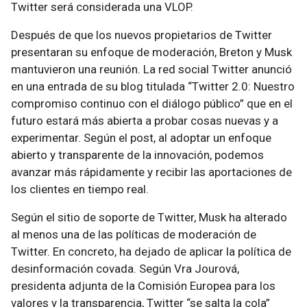
Twitter será considerada una VLOP.
Después de que los nuevos propietarios de Twitter
presentaran su enfoque de moderación, Breton y Musk
mantuvieron una reunión. La red social Twitter anunció
en una entrada de su blog titulada “Twitter 2.0: Nuestro
compromiso continuo con el diálogo público” que en el
futuro estará más abierta a probar cosas nuevas y a
experimentar. Según el post, al adoptar un enfoque
abierto y transparente de la innovación, podemos
avanzar más rápidamente y recibir las aportaciones de
los clientes en tiempo real.
Según el sitio de soporte de Twitter, Musk ha alterado
al menos una de las políticas de moderación de
Twitter. En concreto, ha dejado de aplicar la política de
desinformación covada. Según Vra Jourová,
presidenta adjunta de la Comisión Europea para los
valores y la transparencia, Twitter “se salta la cola”