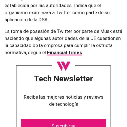
establecida por las autoridades. Indica que el
organismo examinará a Twitter como parte de su
aplicación de la DSA.
La toma de posesión de Twitter por parte de Musk está
haciendo que algunas autoridades de la UE cuestionen
la capacidad de la empresa para cumplir la estricta
normativa, según el
Financial Times
.
Tech Newsletter
Recibe las mejores noticias y reviews
de tecnología
Suscribirse