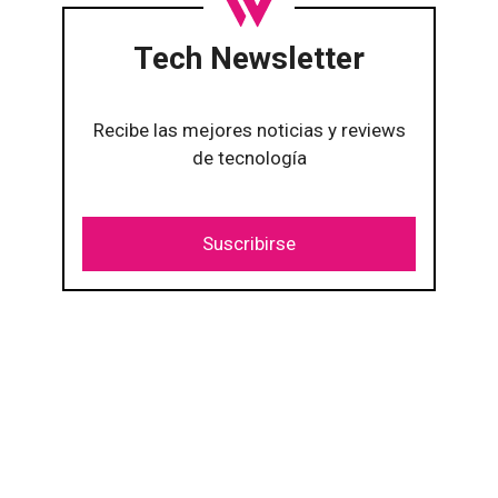
Tech Newsletter
Recibe las mejores noticias y reviews
de tecnología
Suscribirse