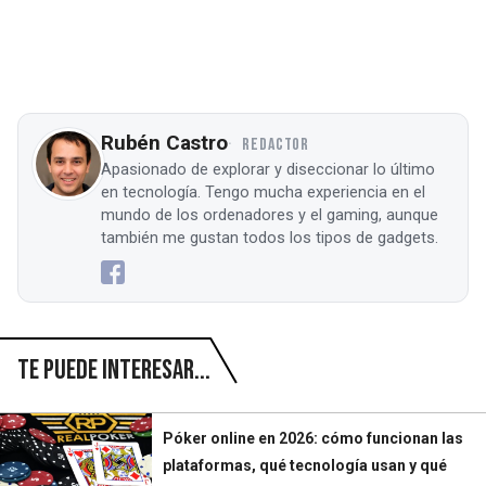
Rubén Castro
REDACTOR
Apasionado de explorar y diseccionar lo último
en tecnología. Tengo mucha experiencia en el
mundo de los ordenadores y el gaming, aunque
también me gustan todos los tipos de gadgets.
Te puede interesar...
Póker online en 2026: cómo funcionan las
plataformas, qué tecnología usan y qué