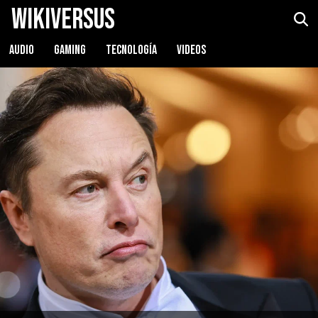
WikiVersus
AUDIO
GAMING
TECNOLOGÍA
VIDEOS