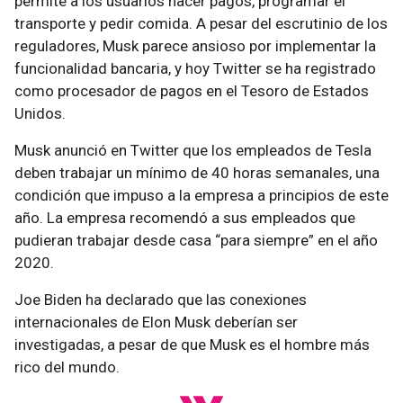
permite a los usuarios hacer pagos, programar el
transporte y pedir comida. A pesar del escrutinio de los
reguladores, Musk parece ansioso por implementar la
funcionalidad bancaria, y hoy Twitter se ha registrado
como procesador de pagos en el Tesoro de Estados
Unidos.
Musk anunció en Twitter que los empleados de Tesla
deben trabajar un mínimo de 40 horas semanales, una
condición que impuso a la empresa a principios de este
año. La empresa recomendó a sus empleados que
pudieran trabajar desde casa “para siempre” en el año
2020.
Joe Biden ha declarado que las conexiones
internacionales de Elon Musk deberían ser
investigadas, a pesar de que Musk es el hombre más
rico del mundo.