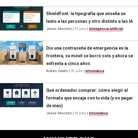
ShieldFont: la tipografía que enseña un
texto a las personas y otro distinto a las IA
Jesús Sánchez
|
31 julio
|
Inteligencia artificial
Dio una contraseña de emergencia en la
frontera, su móvil se borró solo y ahora se
enfrenta a cinco años
Rubén Castro
|
31 julio
|
Informática
Qué ordenador comprar: cómo elegir el
formato que encaja con tu vida (y no pagar
de más)
Jesús Sánchez
|
31 julio
|
Informática