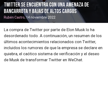
Twitter se encuentra con una amenaza de
bancarrota y bajas de altos cargos
Rubén Castro
, 14 noviembre 2022
La compra de Twitter por parte de Elon Musk lo ha
desordenado todo. A continuación, un resumen de los
últimos acontecimientos relacionados con Twitter,
incluidos los rumores de que la empresa se declare en
quiebra, el caótico sistema de verificación y el deseo
de Musk de transformar Twitter en WeChat.