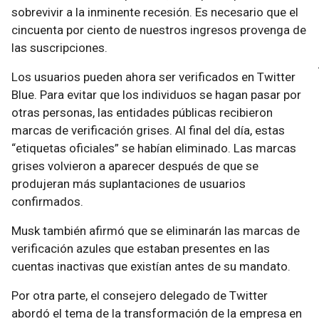
sobrevivir a la inminente recesión. Es necesario que el
cincuenta por ciento de nuestros ingresos provenga de
las suscripciones.
Los usuarios pueden ahora ser verificados en Twitter
Blue. Para evitar que los individuos se hagan pasar por
otras personas, las entidades públicas recibieron
marcas de verificación grises. Al final del día, estas
“etiquetas oficiales” se habían eliminado. Las marcas
grises volvieron a aparecer después de que se
produjeran más suplantaciones de usuarios
confirmados.
Musk también afirmó que se eliminarán las marcas de
verificación azules que estaban presentes en las
cuentas inactivas que existían antes de su mandato.
Por otra parte, el consejero delegado de Twitter
abordó el tema de la transformación de la empresa en