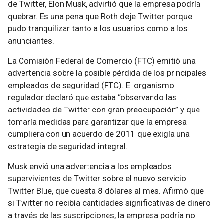
de Twitter, Elon Musk, advirtió que la empresa podría
quebrar. Es una pena que Roth deje Twitter porque
pudo tranquilizar tanto a los usuarios como a los
anunciantes.
La Comisión Federal de Comercio (FTC) emitió una
advertencia sobre la posible pérdida de los principales
empleados de seguridad (FTC). El organismo
regulador declaró que estaba “observando las
actividades de Twitter con gran preocupación” y que
tomaría medidas para garantizar que la empresa
cumpliera con un acuerdo de 2011 que exigía una
estrategia de seguridad integral.
Musk envió una advertencia a los empleados
supervivientes de Twitter sobre el nuevo servicio
Twitter Blue, que cuesta 8 dólares al mes. Afirmó que
si Twitter no recibía cantidades significativas de dinero
a través de las suscripciones, la empresa podría no