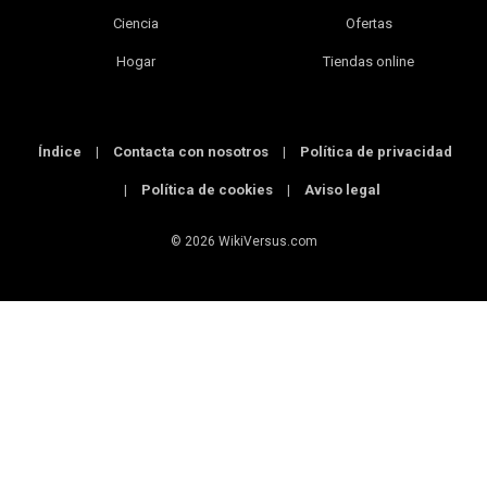
Ciencia
Ofertas
Hogar
Tiendas online
Índice
|
Contacta con nosotros
|
Política de privacidad
|
Política de cookies
|
Aviso legal
© 2026 WikiVersus.com