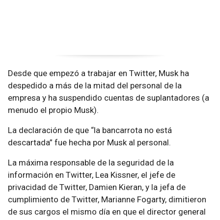
Desde que empezó a trabajar en Twitter, Musk ha
despedido a más de la mitad del personal de la
empresa y ha suspendido cuentas de suplantadores (a
menudo el propio Musk).
La declaración de que “la bancarrota no está
descartada” fue hecha por Musk al personal.
La máxima responsable de la seguridad de la
información en Twitter, Lea Kissner, el jefe de
privacidad de Twitter, Damien Kieran, y la jefa de
cumplimiento de Twitter, Marianne Fogarty, dimitieron
de sus cargos el mismo día en que el director general