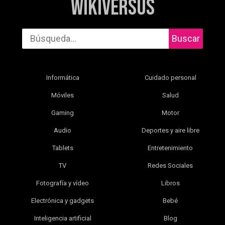
WikiVersus
Buscar
Informática
Cuidado personal
Móviles
Salud
Gaming
Motor
Audio
Deportes y aire libre
Tablets
Entretenimiento
TV
Redes Sociales
Fotografía y vídeo
Libros
Electrónica y gadgets
Bebé
Inteligencia artificial
Blog