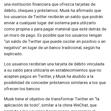
una institución financiera que ofrezca tarjetas de
débito, cheques y préstamos. Musk ha afirmado que
los usuarios de Twitter recibirán un saldo que podrán
enviar a cualquier lugar del sistema para utilizarlo
como propina o para pagar material que esté detrás de
un muro de pago. Es posible que los usuarios tengan
“un saldo de Twitter que puede oscilar en positivo o en
negativo” en lugar de un banco tradicional, según ha
explicado.
Los usuarios recibirían una tarjeta de débito vinculada
a su saldo para utilizarla en establecimientos que no
acepten pagos en Twitter, y Musk ha aludido a la
posibilidad de conceder préstamos similares a los que
ofrecen los bancos.
Musk tiene el objetivo de transformar Twitter en “la
aplicación de todo”, similar a la china WeChat, que