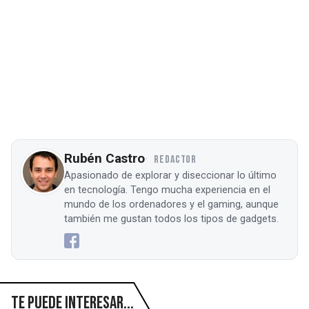
Rubén Castro
REDACTOR
Apasionado de explorar y diseccionar lo último
en tecnología. Tengo mucha experiencia en el
mundo de los ordenadores y el gaming, aunque
también me gustan todos los tipos de gadgets.
Te puede interesar...