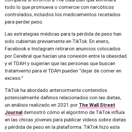
todo lo que promueva o comercie con narcóticos
controlados, incluidos los medicamentos recetados
para perder peso.
Las estrategias médicas para la pérdida de peso han
sido cubiertas previamente en TikTok. En enero,
Facebook e Instagram retiraron anuncios colocados
por Cerebral que hacían una conexión entre la obesidad
y el TDAH y sugerían que las personas que buscan
tratamiento para el TDAH pueden “dejar de comer en
exceso.”
TikTok ha abordado anteriormente contenidos
potencialmente dañinos relacionados con las dietas,
un análisis realizado en 2021 por
The Wall Street
Journal
demostró cómo el algoritmo de TikTok influía
en las chicas jóvenes para publicar vídeos sobre dietas
y pérdida de peso en la plataforma. TikTok hizo esta