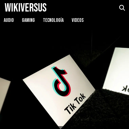
WikiVersus
AUDIO
GAMING
TECNOLOGÍA
VIDEOS