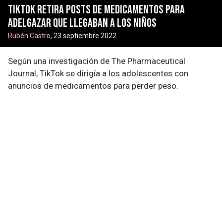
TikTok retira posts de medicamentos para
adelgazar que llegaban a los niños
Rubén Castro
, 23 septiembre 2022
Según una investigación de The Pharmaceutical
Journal, TikTok se dirigía a los adolescentes con
anuncios de medicamentos para perder peso.