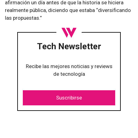
afirmación un día antes de que la historia se hiciera
realmente pública, diciendo que estaba “diversificando
las propuestas.”
Tech Newsletter
Recibe las mejores noticias y reviews
de tecnología
Suscribirse