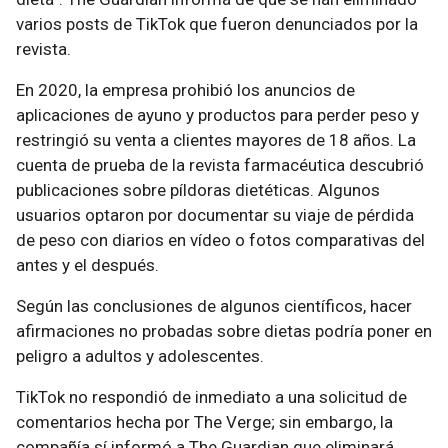
varios posts de TikTok que fueron denunciados por la
revista.
En 2020, la empresa prohibió los anuncios de
aplicaciones de ayuno y productos para perder peso y
restringió su venta a clientes mayores de 18 años. La
cuenta de prueba de la revista farmacéutica descubrió
publicaciones sobre píldoras dietéticas. Algunos
usuarios optaron por documentar su viaje de pérdida
de peso con diarios en vídeo o fotos comparativas del
antes y el después.
Según las conclusiones de algunos científicos, hacer
afirmaciones no probadas sobre dietas podría poner en
peligro a adultos y adolescentes.
TikTok no respondió de inmediato a una solicitud de
comentarios hecha por The Verge; sin embargo, la
compañía sí informó a The Guardian que eliminará