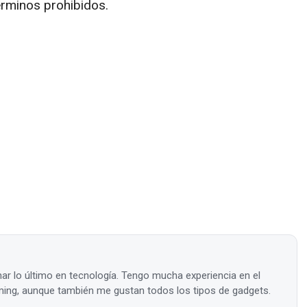
érminos prohibidos.
ar lo último en tecnología. Tengo mucha experiencia en el
ing, aunque también me gustan todos los tipos de gadgets.