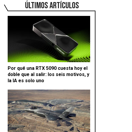
ÚLTIMOS ARTÍCULOS
Por qué una RTX 5090 cuesta hoy el
doble que al salir: los seis motivos, y
la IA es solo uno