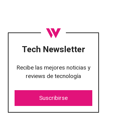
Tech Newsletter
Recibe las mejores noticias y
reviews de tecnología
Suscribirse