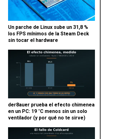
Un parche de Linux sube un 31,8 %
los FPS mínimos de la Steam Deck
sin tocar el hardware
der8auer prueba el efecto chimenea
en un PC: 19 °C menos sin un solo
ventilador (y por qué no te sirve)