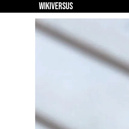
WIKIVERSUS