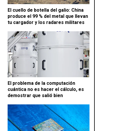
El cuello de botella del galio: China
produce el 99 % del metal que llevan
tu cargador y los radares militares
El problema de la computación
cuántica no es hacer el cálculo, es
demostrar que salió bien