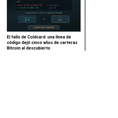
El fallo de Coldcard: una línea de
código dejó cinco años de carteras
Bitcoin al descubierto