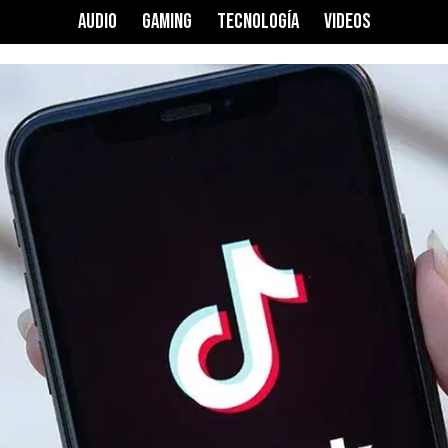
AUDIO
GAMING
TECNOLOGÍA
VIDEOS