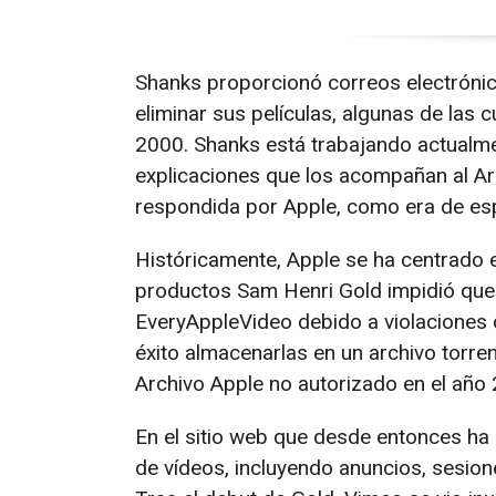
Shanks proporcionó correos electrón
eliminar sus películas, algunas de las 
2000. Shanks está trabajando actualmen
explicaciones que los acompañan al Arc
respondida por Apple, como era de esp
Históricamente, Apple se ha centrado e
productos Sam Henri Gold impidió que 
EveryAppleVideo debido a violaciones 
éxito almacenarlas en un archivo torren
Archivo Apple no autorizado en el año
En el sitio web que desde entonces ha 
de vídeos, incluyendo anuncios, sesion