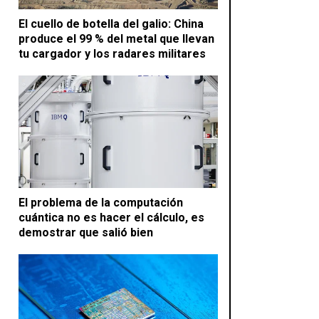
El cuello de botella del galio: China
produce el 99 % del metal que llevan
tu cargador y los radares militares
El problema de la computación
cuántica no es hacer el cálculo, es
demostrar que salió bien