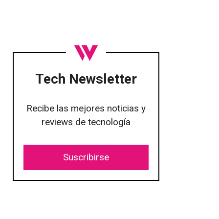
Tech Newsletter
Recibe las mejores noticias y
reviews de tecnología
Suscribirse