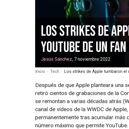
Los strikes de Ap
YouTube de un fan
Jesús Sánchez
, 7 noviembre 2022
Inicio
›
Tech
›
Los strikes de Apple tumbaron el
Después de que Apple planteara una s
retiró cientos de grabaciones de la C
se remontan a varias décadas atrás (W
canal de vídeos de la WWDC de Apple,
permanentemente tras acumular más 
número máximo que permite YouTube.