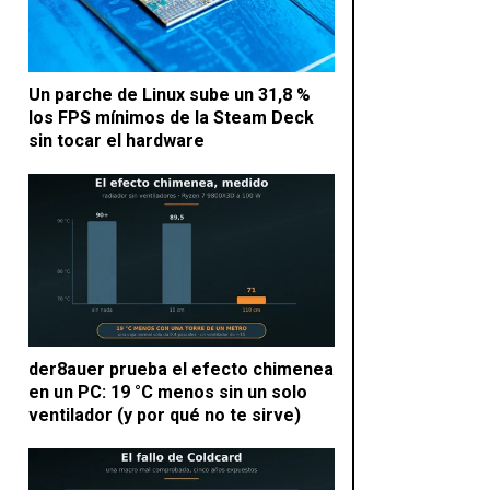
Un parche de Linux sube un 31,8 %
los FPS mínimos de la Steam Deck
sin tocar el hardware
der8auer prueba el efecto chimenea
en un PC: 19 °C menos sin un solo
ventilador (y por qué no te sirve)