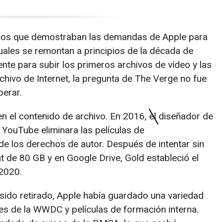
icos que demostraban las demandas de Apple para
cuales se remontan a principios de la década de
te para subir los primeros archivos de vídeo y las
hivo de Internet, la pregunta de The Verge no fue
erar.
n el contenido de archivo. En 2016, el diseñador de
YouTube eliminara las películas de
de los derechos de autor. Después de intentar sin
t de 80 GB y en Google Drive, Gold estableció el
 2020.
sido retirado, Apple había guardado una variedad
es de la WWDC y películas de formación interna.