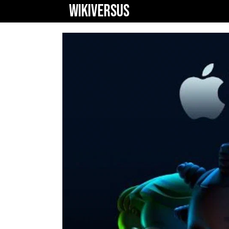
WIKIVERSUS