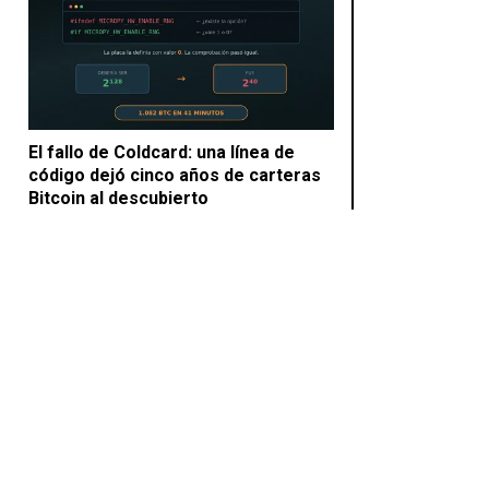
El fallo de Coldcard: una línea de
código dejó cinco años de carteras
Bitcoin al descubierto