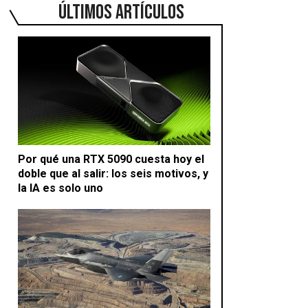
ÚLTIMOS ARTÍCULOS
Por qué una RTX 5090 cuesta hoy el
doble que al salir: los seis motivos, y
la IA es solo uno