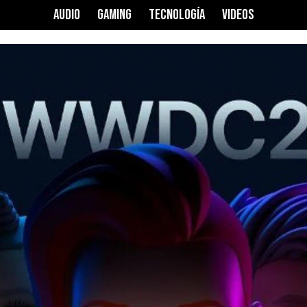
AUDIO
GAMING
TECNOLOGÍA
VIDEOS