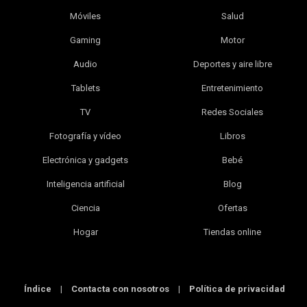
Móviles
Salud
Gaming
Motor
Audio
Deportes y aire libre
Tablets
Entretenimiento
TV
Redes Sociales
Fotografía y vídeo
Libros
Electrónica y gadgets
Bebé
Inteligencia artificial
Blog
Ciencia
Ofertas
Hogar
Tiendas online
Índice
|
Contacta con nosotros
|
Política de privacidad