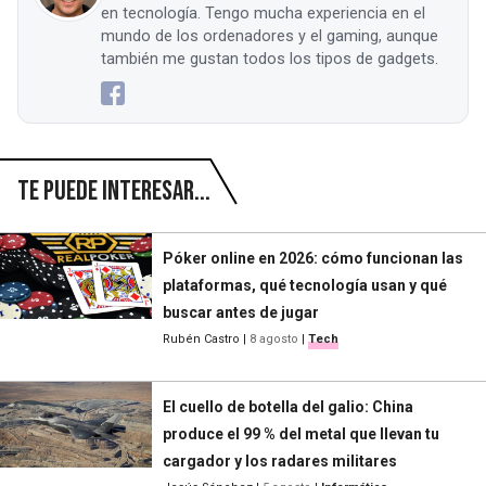
en tecnología. Tengo mucha experiencia en el
mundo de los ordenadores y el gaming, aunque
también me gustan todos los tipos de gadgets.
Te puede interesar...
Póker online en 2026: cómo funcionan las
plataformas, qué tecnología usan y qué
buscar antes de jugar
Rubén Castro
|
8 agosto
|
Tech
El cuello de botella del galio: China
produce el 99 % del metal que llevan tu
cargador y los radares militares