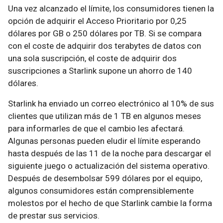
Una vez alcanzado el límite, los consumidores tienen la
opción de adquirir el Acceso Prioritario por 0,25
dólares por GB o 250 dólares por TB. Si se compara
con el coste de adquirir dos terabytes de datos con
una sola suscripción, el coste de adquirir dos
suscripciones a Starlink supone un ahorro de 140
dólares.
Starlink ha enviado un correo electrónico al 10% de sus
clientes que utilizan más de 1 TB en algunos meses
para informarles de que el cambio les afectará.
Algunas personas pueden eludir el límite esperando
hasta después de las 11 de la noche para descargar el
siguiente juego o actualización del sistema operativo.
Después de desembolsar 599 dólares por el equipo,
algunos consumidores están comprensiblemente
molestos por el hecho de que Starlink cambie la forma
de prestar sus servicios.