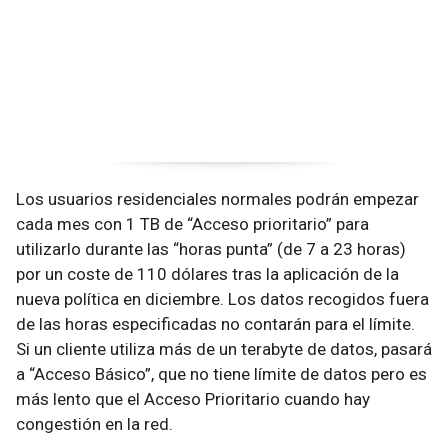
Los usuarios residenciales normales podrán empezar
cada mes con 1 TB de “Acceso prioritario” para
utilizarlo durante las “horas punta” (de 7 a 23 horas)
por un coste de 110 dólares tras la aplicación de la
nueva política en diciembre. Los datos recogidos fuera
de las horas especificadas no contarán para el límite.
Si un cliente utiliza más de un terabyte de datos, pasará
a “Acceso Básico”, que no tiene límite de datos pero es
más lento que el Acceso Prioritario cuando hay
congestión en la red.