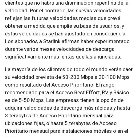
clientes que no habrá una disminución repentina de la
velocidad. Por el contrario, las nuevas velocidades
reflejan las futuras velocidades medias que prevé
obtener a medida que amplíe su base de usuarios, y
estas velocidades se han ajustado en consecuencia.
Los abonados a Starlink afirman haber experimentado
durante varios meses velocidades de descarga
significativamente más lentas que las anunciadas.
La mayoría de los clientes de todo el mundo verán caer
su velocidad prevista de 50-200 Mbps a 20-100 Mbps
como resultado del Acceso Prioritario. El rango
recomendado para el Acceso Best Effort, RV y Básico
es de 5-50 Mbps. Las empresas tienen la opción de
adquirir velocidades de descarga más rápidas y hasta
3 terabytes de Acceso Prioritario mensual para
ubicaciones fijas, o hasta 5 terabytes de Acceso
Prioritario mensual para instalaciones móviles o en el