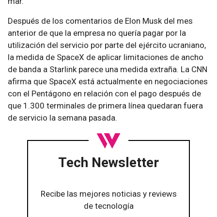
mar.
Después de los comentarios de Elon Musk del mes
anterior de que la empresa no quería pagar por la
utilización del servicio por parte del ejército ucraniano,
la medida de SpaceX de aplicar limitaciones de ancho
de banda a Starlink parece una medida extraña. La CNN
afirma que SpaceX está actualmente en negociaciones
con el Pentágono en relación con el pago después de
que 1.300 terminales de primera línea quedaran fuera
de servicio la semana pasada.
Tech Newsletter
Recibe las mejores noticias y reviews
de tecnología