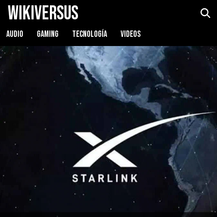
WikiVersus
AUDIO
GAMING
TECNOLOGÍA
VIDEOS