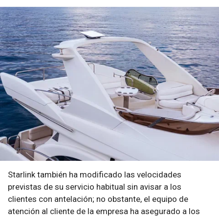
Starlink también ha modificado las velocidades
previstas de su servicio habitual sin avisar a los
clientes con antelación; no obstante, el equipo de
atención al cliente de la empresa ha asegurado a los