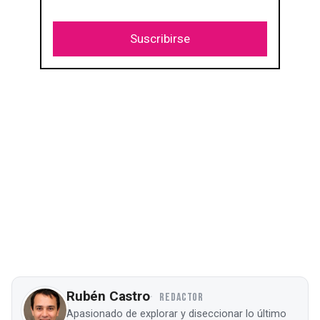
Suscribirse
Rubén Castro
REDACTOR
Apasionado de explorar y diseccionar lo último