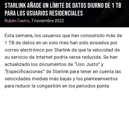
Starlink añade un límite de datos diurno de 1 TB
para los usuarios residenciales
Rubén Castro
, 7 noviembre 2022
Esta semana, los usuarios que han consumido más de
1 TB de datos en un solo mes han sido avisados por
correo electrónico por Starlink de que la velocidad de
su servicio de Internet podría verse reducida. Se han
actualizado los documentos de “Uso Justo” y
“Especificaciones” de Starlink para tener en cuenta las
velocidades medias más bajas y los planteamientos
para reducir la congestión en los periodos punta.