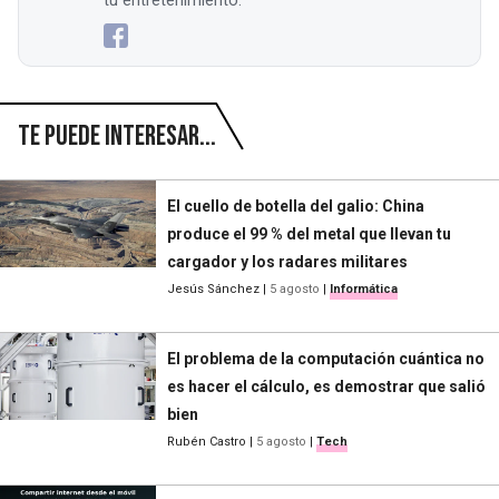
tu entretenimiento.
Te puede interesar...
El cuello de botella del galio: China
produce el 99 % del metal que llevan tu
cargador y los radares militares
Jesús Sánchez
|
5 agosto
|
Informática
El problema de la computación cuántica no
es hacer el cálculo, es demostrar que salió
bien
Rubén Castro
|
5 agosto
|
Tech