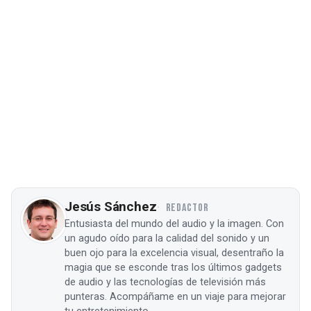
Jesús Sánchez
REDACTOR
Entusiasta del mundo del audio y la imagen. Con
un agudo oído para la calidad del sonido y un
buen ojo para la excelencia visual, desentraño la
magia que se esconde tras los últimos gadgets
de audio y las tecnologías de televisión más
punteras. Acompáñame en un viaje para mejorar