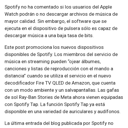
Spotify no ha comentado si los usuarios del Apple
Watch podrán o no descargar archivos de música de
mayor calidad. Sin embargo, el software que se
ejecuta en el dispositivo de pulsera sólo es capaz de
descargar música a una baja tasa de bits.
Este post promociona los nuevos dispositivos
disponibles de Spotify. Los miembros del servicio de
música en streaming pueden “ojear álbumes,
canciones y listas de reproducción con el mando a
distancia” cuando se utiliza el servicio en el nuevo
decodificador Fire TV QLED de Amazon, que cuenta
con un modo ambiente y un salvapantallas. Las gafas
de sol Ray-Ban Stories de Meta ahora vienen equipadas
con Spotify Tap. La función Spotify Tap ya está
disponible en una variedad de auriculares y audífonos.
La última entrada del blog publicada por Spotify no