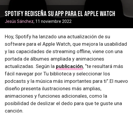
Spotify rediseña su app para el Apple Watch
Jesús Sánchez
, 11 noviembre 2022
Hoy, Spotify ha lanzado una actualización de su
software para el Apple Watch, que mejora la usabilidad
y las capacidades de streaming offline, viene con una
portada de álbumes ampliada y animaciones
actualizadas. Según la
publicación
, “te resultará más
fácil navegar por Tu biblioteca y seleccionar los
podcasts y la música más importantes para ti”.El nuevo
diseño presenta ilustraciones más amplias,
animaciones y funciones adicionales, como la
posibilidad de deslizar el dedo para que te guste una
canción.