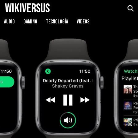
WikiVersus
AUDIO
GAMING
TECNOLOGÍA
VIDEOS