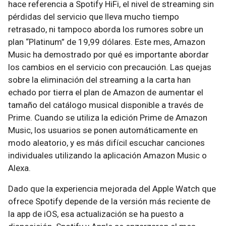
hace referencia a Spotify HiFi, el nivel de streaming sin
pérdidas del servicio que lleva mucho tiempo
retrasado, ni tampoco aborda los rumores sobre un
plan “Platinum” de 19,99 dólares. Este mes, Amazon
Music ha demostrado por qué es importante abordar
los cambios en el servicio con precaución. Las quejas
sobre la eliminación del streaming a la carta han
echado por tierra el plan de Amazon de aumentar el
tamaño del catálogo musical disponible a través de
Prime. Cuando se utiliza la edición Prime de Amazon
Music, los usuarios se ponen automáticamente en
modo aleatorio, y es más difícil escuchar canciones
individuales utilizando la aplicación Amazon Music o
Alexa.
Dado que la experiencia mejorada del Apple Watch que
ofrece Spotify depende de la versión más reciente de
la app de iOS, esa actualización se ha puesto a