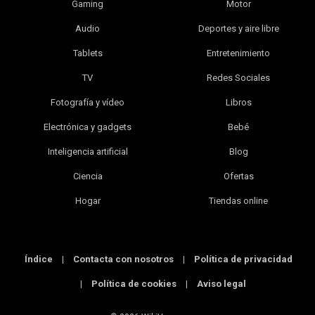
Gaming
Motor
Audio
Deportes y aire libre
Tablets
Entretenimiento
TV
Redes Sociales
Fotografía y vídeo
Libros
Electrónica y gadgets
Bebé
Inteligencia artificial
Blog
Ciencia
Ofertas
Hogar
Tiendas online
Índice
|
Contacta con nosotros
|
Política de privacidad
|
Política de cookies
|
Aviso legal