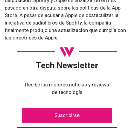
disposición. Spotify y Apple se enzarzaron el mes
pasado en otra disputa sobre las políticas de la App
Store. A pesar de acusar a Apple de obstaculizar la
iniciativa de audiolibros de Spotify, la compañía
finalmente produjo una actualización que cumplía con
las directrices de Apple.
Tech Newsletter
Recibe las mejores noticias y reviews
de tecnología
Suscribirse