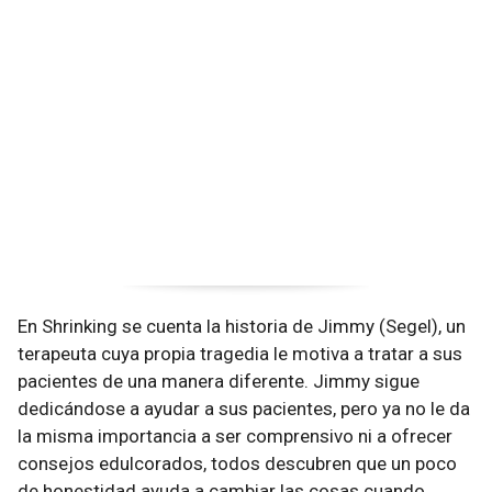
En Shrinking se cuenta la historia de Jimmy (Segel), un
terapeuta cuya propia tragedia le motiva a tratar a sus
pacientes de una manera diferente. Jimmy sigue
dedicándose a ayudar a sus pacientes, pero ya no le da
la misma importancia a ser comprensivo ni a ofrecer
consejos edulcorados, todos descubren que un poco
de honestidad ayuda a cambiar las cosas cuando