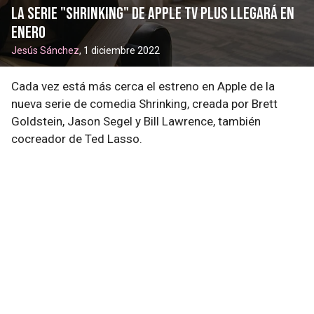
La serie "Shrinking" de Apple TV Plus llegará en
enero
Jesús Sánchez
, 1 diciembre 2022
Cada vez está más cerca el estreno en Apple de la
nueva serie de comedia Shrinking, creada por Brett
Goldstein, Jason Segel y Bill Lawrence, también
cocreador de Ted Lasso.