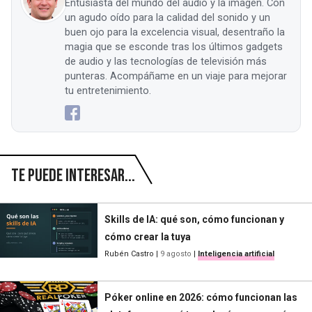
Entusiasta del mundo del audio y la imagen. Con
un agudo oído para la calidad del sonido y un
buen ojo para la excelencia visual, desentraño la
magia que se esconde tras los últimos gadgets
de audio y las tecnologías de televisión más
punteras. Acompáñame en un viaje para mejorar
tu entretenimiento.
Te puede interesar...
Skills de IA: qué son, cómo funcionan y
cómo crear la tuya
Rubén Castro
|
9 agosto
|
Inteligencia artificial
Póker online en 2026: cómo funcionan las