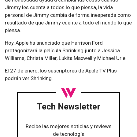
Jimmy les cuenta a todos lo que piensa, la vida
personal de Jimmy cambia de forma inesperada como
resultado de que Jimmy cuente a todo el mundo lo que
piensa.
Hoy, Apple ha anunciado que Harrison Ford
protagonizará la película Shrinking junto a Jessica
Williams, Christa Miller, Lukita Maxwell y Michael Urie.
El 27 de enero, los suscriptores de Apple TV Plus
podrán ver Shrinking.
Tech Newsletter
Recibe las mejores noticias y reviews
de tecnología