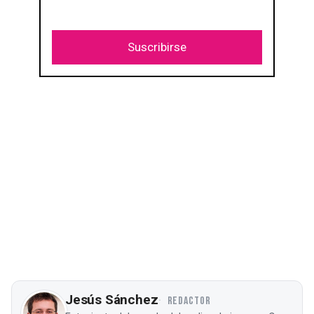
Suscribirse
Jesús Sánchez
REDACTOR