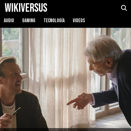
WikiVersus
AUDIO
GAMING
TECNOLOGÍA
VIDEOS