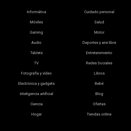
Informática
Cuidado personal
Móviles
Salud
Gaming
Motor
Audio
Deportes y aire libre
Tablets
Entretenimiento
TV
Redes Sociales
Fotografía y vídeo
Libros
Electrónica y gadgets
Bebé
Inteligencia artificial
Blog
Ciencia
Ofertas
Hogar
Tiendas online