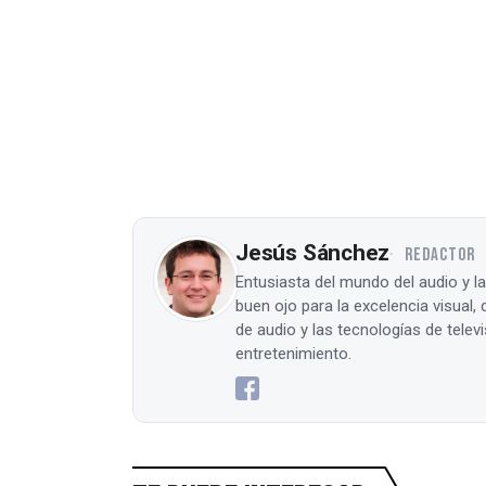
Jesús Sánchez
REDACTOR
Entusiasta del mundo del audio y l
buen ojo para la excelencia visual
de audio y las tecnologías de tele
entretenimiento.