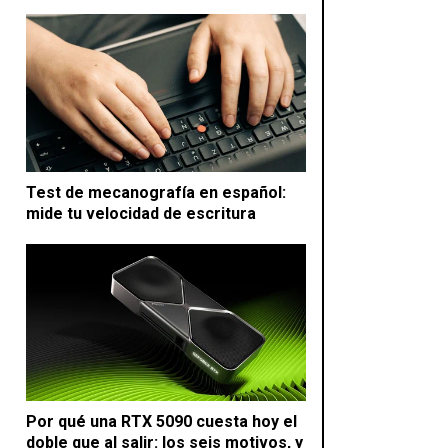
Test de mecanografía en español:
mide tu velocidad de escritura
Por qué una RTX 5090 cuesta hoy el
doble que al salir: los seis motivos, y