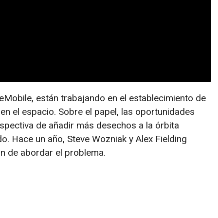
eMobile, están trabajando en el establecimiento de
 el espacio. Sobre el papel, las oportunidades
rspectiva de añadir más desechos a la órbita
o. Hace un año, Steve Wozniak y Alex Fielding
ón de abordar el problema.