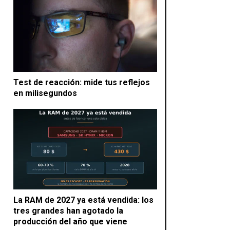
Test de reacción: mide tus reflejos
en milisegundos
La RAM de 2027 ya está vendida: los
tres grandes han agotado la
producción del año que viene