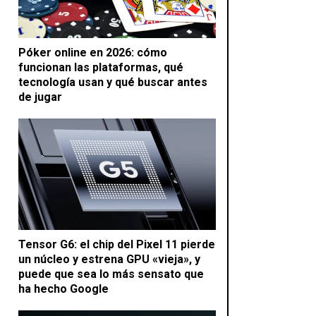
Póker online en 2026: cómo
funcionan las plataformas, qué
tecnología usan y qué buscar antes
de jugar
Tensor G6: el chip del Pixel 11 pierde
un núcleo y estrena GPU «vieja», y
puede que sea lo más sensato que
ha hecho Google