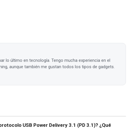
ar lo último en tecnología. Tengo mucha experiencia en el
ing, aunque también me gustan todos los tipos de gadgets.
protocolo USB Power Delivery 3.1 (PD 3.1)? ¿Qué