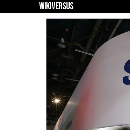
WIKIVERSUS