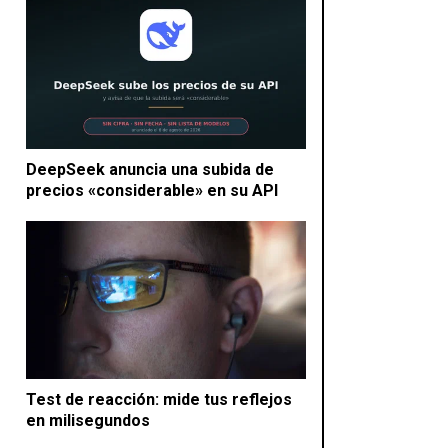
DeepSeek anuncia una subida de
precios «considerable» en su API
Test de reacción: mide tus reflejos
en milisegundos