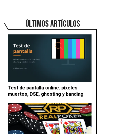
ÚLTIMOS ARTÍCULOS
Test de pantalla online: píxeles
muertos, DSE, ghosting y banding