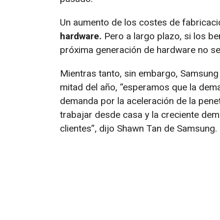
Un aumento de los costes de fabricac
hardware.
Pero a largo plazo, si los b
próxima generación de hardware no se 
Mientras tanto, sin embargo, Samsung 
mitad del año, “esperamos que la deman
demanda por la aceleración de la penet
trabajar desde casa y la creciente de
clientes”, dijo Shawn Tan de Samsung.