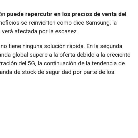
ión
puede repercutir en los precios de venta del
eneficios se reinvierten como dice Samsung, la
verá afectada por la escasez.
no tiene ninguna solución rápida. En la segunda
da global supere a la oferta debido a la creciente
ración del 5G, la continuación de la tendencia de
manda de stock de seguridad por parte de los