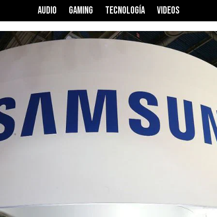
AUDIO
GAMING
TECNOLOGÍA
VIDEOS