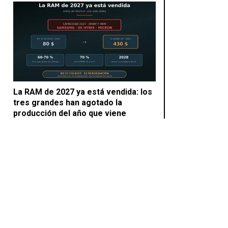
La RAM de 2027 ya está vendida: los
tres grandes han agotado la
producción del año que viene