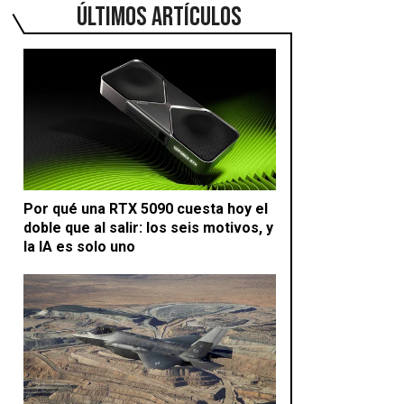
ÚLTIMOS ARTÍCULOS
Por qué una RTX 5090 cuesta hoy el
doble que al salir: los seis motivos, y
la IA es solo uno