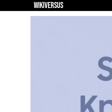
WIKIVERSUS