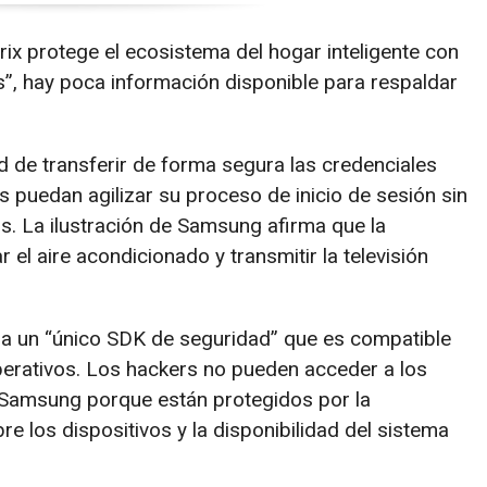
 protege el ecosistema del hogar inteligente con
s”, hay poca información disponible para respaldar
 de transferir de forma segura las credenciales
s puedan agilizar su proceso de inicio de sesión sin
. La ilustración de Samsung afirma que la
 el aire acondicionado y transmitir la televisión
a un “único SDK de seguridad” que es compatible
perativos. Los hackers no pueden acceder a los
 Samsung porque están protegidos por la
e los dispositivos y la disponibilidad del sistema