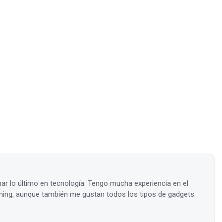
ar lo último en tecnología. Tengo mucha experiencia en el
ing, aunque también me gustan todos los tipos de gadgets.