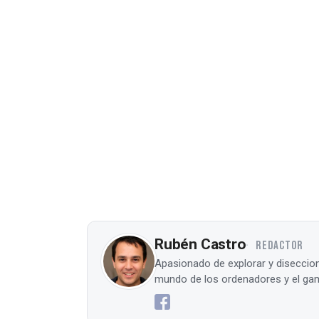
Rubén Castro
REDACTOR
Apasionado de explorar y diseccion
mundo de los ordenadores y el gam