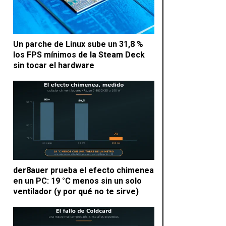
Un parche de Linux sube un 31,8 %
los FPS mínimos de la Steam Deck
sin tocar el hardware
der8auer prueba el efecto chimenea
en un PC: 19 °C menos sin un solo
ventilador (y por qué no te sirve)