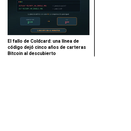
El fallo de Coldcard: una línea de
código dejó cinco años de carteras
Bitcoin al descubierto