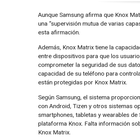
Aunque Samsung afirma que Knox Matrix
una “supervisión mutua de varias capa
esta afirmación.
Además, Knox Matrix tiene la capacidad
entre dispositivos para que los usuario
comprometer la seguridad de sus datos
capacidad de su teléfono para controlar
están protegidas por Knox Matrix.
Según Samsung, el sistema proporcion
con Android, Tizen y otros sistemas o
smartphones, tabletas y wearables de
plataforma Knox. Falta información sobr
Knox Matrix.