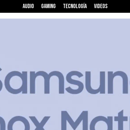
AUDIO
GAMING
TECNOLOGÍA
VIDEOS