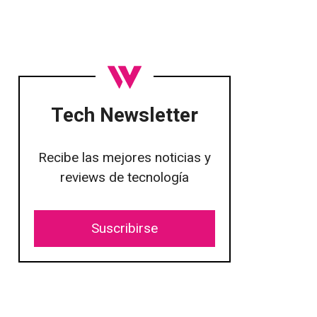
Tech Newsletter
Recibe las mejores noticias y
reviews de tecnología
Suscribirse