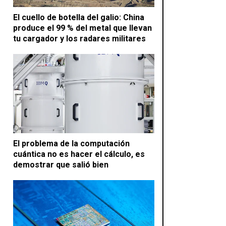
El cuello de botella del galio: China
produce el 99 % del metal que llevan
tu cargador y los radares militares
El problema de la computación
cuántica no es hacer el cálculo, es
demostrar que salió bien