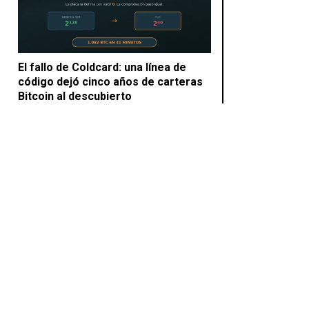
El fallo de Coldcard: una línea de
código dejó cinco años de carteras
Bitcoin al descubierto