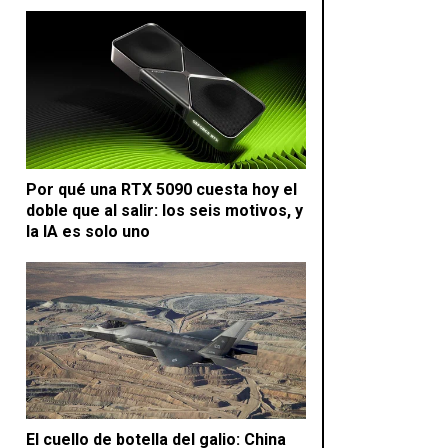
Por qué una RTX 5090 cuesta hoy el
doble que al salir: los seis motivos, y
la IA es solo uno
El cuello de botella del galio: China