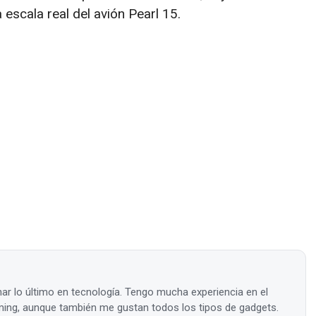
 escala real del avión Pearl 15.
ar lo último en tecnología. Tengo mucha experiencia en el
ing, aunque también me gustan todos los tipos de gadgets.