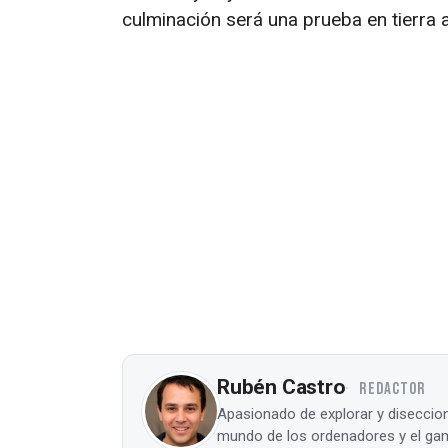
culminación será una prueba en tierra a
Rubén Castro
REDACTOR
Apasionado de explorar y diseccion
mundo de los ordenadores y el gam