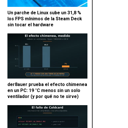
Un parche de Linux sube un 31,8 %
los FPS mínimos de la Steam Deck
sin tocar el hardware
der8auer prueba el efecto chimenea
en un PC: 19 °C menos sin un solo
ventilador (y por qué no te sirve)