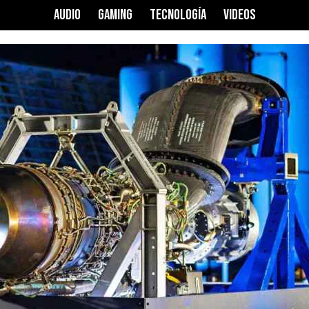
AUDIO
GAMING
TECNOLOGÍA
VIDEOS