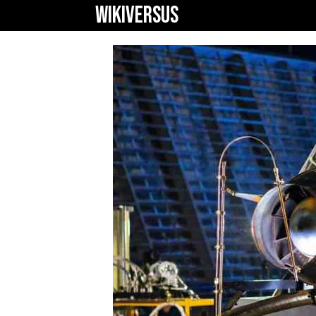
WIKIVERSUS