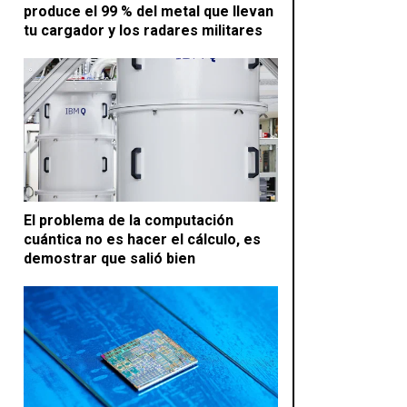
produce el 99 % del metal que llevan
tu cargador y los radares militares
El problema de la computación
cuántica no es hacer el cálculo, es
demostrar que salió bien