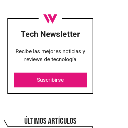
Tech Newsletter
Recibe las mejores noticias y
reviews de tecnología
Suscribirse
ÚLTIMOS ARTÍCULOS