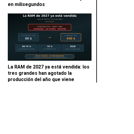
en milisegundos
La RAM de 2027 ya está vendida: los
tres grandes han agotado la
producción del año que viene