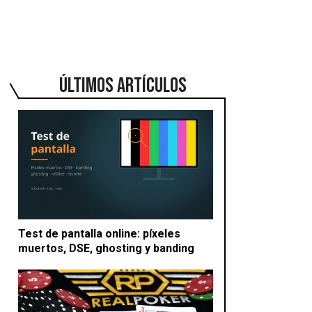
ÚLTIMOS ARTÍCULOS
Test de pantalla online: píxeles
muertos, DSE, ghosting y banding