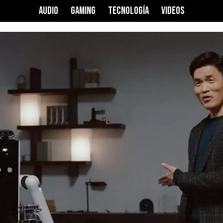
AUDIO
GAMING
TECNOLOGÍA
VIDEOS