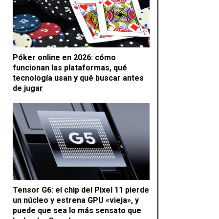
Póker online en 2026: cómo
funcionan las plataformas, qué
tecnología usan y qué buscar antes
de jugar
Tensor G6: el chip del Pixel 11 pierde
un núcleo y estrena GPU «vieja», y
puede que sea lo más sensato que