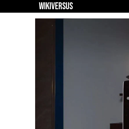
WIKIVERSUS