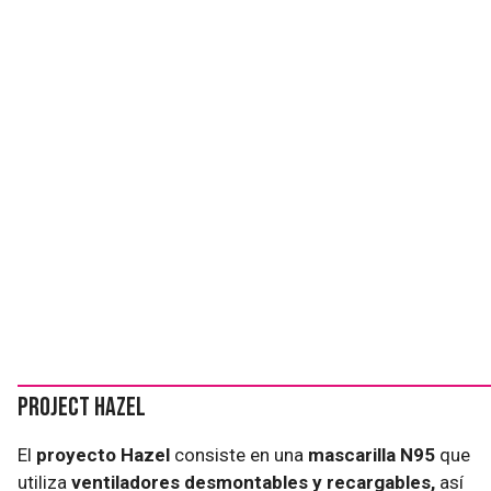
Project Hazel
El
proyecto Hazel
consiste en una
mascarilla N95
que
utiliza
ventiladores desmontables y recargables,
así