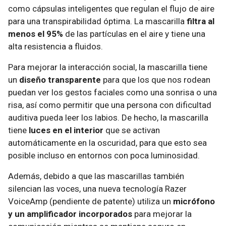
como cápsulas inteligentes que regulan el flujo de aire
para una transpirabilidad óptima. La mascarilla
filtra al
menos el 95%
de las partículas en el aire y tiene una
alta resistencia a fluidos.
Para mejorar la interacción social, la mascarilla tiene
un
diseño transparente
para que los que nos rodean
puedan ver los gestos faciales como una sonrisa o una
risa, así como permitir que una persona con dificultad
auditiva pueda leer los labios. De hecho, la mascarilla
tiene
luces en el interior
que se activan
automáticamente en la oscuridad, para que esto sea
posible incluso en entornos con poca luminosidad.
Además, debido a que las mascarillas también
silencian las voces, una nueva tecnología Razer
VoiceAmp (pendiente de patente) utiliza un
micrófono
y un amplificador incorporados
para mejorar la