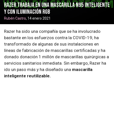
Razer trabaja en una mascarilla N95 inteligente
y con iluminación RGB
Rubén Castro
, 14 enero 2021
Razer ha sido una compañía que se ha involucrado
bastante en los esfuerzos contra la COVID-19; ha
transformado de algunas de sus instalaciones en
líneas de fabricación de mascarillas certificadas y ha
donado donación 1 millón de mascarillas quirúrgicas a
servicios sanitarios inmediata. Sin embargo, Razer ha
ido un paso más y ha diseñado una
mascarilla
inteligente reutilizable.