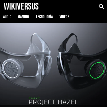
WikiVersus
AUDIO
GAMING
TECNOLOGÍA
VIDEOS