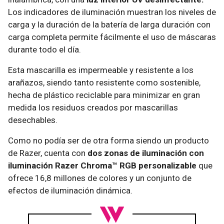
Los indicadores de iluminación muestran los niveles de
carga y la duración de la batería de larga duración con
carga completa permite fácilmente el uso de máscaras
durante todo el día.
Esta mascarilla es impermeable y resistente a los
arañazos, siendo tanto resistente como sostenible,
hecha de plástico reciclable para minimizar en gran
medida los residuos creados por mascarillas
desechables.
Como no podía ser de otra forma siendo un producto
de Razer, cuenta con
dos zonas de iluminación con
iluminación Razer Chroma™ RGB personalizable
que
ofrece 16,8 millones de colores y un conjunto de
efectos de iluminación dinámica.