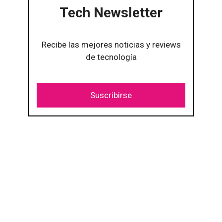
Tech Newsletter
Recibe las mejores noticias y reviews
de tecnología
Suscribirse