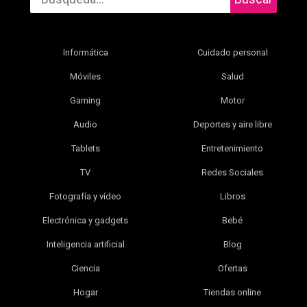
Informática
Cuidado personal
Móviles
Salud
Gaming
Motor
Audio
Deportes y aire libre
Tablets
Entretenimiento
TV
Redes Sociales
Fotografía y vídeo
Libros
Electrónica y gadgets
Bebé
Inteligencia artificial
Blog
Ciencia
Ofertas
Hogar
Tiendas online