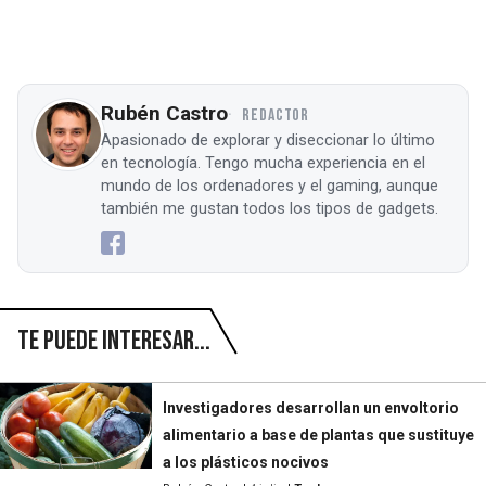
Rubén Castro
REDACTOR
Apasionado de explorar y diseccionar lo último
en tecnología. Tengo mucha experiencia en el
mundo de los ordenadores y el gaming, aunque
también me gustan todos los tipos de gadgets.
Te puede interesar...
Investigadores desarrollan un envoltorio
alimentario a base de plantas que sustituye
a los plásticos nocivos